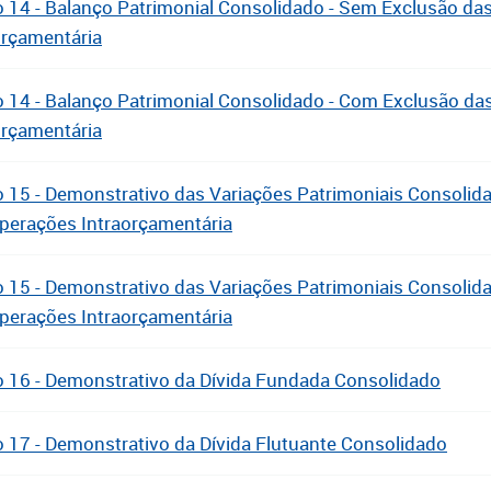
 14 - Balanço Patrimonial Consolidado - Sem Exclusão da
orçamentária
 14 - Balanço Patrimonial Consolidado - Com Exclusão da
orçamentária
 15 - Demonstrativo das Variações Patrimoniais Consolid
perações Intraorçamentária
 15 - Demonstrativo das Variações Patrimoniais Consolid
perações Intraorçamentária
 16 - Demonstrativo da Dívida Fundada Consolidado
 17 - Demonstrativo da Dívida Flutuante Consolidado