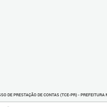
SO DE PRESTAÇÃO DE CONTAS (TCE-PR) - PREFEITURA 