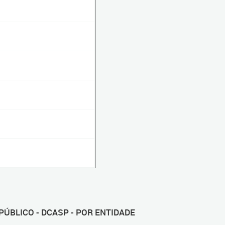
ÚBLICO - DCASP - POR ENTIDADE