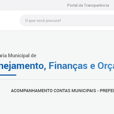
Portal da Transparência
aria Municipal de
nejamento, Finanças e Or
ACOMPANHAMENTO CONTAS MUNICIPAIS - PREFEI