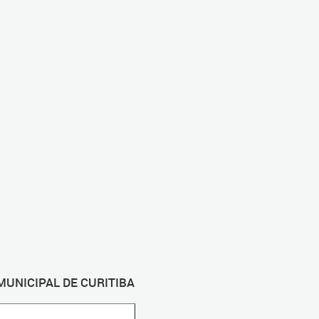
MUNICIPAL DE CURITIBA