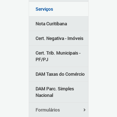
Serviços
Nota Curitibana
Cert. Negativa - Imóveis
Cert. Trib. Municipais -
PF/PJ
DAM Taxas do Comércio
DAM Parc. Simples
Nacional
Formulários