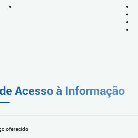
 de Acesso à Informação
ço oferecido