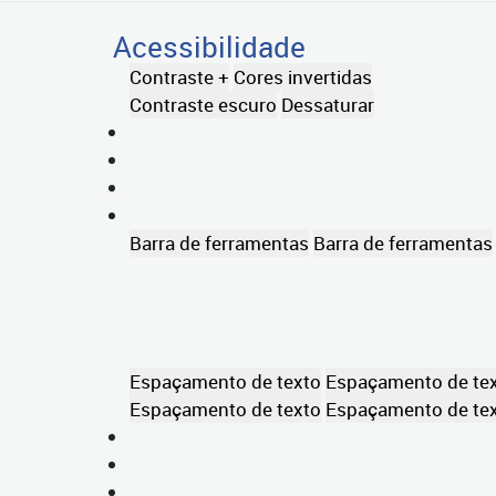
Acessibilidade
Contraste +
Cores invertidas
Contraste escuro
Dessaturar
Barra de ferramentas
Barra de ferramentas
Espaçamento de texto
Espaçamento de te
Espaçamento de texto
Espaçamento de te