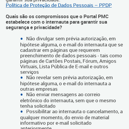
Política de Proteção de Dados Pessoais – PPDP
Quais são os compromissos que o Portal PMC
estabelece com o internauta para garantir sua
segurança e privacidade?
Não divulgar sem prévia autorização, em
hipótese alguma, o e-mail do internauta que se
cadastrar em páginas que requerem
preenchimento de dados pessoais - tais como
páginas de Cartões Postais, Fórum, Amigos
Virtuais, Lista Pública de E-mail e outros
serviços
Não revelar sem prévia autorização, em
hipótese alguma, o e-mail do internauta a
outras empresas
Não enviar mensagens ao correio
eletrônico do internauta, sem que o mesmo
tenha solicitado
Possibilitar ao internauta o cancelamento, a
qualquer momento, do envio de material
informativo por e-mail solicitado
anteriormente