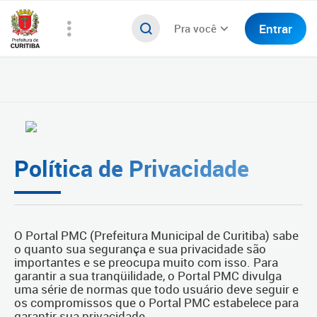
Entrar
Pra você
Política de Privacidade
O Portal PMC (Prefeitura Municipal de Curitiba) sabe
o quanto sua segurança e sua privacidade são
importantes e se preocupa muito com isso. Para
garantir a sua tranqüilidade, o Portal PMC divulga
uma série de normas que todo usuário deve seguir e
os compromissos que o Portal PMC estabelece para
garantir sua privacidade.