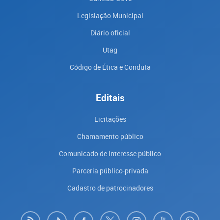
Legislação Municipal
Diário oficial
Utag
Código de Ética e Conduta
Editais
Licitações
Chamamento público
Comunicado de interesse público
Parceria público-privada
Cadastro de patrocinadores