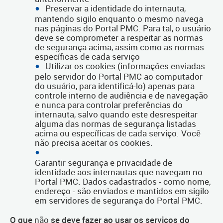
Preservar a identidade do internauta,
mantendo sigilo enquanto o mesmo navega
nas páginas do Portal PMC. Para tal, o usuário
deve se comprometer a respeitar as normas
de segurança acima, assim como as normas
específicas de cada serviço
Utilizar os cookies (informações enviadas
pelo servidor do Portal PMC ao computador
do usuário, para identificá-lo) apenas para
controle interno de audiência e de navegação
e nunca para controlar preferências do
internauta, salvo quando este desrespeitar
alguma das normas de segurança listadas
acima ou específicas de cada serviço. Você
não precisa aceitar os cookies.
Garantir segurança e privacidade de
identidade aos internautas que navegam no
Portal PMC. Dados cadastrados - como nome,
endereço - são enviados e mantidos em sigilo
em servidores de segurança do Portal PMC.
O que
não
se deve fazer ao usar os serviços do