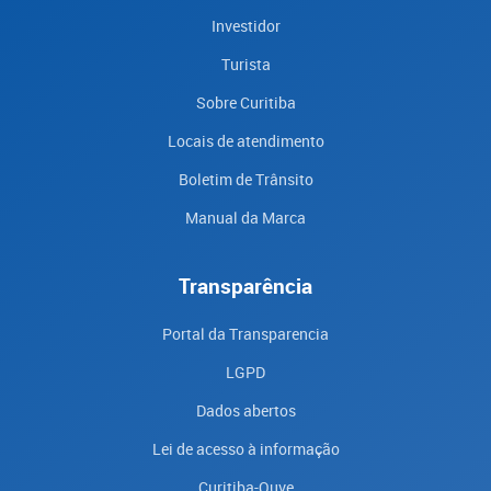
Investidor
Turista
Sobre Curitiba
Locais de atendimento
Boletim de Trânsito
Manual da Marca
Transparência
Portal da Transparencia
LGPD
Dados abertos
Lei de acesso à informação
Curitiba-Ouve