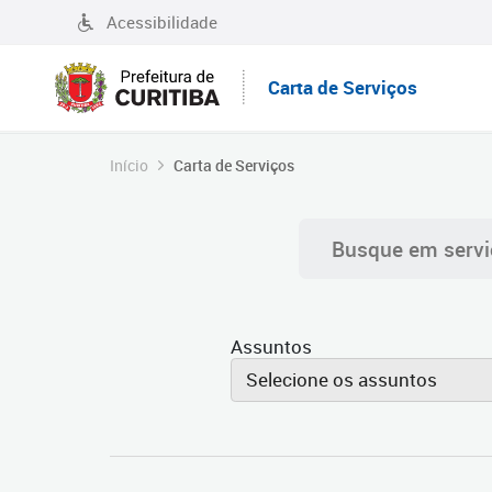
Acessibilidade
Carta de Serviços
Início
Carta de Serviços
Assuntos
Selecione os assuntos