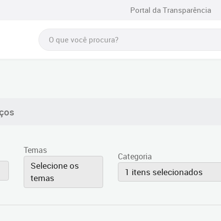
Portal da Transparência
Temas
Categoria
Selecione os
1 itens selecionados
temas