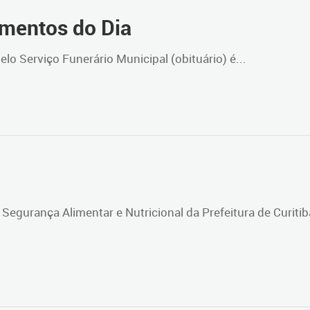
imentos do Dia
elo Serviço Funerário Municipal (obituário) é...
egurança Alimentar e Nutricional da Prefeitura de Curitib