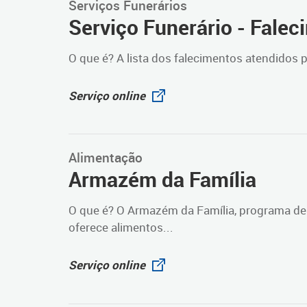
Serviços Funerários
Serviço Funerário - Falec
O que é? A lista dos falecimentos atendidos p
Serviço online
Alimentação
Armazém da Família
O que é? O Armazém da Família, programa de S
oferece alimentos...
Serviço online