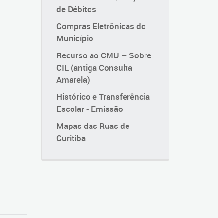
de Débitos
Compras Eletrônicas do
Município
Recurso ao CMU – Sobre
CIL (antiga Consulta
Amarela)
Histórico e Transferência
Escolar - Emissão
Mapas das Ruas de
Curitiba