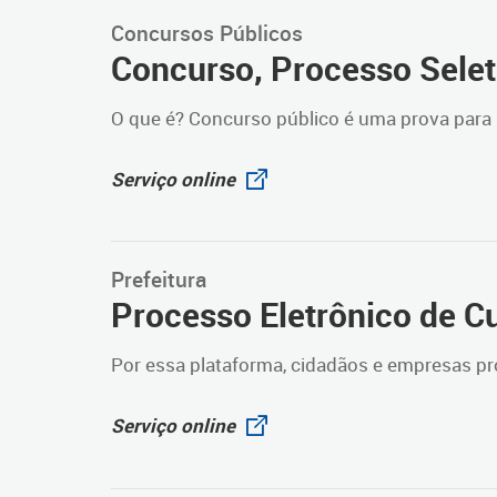
Concursos Públicos
Concurso, Processo Selet
O que é? Concurso público é uma prova para 
Serviço online
Prefeitura
Processo Eletrônico de C
Por essa plataforma, cidadãos e empresas p
Serviço online