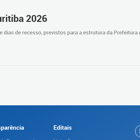
ritiba 2026
e dias de recesso, previstos para a estrutura da Prefeitura 
sparência
Editais