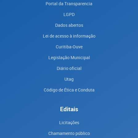
Portal da Transparencia
LGPD
Dados abertos
Lei de acesso à informação
Curitiba-Ouve
Legislação Municipal
Diário oficial
Utag
Código de Ética e Conduta
Editais
Licitações
Chamamento público