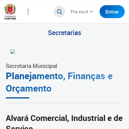
Entrar
Pra você
Secretarias
Secretaria Municipal
Planejamento, Finanças e
Orçamento
Alvará Comercial, Industrial e de
Serviço