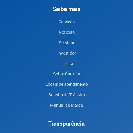
Saiba mais
Serviços
Notícias
Servidor
Investidor
Turista
Sobre Curitiba
Locais de atendimento
Boletim de Trânsito
Manual da Marca
Transparência