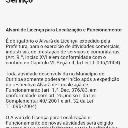
Alvará de Licença para Localização e Funcionamento
É obrigatório o Alvará de Licença, expedido pela
Prefeitura, para o exercício de atividades comerciais,
industriais, de prestação de serviços e comunitárias,
(Art. 9.º, Inciso XVI e em conformidade com o
contido no Capítulo VI, Seção II da Lei 11.095/2004).
Toda atividade desenvolvida no Município de
Curitiba somente poderá ter início após a expedição
do respectivo Alvará de Localização e
Funcionamento (art. 1.º, Dec. 376/83, em
conformidade com art. 25, inciso I, da Lei
Complementar 40/ 2001 e art. 32 da Lei
11.095/2004)
O Alvará de Licença para Localização e
Funcionamento de novas atividades será exigido