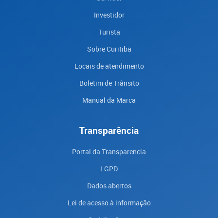
Investidor
Turista
Sobre Curitiba
Locais de atendimento
Boletim de Trânsito
Manual da Marca
Transparência
Portal da Transparencia
LGPD
Dados abertos
Lei de acesso à informação