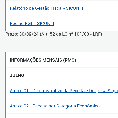
Relatório de Gestão Fiscal - SICONFI
Recibo RGF - SICONFI
Prazo: 30/09/24 (Art. 52 da LC nº 101/00 - LRF)
INFORMAÇÕES MENSAIS (PMC)
JULHO
Anexo 01 - Demonstrativo da Receita e Despesa Seg
Anexo 02 - Receita por Categoria Econômica