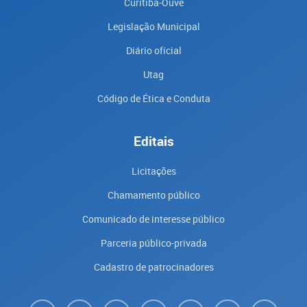
Curitiba-Ouve
Legislação Municipal
Diário oficial
Utag
Código de Ética e Conduta
Editais
Licitações
Chamamento público
Comunicado de interesse público
Parceria público-privada
Cadastro de patrocinadores