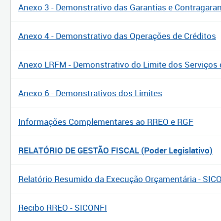
Anexo 3 - Demonstrativo das Garantias e Contragaran
Anexo 4 - Demonstrativo das Operações de Créditos
Anexo LRFM - Demonstrativo do Limite dos Serviços 
Anexo 6 - Demonstrativos dos Limites
Informações Complementares ao RREO e RGF
RELATÓRIO DE GESTÃO FISCAL (Poder Legislativo)
Relatório Resumido da Execução Orçamentária - SIC
Recibo RREO - SICONFI