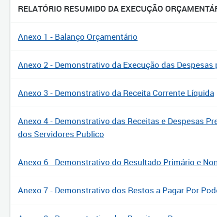
RELATÓRIO RESUMIDO DA EXECUÇÃO ORÇAMENTÁ
Anexo 1 - Balanço Orçamentário
Anexo 2 - Demonstrativo da Execução das Despesas
Anexo 3 - Demonstrativo da Receita Corrente Líquida
Anexo 4 - Demonstrativo das Receitas e Despesas Pr
dos Servidores Publico
Anexo 6 - Demonstrativo do Resultado Primário e No
Anexo 7 - Demonstrativo dos Restos a Pagar Por Pod