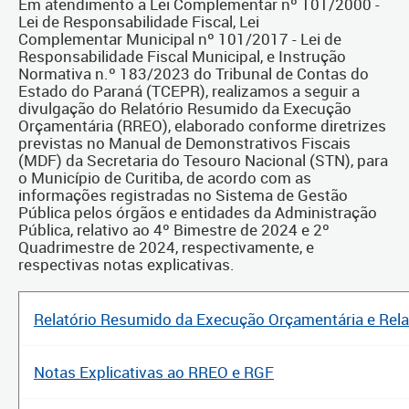
Em atendimento a Lei Complementar nº 101/2000 -
Lei de Responsabilidade Fiscal, Lei
Complementar Municipal nº 101/2017 - Lei de
Responsabilidade Fiscal Municipal, e Instrução
Normativa n.º 183/2023 do Tribunal de Contas do
Estado do Paraná (TCEPR), realizamos a seguir a
divulgação do Relatório Resumido da Execução
Orçamentária (RREO), elaborado conforme diretrizes
previstas no Manual de Demonstrativos Fiscais
(MDF) da Secretaria do Tesouro Nacional (STN), para
o Município de Curitiba, de acordo com as
informações registradas no Sistema de Gestão
Pública pelos órgãos e entidades da Administração
Pública, relativo ao 4º Bimestre de 2024 e 2º
Quadrimestre de 2024, respectivamente, e
respectivas notas explicativas.
Relatório Resumido da Execução Orçamentária e Relat
Notas Explicativas ao RREO e RGF