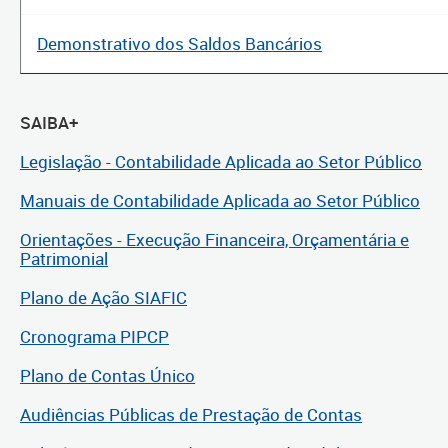
Demonstrativo dos Saldos Bancários
SAIBA+
Legislação - Contabilidade Aplicada ao Setor Público
Manuais de Contabilidade Aplicada ao Setor Público
Orientações - Execução Financeira, Orçamentária e
Patrimonial
Plano de Ação SIAFIC
Cronograma PIPCP
Plano de Contas Único
Audiências Públicas de Prestação de Contas