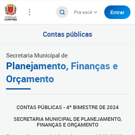
Entrar
Pra você
Contas públicas
Secretaria Municipal de
Planejamento, Finanças e
Orçamento
CONTAS PÚBLICAS - 4º BIMESTRE DE 2024
SECRETARIA MUNICIPAL DE PLANEJAMENTO,
FINANÇAS E ORÇAMENTO