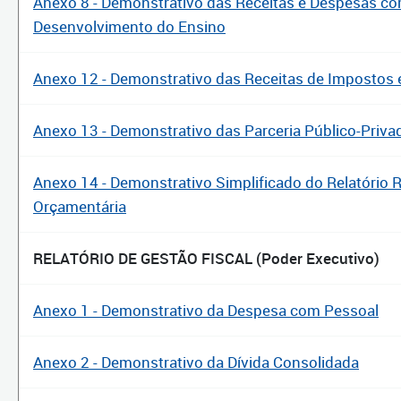
Anexo 8 - Demonstrativo das Receitas e Despesas c
Desenvolvimento do Ensino
Anexo 12 - Demonstrativo das Receitas de Impostos
Anexo 13 - Demonstrativo das Parceria Público-Priva
Anexo 14 - Demonstrativo Simplificado do Relatório
Orçamentária
RELATÓRIO DE GESTÃO FISCAL (Poder Executivo)
Anexo 1 - Demonstrativo da Despesa com Pessoal
Anexo 2 - Demonstrativo da Dívida Consolidada