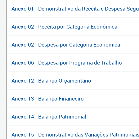
Anexo 01 - Demonstrativo da Receita e Despesa Seg
Anexo 02 - Receita por Categoria Econômica
Anexo 02 - Despesa por Categoria Econômica
Anexo 06 - Despesa por Programa de Trabalho
Anexo 12 - Balanço Orçamentário
Anexo 13 - Balanço Financeiro
Anexo 14 - Balanço Patrimonial
Anexo 15 - Demonstrativo das Variações Patrimoniai