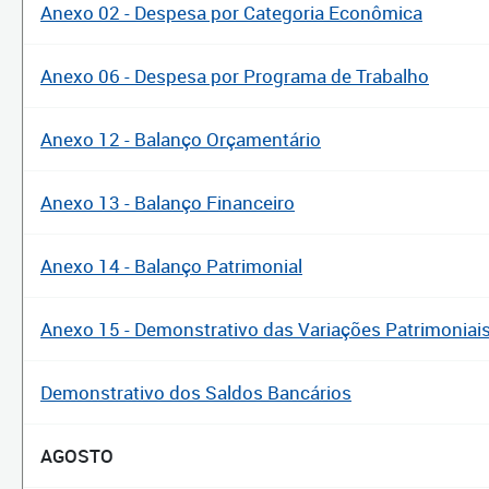
Anexo 02 - Despesa por Categoria Econômica
Anexo 06 - Despesa por Programa de Trabalho
Anexo 12 - Balanço Orçamentário
Anexo 13 - Balanço Financeiro
Anexo 14 - Balanço Patrimonial
Anexo 15 - Demonstrativo das Variações Patrimoniai
Demonstrativo dos Saldos Bancários
AGOSTO