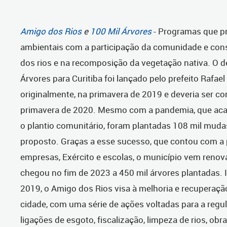
Amigo dos Rios
e
100 Mil Árvores
- Programas que 
ambientais com a participação da comunidade e con
dos rios e na recomposição da vegetação nativa. O d
Árvores para Curitiba foi lançado pelo prefeito Rafael
originalmente, na primavera de 2019 e deveria ser co
primavera de 2020. Mesmo com a pandemia, que acab
o plantio comunitário, foram plantadas 108 mil muda
proposto. Graças a esse sucesso, que contou com a 
empresas, Exército e escolas, o município vem renov
chegou no fim de 2023 a 450 mil árvores plantadas.
2019, o Amigo dos Rios visa à melhoria e recuperaçã
cidade, com uma série de ações voltadas para a regu
ligações de esgoto, fiscalização, limpeza de rios, ob