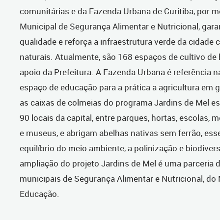
comunitárias e da Fazenda Urbana de Curitiba, por m
Municipal de Segurança Alimentar e Nutricional, gar
qualidade e reforça a infraestrutura verde da cidade 
naturais. Atualmente, são 168 espaços de cultivo de 
apoio da Prefeitura. A Fazenda Urbana é referência 
espaço de educação para a prática a agricultura em 
as caixas de colmeias do programa Jardins de Mel e
90 locais da capital, entre parques, hortas, escolas, 
e museus, e abrigam abelhas nativas sem ferrão, esse
equilíbrio do meio ambiente, a polinização e biodiver
ampliação do projeto Jardins de Mel é uma parceria d
municipais de Segurança Alimentar e Nutricional, do
Educação.