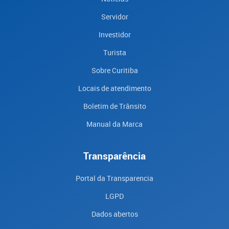
Servidor
Investidor
Turista
Sobre Curitiba
Locais de atendimento
Boletim de Trânsito
Manual da Marca
Transparência
Portal da Transparencia
LGPD
Dados abertos