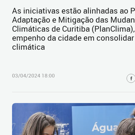
As iniciativas estão alinhadas ao 
Adaptação e Mitigação das Muda
Climáticas de Curitiba (PlanClima),
empenho da cidade em consolidar 
climática
03/04/2024 18:00