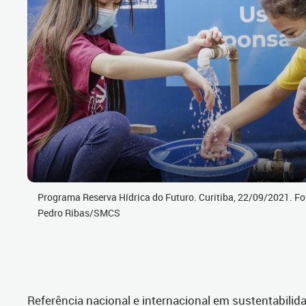
Programa Reserva Hídrica do Futuro. Curitiba, 22/09/2021. Fo
Pedro Ribas/SMCS
Referência nacional e internacional em sustentabilida