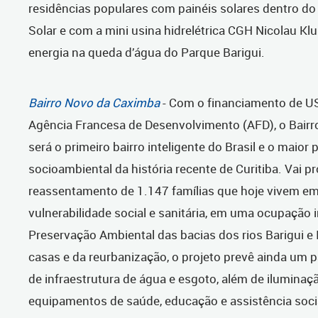
residências populares com painéis solares dentro d
Solar e com a mini usina hidrelétrica CGH Nicolau Klu
energia na queda d’água do Parque Barigui.
Bairro Novo da Caximba
- Com o financiamento de U
Agência Francesa de Desenvolvimento (AFD), o Bair
será o primeiro bairro inteligente do Brasil e o maior 
socioambiental da história recente de Curitiba. Vai 
reassentamento de 1.147 famílias que hoje vivem em
vulnerabilidade social e sanitária, em uma ocupação i
Preservação Ambiental das bacias dos rios Barigui e
casas e da reurbanização, o projeto prevê ainda um p
de infraestrutura de água e esgoto, além de iluminaç
equipamentos de saúde, educação e assistência soci