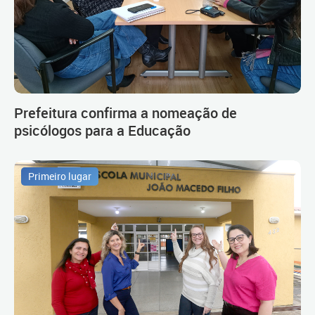
Prefeitura confirma a nomeação de
psicólogos para a Educação
Primeiro lugar