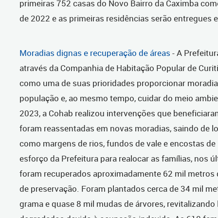
primeiras 752 casas do Novo Bairro da Caximba co
de 2022 e as primeiras residências serão entregues 
Moradias dignas e recuperação de áreas
- A Prefeitur
através da Companhia de Habitação Popular de Curit
como uma de suas prioridades proporcionar moradia
população e, ao mesmo tempo, cuidar do meio ambie
2023, a Cohab realizou intervenções que beneficiara
foram reassentadas em novas moradias, saindo de l
como margens de rios, fundos de vale e encostas de
esforço da Prefeitura para realocar as famílias, nos ú
foram recuperados aproximadamente 62 mil metros 
de preservação. Foram plantados cerca de 34 mil m
grama e quase 8 mil mudas de árvores, revitalizando