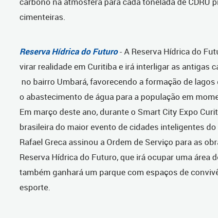
carbono na atmosfera para cada tonelada de CDRU p
cimenteiras.
Reserva Hídrica do Futuro
- A Reserva Hídrica do Fut
virar realidade em Curitiba e irá interligar as antigas 
no bairro Umbará, favorecendo a formação de lagos 
o abastecimento de água para a população em mome
Em março deste ano, durante o Smart City Expo Curit
brasileira do maior evento de cidades inteligentes do
Rafael Greca assinou a Ordem de Serviço para as obra
Reserva Hídrica do Futuro, que irá ocupar uma área d
também ganhará um parque com espaços de convivên
esporte.