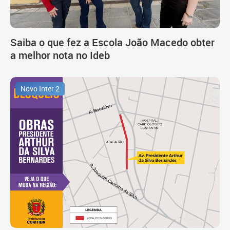
Saiba o que fez a Escola João Macedo obter
a melhor nota no Ideb
Novo Inter 2