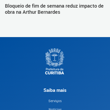
Bloqueio de fim de semana reduz impacto de
obra na Arthur Bernardes
Saiba mais
Serviços
Notícias