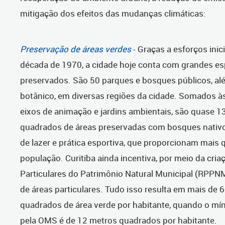
mitigação dos efeitos das mudanças climáticas:
Preservação de áreas verdes
- Graças a esforços inic
década de 1970, a cidade hoje conta com grandes es
preservados. São 50 parques e bosques públicos, al
botânico, em diversas regiões da cidade. Somados às 
eixos de animação e jardins ambientais, são quase 1
quadrados de áreas preservadas com bosques nativ
de lazer e prática esportiva, que proporcionam mais 
população. Curitiba ainda incentiva, por meio da cri
Particulares do Patrimônio Natural Municipal (RPPNM
de áreas particulares. Tudo isso resulta em mais de 
quadrados de área verde por habitante, quando o 
pela OMS é de 12 metros quadrados por habitante.