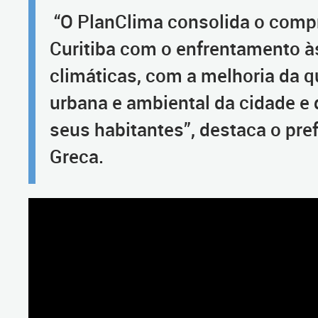
“O PlanClima consolida o comp
Curitiba com o enfrentamento 
climáticas, com a melhoria da q
urbana e ambiental da cidade e 
seus habitantes”, destaca o pref
Greca.