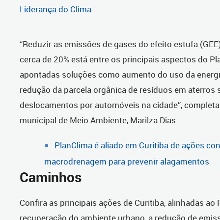
Liderança do Clima
.
“Reduzir as emissões de gases do efeito estufa (GE
cerca de 20% está entre os principais aspectos do Pla
apontadas soluções como aumento do uso da energi
redução da parcela orgânica de resíduos em aterros s
deslocamentos por automóveis na cidade”, completa 
municipal de Meio Ambiente, Marilza Dias.
PlanClima é aliado em Curitiba de ações co
macrodrenagem para prevenir alagamentos
Caminhos
Confira as principais ações de Curitiba, alinhadas ao 
recuperação do ambiente urbano, a redução de emiss