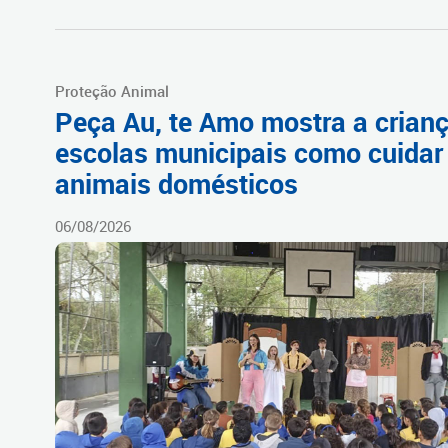
Proteção Animal
Peça Au, te Amo mostra a crian
escolas municipais como cuidar
animais domésticos
06/08/2026