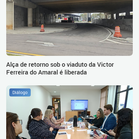
Alça de retorno sob o viaduto da Victor
Ferreira do Amaral é liberada
Diálogo