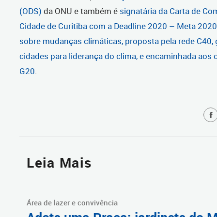
(ODS)
da ONU e também é
signatária da
Carta de Co
Cidade de Curitiba com a Deadline 2020 – Meta 2020)
sobre mudanças climáticas, proposta pela rede C40,
cidades para liderança do clima, e encaminhada aos 
G20
.
Leia Mais
Área de lazer e convivência