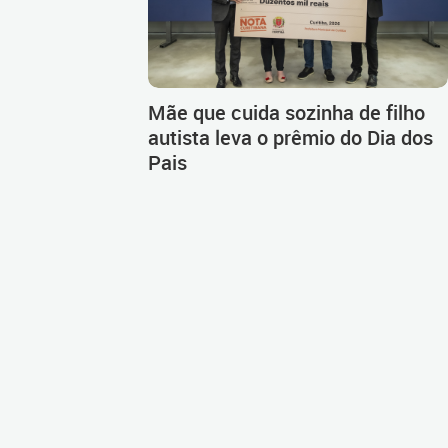
Mãe que cuida sozinha de filho
autista leva o prêmio do Dia dos
Pais