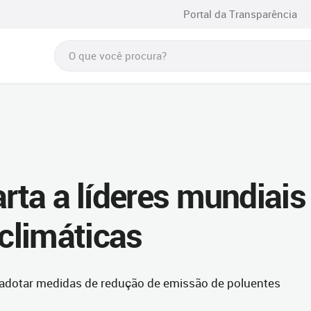
Portal da Transparência
arta a líderes mundiais
climáticas
adotar medidas de redução de emissão de poluentes