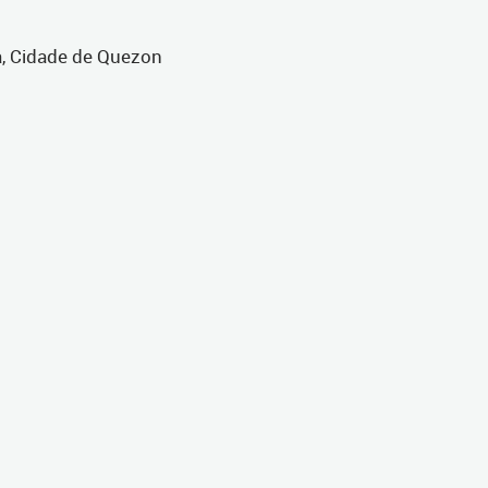
a, Cidade de Quezon