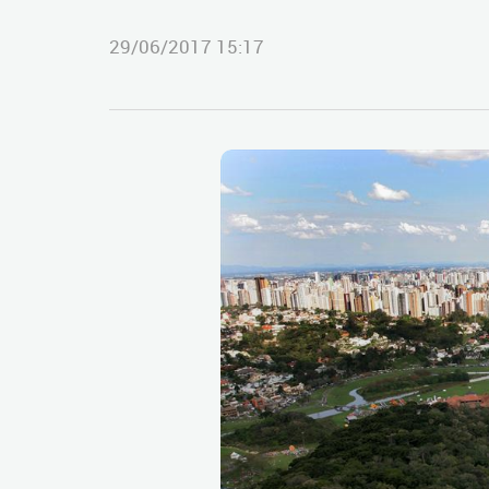
29/06/2017 15:17