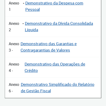
-
Demonstrativo da Despesa com
Anexo
Pessoal
1
-
Demonstrativo da Dívida Consolidada
Anexo
Líquida
2
Demonstrativo das Garantias e
Anexo
Contragarantias de Valores
3 -
Demonstrativo das Operações de
Anexo
Crédito
4 -
Demonstrativo Simplificado do Relatório
Anexo
de Gestão Fiscal
6 -