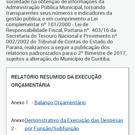
sociedade na obtenção de informações da
Administração Pública Municipal, tornando
transparentes seus números e indicadores da
gestão pública, e em cumprimento a Lei
complementar nº 101/2000 - Lei de
Responsabilidade Fiscal, Portaria nº. 403/16 da
Secretaria do Tesouro Nacional e Provimento nº
002/2002 do Tribunal de Contas do Estado do
Paraná, realizamos a seguir a publicação dos
relatórios padronizados para o 2º Bimestre de 2017,
sujeitos a alteração, do Município de Curitiba.
RELATÓRIO RESUMIDO DA EXECUÇÃO
ORÇAMENTÁRIA
Balanço Orçamentário
Anexo 1 -
Demonstrativo da Execução das Despesas
Anexo
por Função/Subfunção
2 -