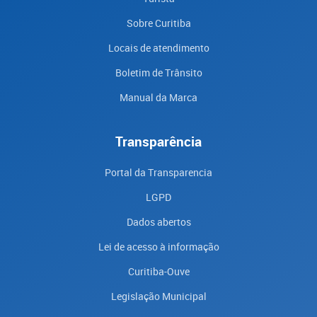
Sobre Curitiba
Locais de atendimento
Boletim de Trânsito
Manual da Marca
Transparência
Portal da Transparencia
LGPD
Dados abertos
Lei de acesso à informação
Curitiba-Ouve
Legislação Municipal