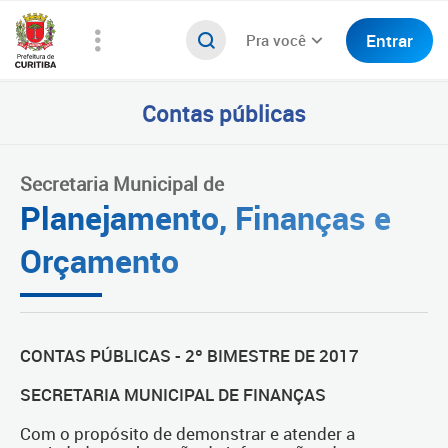
Entrar
Pra você
Contas públicas
Secretaria Municipal de
Planejamento, Finanças e
Orçamento
CONTAS PÚBLICAS - 2º BIMESTRE DE 2017
SECRETARIA MUNICIPAL DE FINANÇAS
Com o propósito de demonstrar e atender a