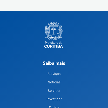
Saiba mais
Serviços
Notícias
Servidor
Investidor
Turista