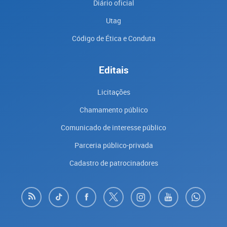
Diário oficial
Utag
Código de Ética e Conduta
Editais
Licitações
Chamamento público
Comunicado de interesse público
Parceria público-privada
Cadastro de patrocinadores