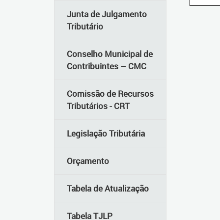
Junta de Julgamento
Tributário
Conselho Municipal de
Contribuintes – CMC
Comissão de Recursos
Tributários - CRT
Legislação Tributária
Orçamento
Tabela de Atualização
Tabela TJLP