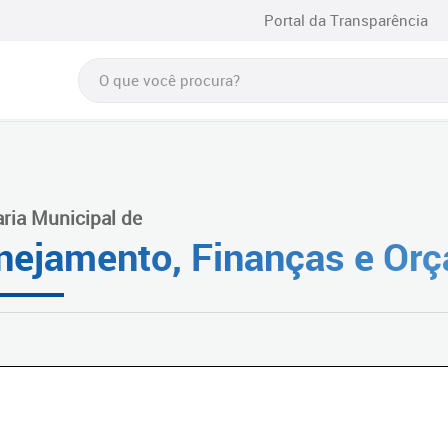
Portal da Transparência
aria Municipal de
nejamento, Finanças e Or