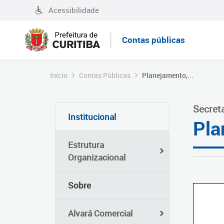
Acessibilidade
Contas públicas
Início
Contas Públicas
Planejamento,...
Secret
Institucional
Pla
Estrutura
Organizacional
Sobre
Alvará Comercial