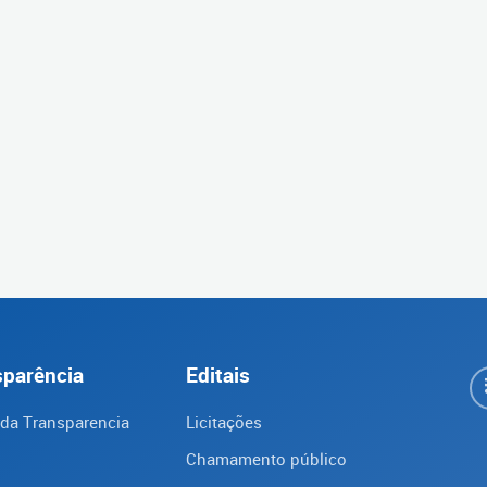
sparência
Editais
 da Transparencia
Licitações
Chamamento público