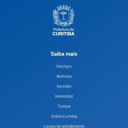
Saiba mais
Serviços
Notícias
Servidor
Investidor
Turista
Sobre Curitiba
Locais de atendimento