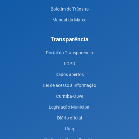
Boletim de Trânsito
Manual da Marca
Transparência
Portal da Transparencia
LGPD
Dados abertos
Lei de acesso à informação
Curitiba-Ouve
Legislação Municipal
Diário oficial
Utag