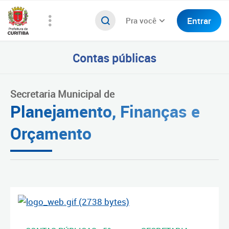
Entrar
Pra você
Contas públicas
Secretaria Municipal de
Planejamento, Finanças e
Orçamento