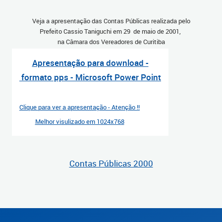
Veja a apresentação das Contas Públicas realizada pelo
Prefeito Cassio Taniguchi em 29 de maio de 2001,
na Câmara dos Vereadores de Curitiba
Apresentação para download -
formato pps - Microsoft Power Point
Clique para ver a apresentação - Atenção !!
Melhor visulizado em 1024x768
Contas Públicas 2000