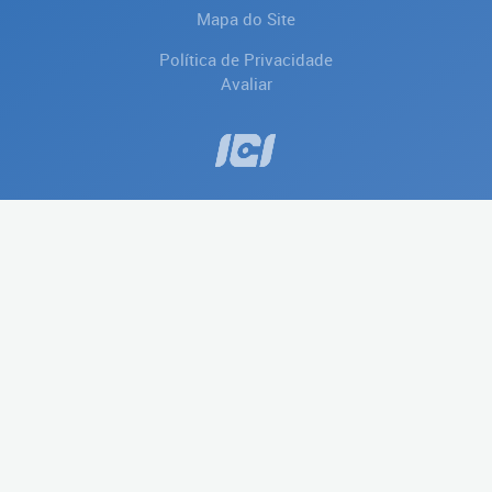
Mapa do Site
Política de Privacidade
Avaliar