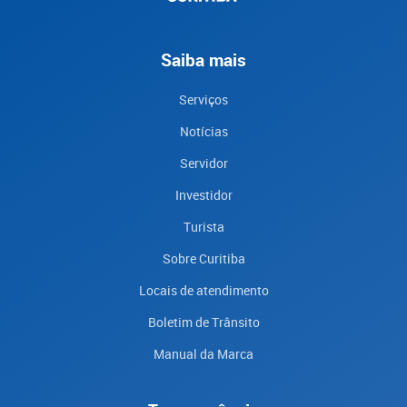
Saiba mais
Serviços
Notícias
Servidor
Investidor
Turista
Sobre Curitiba
Locais de atendimento
Boletim de Trânsito
Manual da Marca