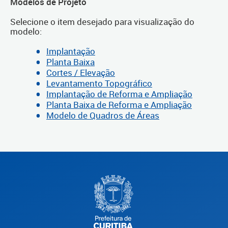
Modelos de Projeto
Selecione o item desejado para visualização do
modelo:
Implantação
Planta Baixa
Cortes / Elevação
Levantamento Topográfico
Implantação de Reforma e Ampliação
Planta Baixa de Reforma e Ampliação
Modelo de Quadros de Áreas