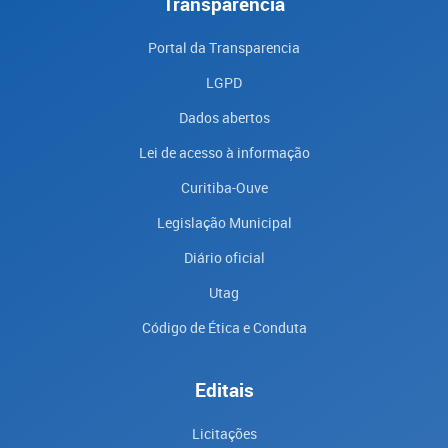
Transparência
Portal da Transparencia
LGPD
Dados abertos
Lei de acesso à informação
Curitiba-Ouve
Legislação Municipal
Diário oficial
Utag
Código de Ética e Conduta
Editais
Licitações