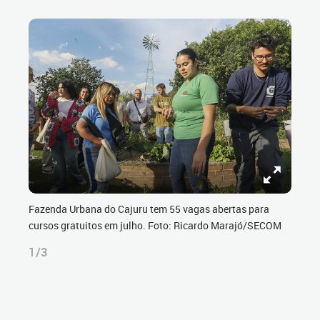
Fazenda Urbana do Cajuru tem 55 vagas abertas para
cursos gratuitos em julho. Foto: Ricardo Marajó/SECOM
1/3