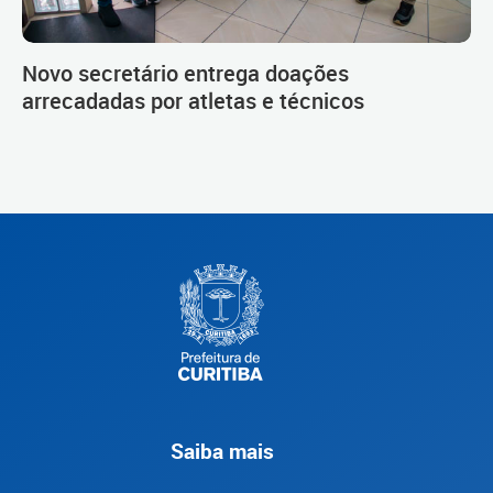
Novo secretário entrega doações
arrecadadas por atletas e técnicos
Saiba mais