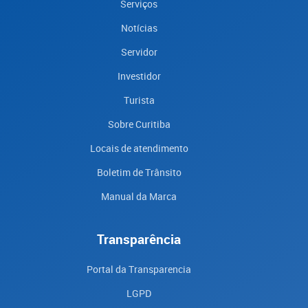
Serviços
Notícias
Servidor
Investidor
Turista
Sobre Curitiba
Locais de atendimento
Boletim de Trânsito
Manual da Marca
Transparência
Portal da Transparencia
LGPD