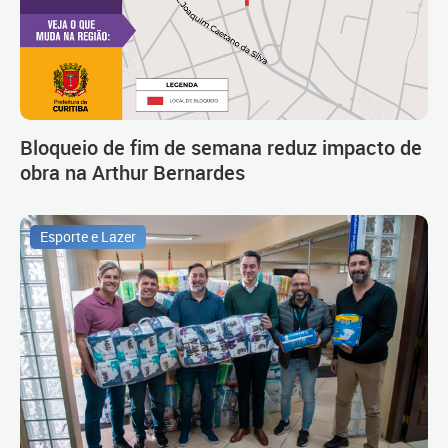
Bloqueio de fim de semana reduz impacto de
obra na Arthur Bernardes
Esporte e Lazer