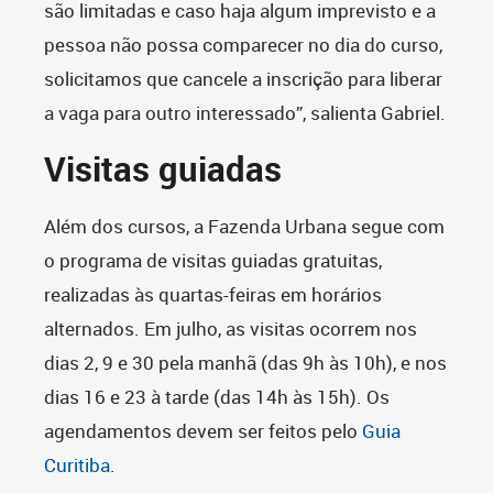
são limitadas e caso haja algum imprevisto e a
pessoa não possa comparecer no dia do curso,
solicitamos que cancele a inscrição para liberar
a vaga para outro interessado”, salienta Gabriel.
Visitas guiadas
Além dos cursos, a Fazenda Urbana segue com
o programa de visitas guiadas gratuitas,
realizadas às quartas-feiras em horários
alternados. Em julho, as visitas ocorrem nos
dias 2, 9 e 30 pela manhã (das 9h às 10h), e nos
dias 16 e 23 à tarde (das 14h às 15h). Os
agendamentos devem ser feitos pelo
Guia
Curitiba
.