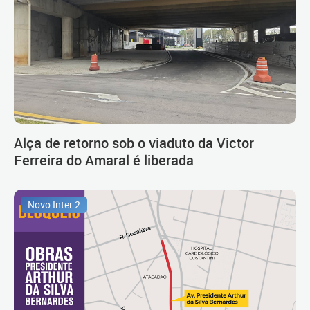
Alça de retorno sob o viaduto da Victor
Ferreira do Amaral é liberada
Novo Inter 2