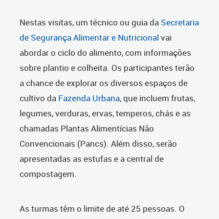
Nestas visitas, um técnico ou guia da
Secretaria
de Segurança Alimentar e Nutricional
vai
abordar o ciclo do alimento, com informações
sobre plantio e colheita. Os participantes terão
a chance de explorar os diversos espaços de
cultivo da
Fazenda Urbana
, que incluem frutas,
legumes, verduras, ervas, temperos, chás e as
chamadas Plantas Alimentícias Não
Convencionais (Pancs). Além disso, serão
apresentadas as estufas e a central de
compostagem.
As turmas têm o limite de até 25 pessoas. O