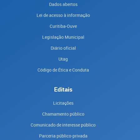
Dados abertos
Lei de acesso à informação
Curitiba-Ouve
Legislação Municipal
Diário oficial
Utag
Código de Ética e Conduta
Editais
Licitações
Chamamento público
Comunicado de interesse público
Parceria público-privada