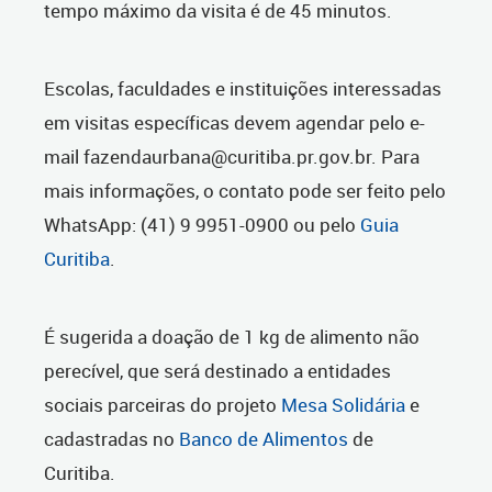
tempo máximo da visita é de 45 minutos.
Escolas, faculdades e instituições interessadas
em visitas específicas devem agendar pelo e-
mail fazendaurbana@curitiba.pr.gov.br. Para
mais informações, o contato pode ser feito pelo
WhatsApp: (41) 9 9951-0900 ou pelo
Guia
Curitiba
.
É sugerida a doação de 1 kg de alimento não
perecível, que será destinado a entidades
sociais parceiras do projeto
Mesa Solidária
e
cadastradas no
Banco de Alimentos
de
Curitiba.