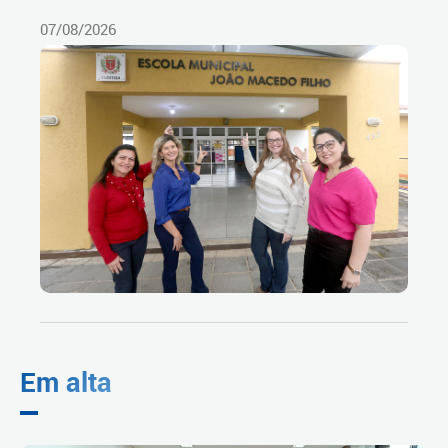
07/08/2026
Em alta