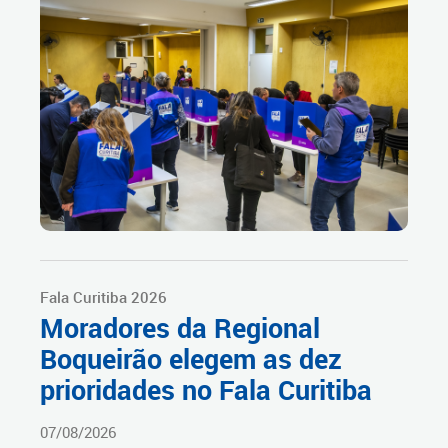
Fala Curitiba 2026
Moradores da Regional
Boqueirão elegem as dez
prioridades no Fala Curitiba
07/08/2026