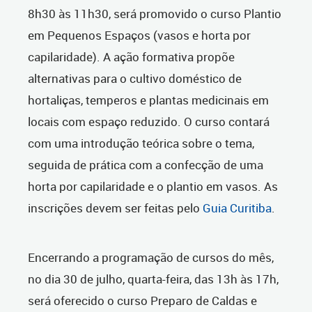
8h30 às 11h30, será promovido o curso Plantio
em Pequenos Espaços (vasos e horta por
capilaridade). A ação formativa propõe
alternativas para o cultivo doméstico de
hortaliças, temperos e plantas medicinais em
locais com espaço reduzido. O curso contará
com uma introdução teórica sobre o tema,
seguida de prática com a confecção de uma
horta por capilaridade e o plantio em vasos. As
inscrições devem ser feitas pelo
Guia Curitiba
.
Encerrando a programação de cursos do mês,
no dia 30 de julho, quarta-feira, das 13h às 17h,
será oferecido o curso Preparo de Caldas e