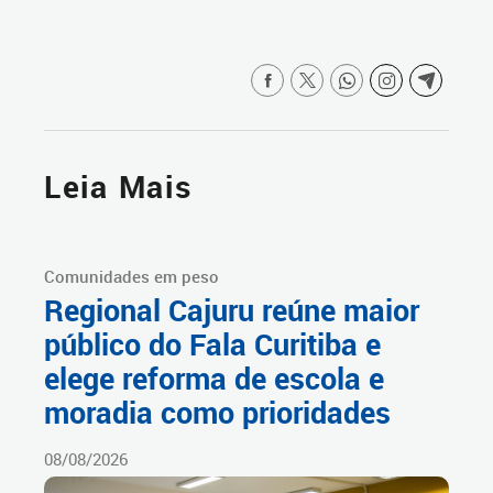
Leia Mais
Comunidades em peso
Regional Cajuru reúne maior
público do Fala Curitiba e
elege reforma de escola e
moradia como prioridades
08/08/2026