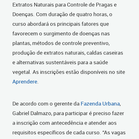
Extratos Naturais para Controle de Pragas e
Doenças. Com duração de quatro horas, o
curso abordará os principais fatores que
favorecem o surgimento de doenças nas
plantas, métodos de controle preventivo,
produção de extratos naturais, caldas caseiras
e alternativas sustentáveis para a saúde
vegetal. As inscrições estão disponíveis no site
Aprendere
.
De acordo com o gerente da
Fazenda Urbana
,
Gabriel Dalmazo, para participar é preciso fazer
a inscrição com antecedência e atender aos
requisitos específicos de cada curso. “As vagas