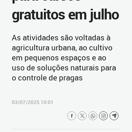
gratuitos em julho
As atividades são voltadas à
agricultura urbana, ao cultivo
em pequenos espaços e ao
uso de soluções naturais para
o controle de pragas
03/07/2025 10:01