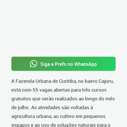
Siga a Prefs no WhatsApp
A Fazenda Urbana de Curitiba, no bairro Cajuru,
está com 55 vagas abertas para três cursos
gratuitos que serão realizados ao longo do mês
de julho. As atividades são voltadas à
agricultura urbana, ao cultivo em pequenos
espaços e ao uso de soluções naturais para o