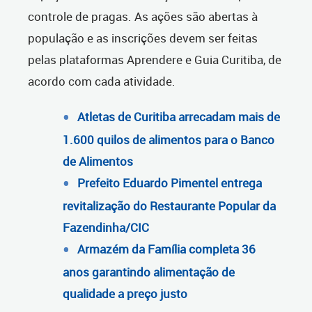
controle de pragas. As ações são abertas à
população e as inscrições devem ser feitas
pelas plataformas Aprendere e Guia Curitiba, de
acordo com cada atividade.
Atletas de Curitiba arrecadam mais de
1.600 quilos de alimentos para o Banco
de Alimentos
Prefeito Eduardo Pimentel entrega
revitalização do Restaurante Popular da
Fazendinha/CIC
Armazém da Família completa 36
anos garantindo alimentação de
qualidade a preço justo