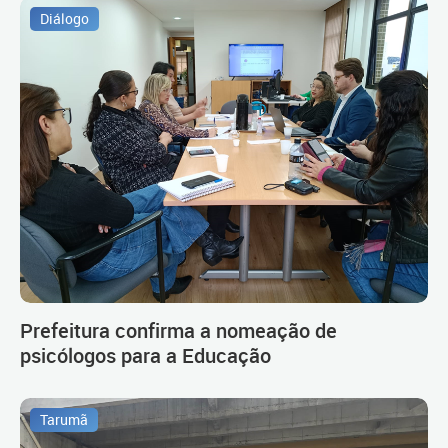
Diálogo
Prefeitura confirma a nomeação de
psicólogos para a Educação
Tarumã