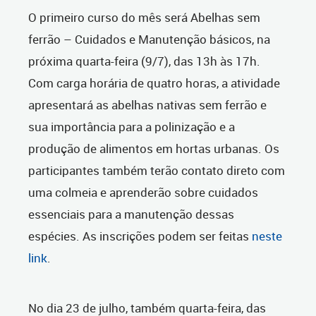
O primeiro curso do mês será Abelhas sem
ferrão – Cuidados e Manutenção básicos, na
próxima quarta-feira (9/7), das 13h às 17h.
Com carga horária de quatro horas, a atividade
apresentará as abelhas nativas sem ferrão e
sua importância para a polinização e a
produção de alimentos em hortas urbanas. Os
participantes também terão contato direto com
uma colmeia e aprenderão sobre cuidados
essenciais para a manutenção dessas
espécies. As inscrições podem ser feitas
neste
link
.
No dia 23 de julho, também quarta-feira, das