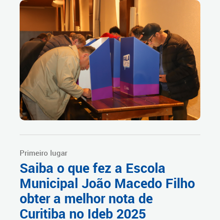
Primeiro lugar
Saiba o que fez a Escola
Municipal João Macedo Filho
obter a melhor nota de
Curitiba no Ideb 2025