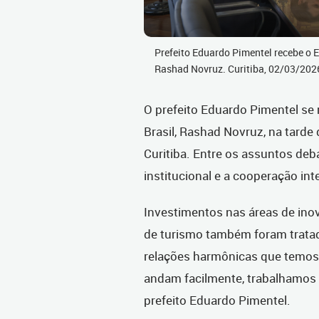
Prefeito Eduardo Pimentel recebe o 
Rashad Novruz. Curitiba, 02/03/20
O prefeito Eduardo Pimentel se
Brasil, Rashad Novruz, na tarde 
Curitiba. Entre os assuntos deb
institucional e a cooperação int
Investimentos nas áreas de inov
de turismo também foram trata
relações harmônicas que temos 
andam facilmente, trabalhamos 
prefeito Eduardo Pimentel.