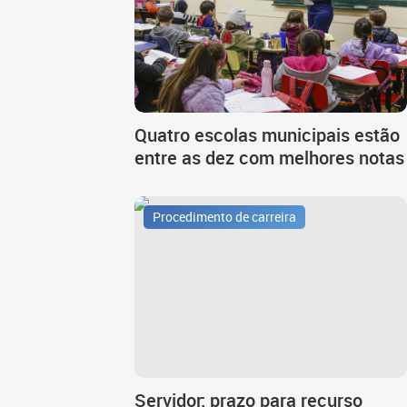
Quatro escolas municipais estão
entre as dez com melhores notas
Procedimento de carreira
Servidor: prazo para recurso