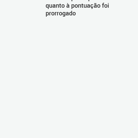
quanto à pontuação foi
prorrogado