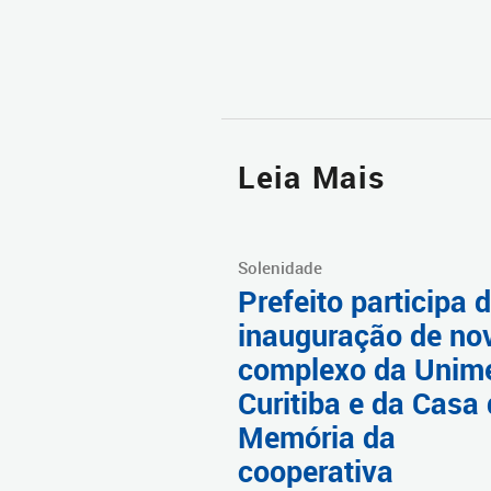
Leia Mais
Solenidade
Prefeito participa 
inauguração de no
complexo da Unim
Curitiba e da Casa
Memória da
cooperativa