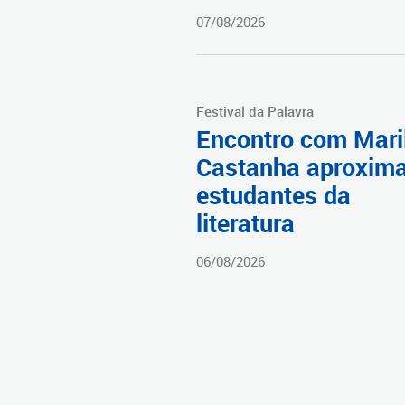
07/08/2026
Festival da Palavra
Encontro com Mari
Castanha aproxim
estudantes da
literatura
06/08/2026