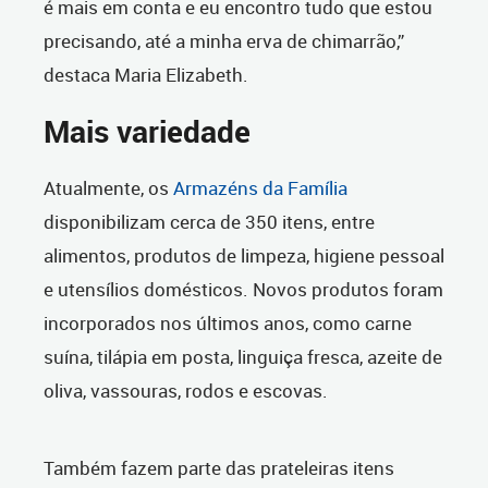
é mais em conta e eu encontro tudo que estou
precisando, até a minha erva de chimarrão,”
destaca Maria Elizabeth.
Mais variedade
Atualmente, os
Armazéns da Família
disponibilizam cerca de 350 itens, entre
alimentos, produtos de limpeza, higiene pessoal
e utensílios domésticos. Novos produtos foram
incorporados nos últimos anos, como carne
suína, tilápia em posta, linguiça fresca, azeite de
oliva, vassouras, rodos e escovas.
Também fazem parte das prateleiras itens