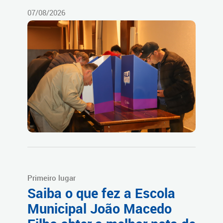
07/08/2026
Primeiro lugar
Saiba o que fez a Escola
Municipal João Macedo