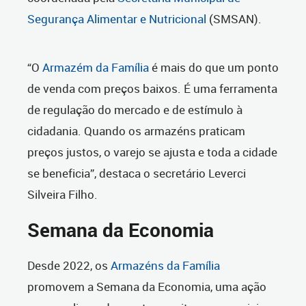
Segurança Alimentar e Nutricional
(SMSAN).
“O
Armazém da Família
é mais do que um ponto
de venda com preços baixos. É uma ferramenta
de regulação do mercado e de estímulo à
cidadania. Quando os armazéns praticam
preços justos, o varejo se ajusta e toda a cidade
se beneficia”, destaca o secretário Leverci
Silveira Filho.
Semana da Economia
Desde 2022, os
Armazéns da Família
promovem a Semana da Economia, uma ação