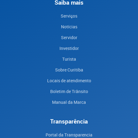
Saiba mais
Serviços
Notícias
Servidor
Investidor
Turista
Sobre Curitiba
Locais de atendimento
Boletim de Trânsito
Manual da Marca
Transparência
Portal da Transparencia