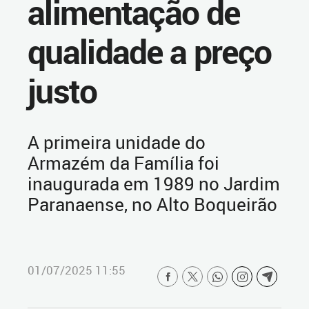
alimentação de
qualidade a preço
justo
A primeira unidade do
Armazém da Família foi
inaugurada em 1989 no Jardim
Paranaense, no Alto Boqueirão
01/07/2025 11:55