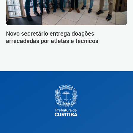
Novo secretário entrega doações
arrecadadas por atletas e técnicos