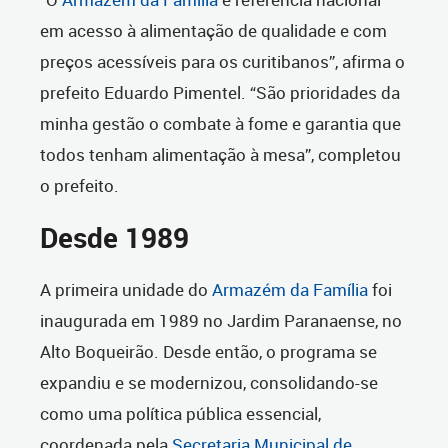
em acesso à alimentação de qualidade e com
preços acessíveis para os curitibanos”, afirma o
prefeito Eduardo Pimentel. “São prioridades da
minha gestão o combate à fome e garantia que
todos tenham alimentação à mesa”, completou
o prefeito.
Desde 1989
A primeira unidade do
Armazém da Família
foi
inaugurada em 1989 no Jardim Paranaense, no
Alto Boqueirão. Desde então, o programa se
expandiu e se modernizou, consolidando-se
como uma política pública essencial,
coordenada pela
Secretaria Municipal de