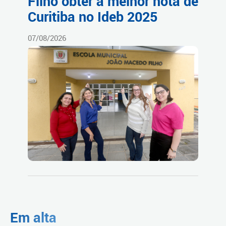
Filho obter a melhor nota de
Curitiba no Ideb 2025
07/08/2026
Em alta