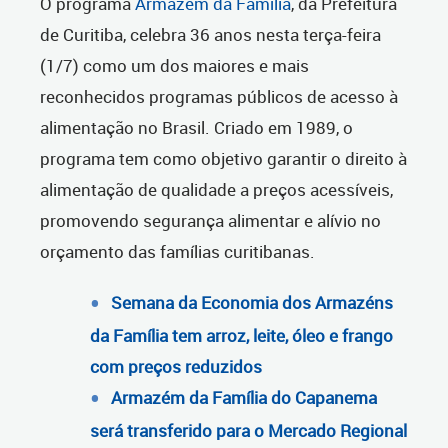
O programa
Armazém da Família
, da Prefeitura
de Curitiba, celebra 36 anos nesta terça-feira
(1/7) como um dos maiores e mais
reconhecidos programas públicos de acesso à
alimentação no Brasil. Criado em 1989, o
programa tem como objetivo garantir o direito à
alimentação de qualidade a preços acessíveis,
promovendo segurança alimentar e alívio no
orçamento das famílias curitibanas.
Semana da Economia dos Armazéns
da Família tem arroz, leite, óleo e frango
com preços reduzidos
Armazém da Família do Capanema
será transferido para o Mercado Regional