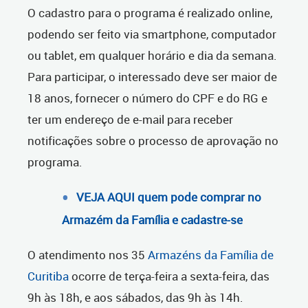
O cadastro para o programa é realizado online,
podendo ser feito via smartphone, computador
ou tablet, em qualquer horário e dia da semana.
Para participar, o interessado deve ser maior de
18 anos, fornecer o número do CPF e do RG e
ter um endereço de e-mail para receber
notificações sobre o processo de aprovação no
programa.
VEJA AQUI quem pode comprar no
Armazém da Família e cadastre-se
O atendimento nos 35
Armazéns da Família de
Curitiba
ocorre de terça-feira a sexta-feira, das
9h às 18h, e aos sábados, das 9h às 14h.