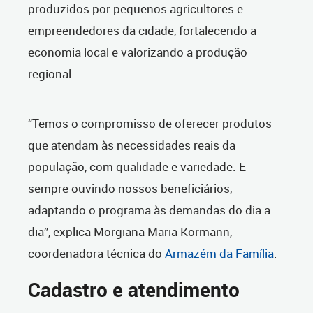
produzidos por pequenos agricultores e
empreendedores da cidade, fortalecendo a
economia local e valorizando a produção
regional.
“Temos o compromisso de oferecer produtos
que atendam às necessidades reais da
população, com qualidade e variedade. E
sempre ouvindo nossos beneficiários,
adaptando o programa às demandas do dia a
dia”, explica Morgiana Maria Kormann,
coordenadora técnica do
Armazém da Família
.
Cadastro e atendimento