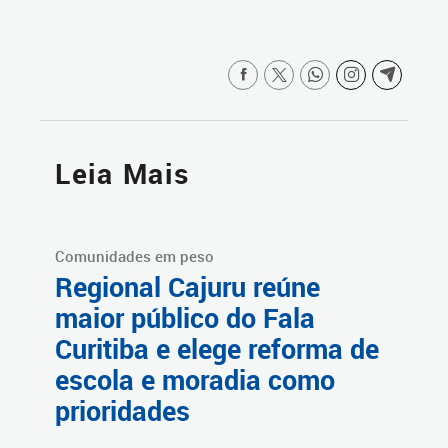
Leia Mais
Comunidades em peso
Regional Cajuru reúne
maior público do Fala
Curitiba e elege reforma de
escola e moradia como
prioridades