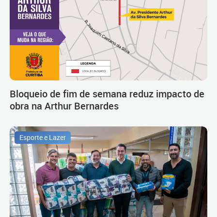
Bloqueio de fim de semana reduz impacto de
obra na Arthur Bernardes
Esporte e Lazer