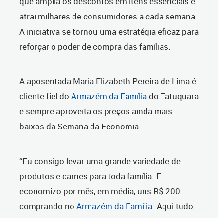
que amplia os descontos em itens essenciais e
atrai milhares de consumidores a cada semana.
A iniciativa se tornou uma estratégia eficaz para
reforçar o poder de compra das famílias.
A aposentada Maria Elizabeth Pereira de Lima é
cliente fiel do
Armazém da Família
do Tatuquara
e sempre aproveita os preços ainda mais
baixos da Semana da Economia.
“Eu consigo levar uma grande variedade de
produtos e carnes para toda família. E
economizo por mês, em média, uns R$ 200
comprando no
Armazém da Família
. Aqui tudo