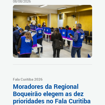
08/08/2026
Fala Curitiba 2026
Moradores da Regional
Boqueirão elegem as dez
prioridades no Fala Curitiba