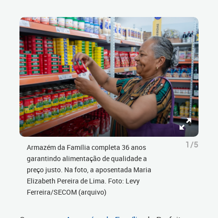
1/5
Armazém da Família completa 36 anos
garantindo alimentação de qualidade a
preço justo. Na foto, a aposentada Maria
Elizabeth Pereira de Lima. Foto: Levy
Ferreira/SECOM (arquivo)