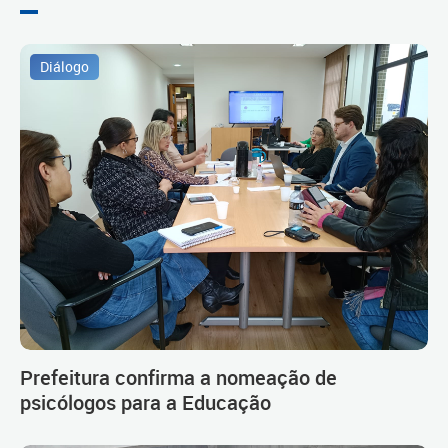
Diálogo
Prefeitura confirma a nomeação de
psicólogos para a Educação