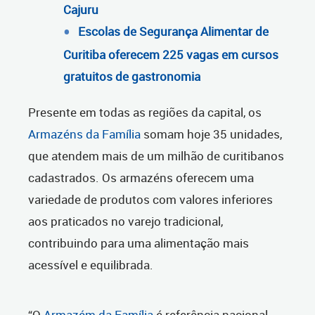
Cajuru
Escolas de Segurança Alimentar de
Curitiba oferecem 225 vagas em cursos
gratuitos de gastronomia
Presente em todas as regiões da capital, os
Armazéns da Família
somam hoje 35 unidades,
que atendem mais de um milhão de curitibanos
cadastrados. Os armazéns oferecem uma
variedade de produtos com valores inferiores
aos praticados no varejo tradicional,
contribuindo para uma alimentação mais
acessível e equilibrada.
“O
Armazém da Família
é referência nacional