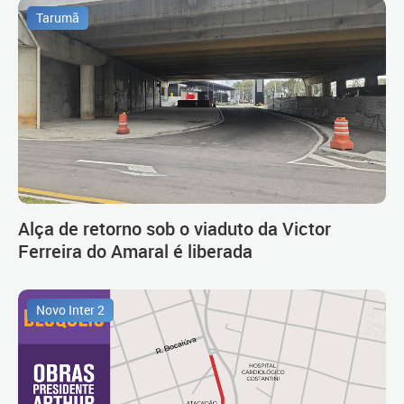
Tarumã
Alça de retorno sob o viaduto da Victor
Ferreira do Amaral é liberada
Novo Inter 2