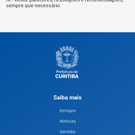
sempre que necessário.
Saiba mais
Serviços
Notícias
Servidor