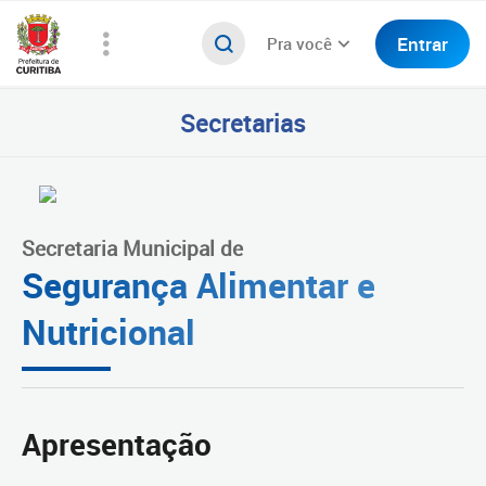
Entrar
Pra você
Secretarias
Secretaria Municipal de
Segurança Alimentar e
Nutricional
Apresentação