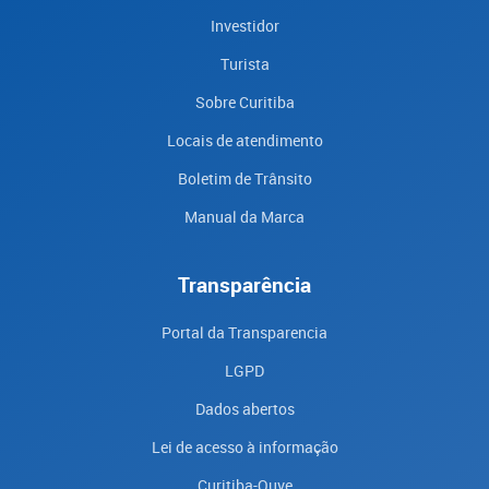
Investidor
Turista
Sobre Curitiba
Locais de atendimento
Boletim de Trânsito
Manual da Marca
Transparência
Portal da Transparencia
LGPD
Dados abertos
Lei de acesso à informação
Curitiba-Ouve