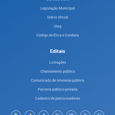
Legislação Municipal
Diário oficial
Utag
Código de Ética e Conduta
Editais
Licitações
Chamamento público
Comunicado de interesse público
Parceria público-privada
Cadastro de patrocinadores