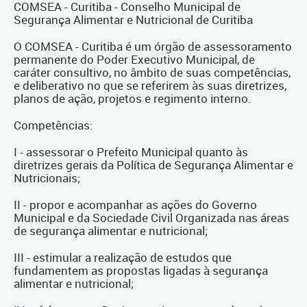
COMSEA - Curitiba - Conselho Municipal de
Segurança Alimentar e Nutricional de Curitiba
O COMSEA - Curitiba é um órgão de assessoramento
permanente do Poder Executivo Municipal, de
caráter consultivo, no âmbito de suas competências,
e deliberativo no que se referirem às suas diretrizes,
planos de ação, projetos e regimento interno.
Competências:
I - assessorar o Prefeito Municipal quanto às
diretrizes gerais da Política de Segurança Alimentar e
Nutricionais;
II - propor e acompanhar as ações do Governo
Municipal e da Sociedade Civil Organizada nas áreas
de segurança alimentar e nutricional;
III - estimular a realização de estudos que
fundamentem as propostas ligadas à segurança
alimentar e nutricional;