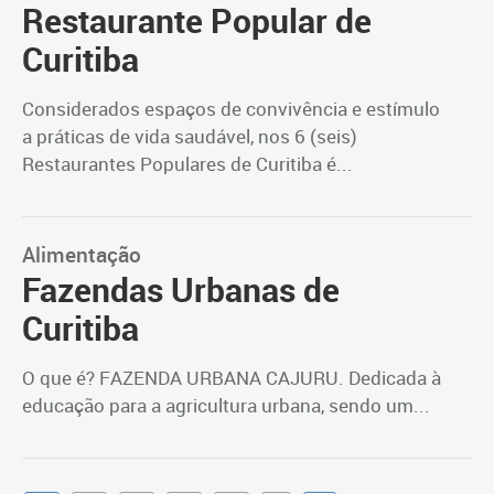
Restaurante Popular de
Curitiba
Considerados espaços de convivência e estímulo
a práticas de vida saudável, nos 6 (seis)
Restaurantes Populares de Curitiba é...
Alimentação
Fazendas Urbanas de
Curitiba
O que é? FAZENDA URBANA CAJURU. Dedicada à
educação para a agricultura urbana, sendo um...