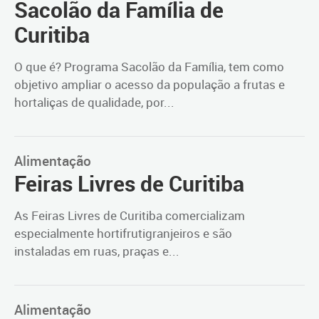
Sacolão da Família de
Curitiba
O que é? Programa Sacolão da Família, tem como
objetivo ampliar o acesso da população a frutas e
hortaliças de qualidade, por...
Alimentação
Feiras Livres de Curitiba
As Feiras Livres de Curitiba comercializam
especialmente hortifrutigranjeiros e são
instaladas em ruas, praças e...
Alimentação