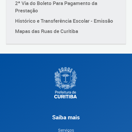
2ª Via do Boleto Para Pagamento da
Prestação
Histórico e Transferência Escolar - Emissão
Mapas das Ruas de Curitiba
Saiba mais
Serviços