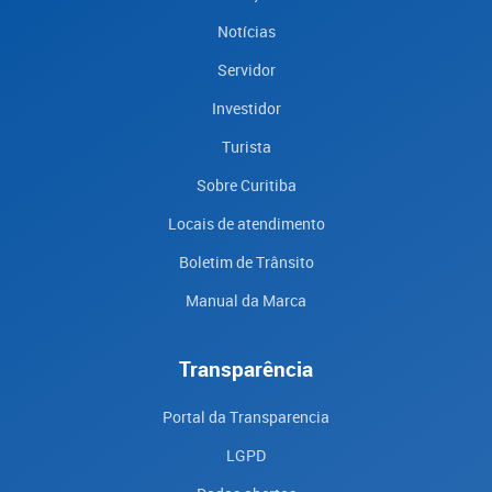
Notícias
Servidor
Investidor
Turista
Sobre Curitiba
Locais de atendimento
Boletim de Trânsito
Manual da Marca
Transparência
Portal da Transparencia
LGPD