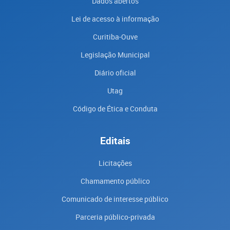
Dados abertos
Lei de acesso à informação
Curitiba-Ouve
Legislação Municipal
Diário oficial
Utag
Código de Ética e Conduta
Editais
Licitações
Chamamento público
Comunicado de interesse público
Parceria público-privada