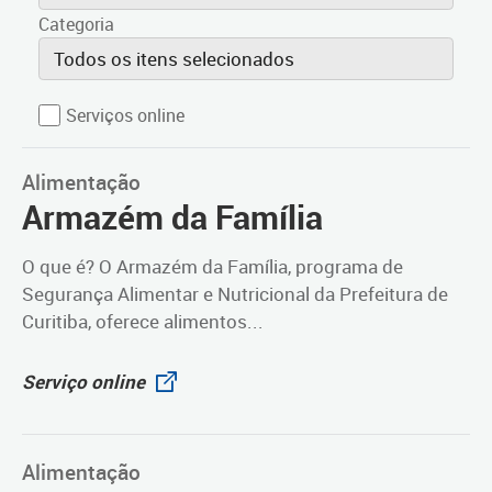
Categoria
Todos os itens selecionados
Serviços online
Alimentação
Armazém da Família
O que é? O Armazém da Família, programa de
Segurança Alimentar e Nutricional da Prefeitura de
Curitiba, oferece alimentos...
Serviço online
Alimentação