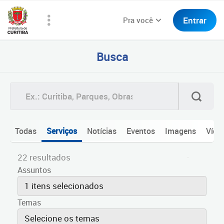
Entrar
Pra você
Busca
Todas
Serviços
Notícias
Eventos
Imagens
Víde
22 resultados
Assuntos
1 itens selecionados
Temas
Selecione os temas