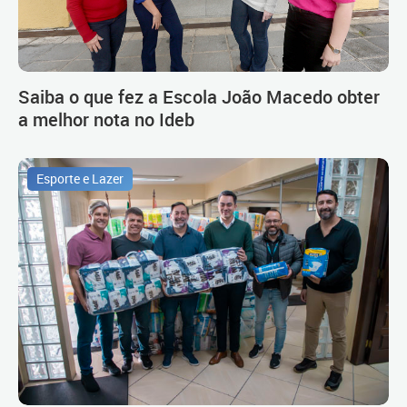
Saiba o que fez a Escola João Macedo obter
a melhor nota no Ideb
Esporte e Lazer