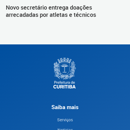
Novo secretário entrega doações
arrecadadas por atletas e técnicos
Saiba mais
Serviços
Notícias