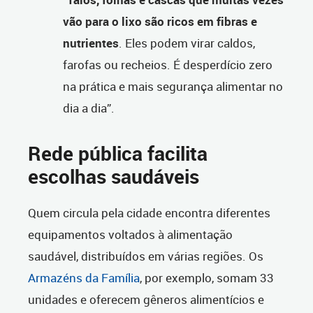
vão para o lixo são ricos em fibras e
nutrientes
. Eles podem virar caldos,
farofas ou recheios. É desperdício zero
na prática e mais segurança alimentar no
dia a dia”.
Rede pública facilita
escolhas saudáveis
Quem circula pela cidade encontra diferentes
equipamentos voltados à alimentação
saudável, distribuídos em várias regiões. Os
Armazéns da Família
, por exemplo, somam 33
unidades e oferecem gêneros alimentícios e