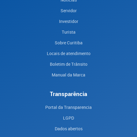
Servidor
Investidor
Turista
Sobre Curitiba
Locais de atendimento
Boletim de Trânsito
Manual da Marca
Transparência
Portal da Transparencia
LGPD
Dados abertos