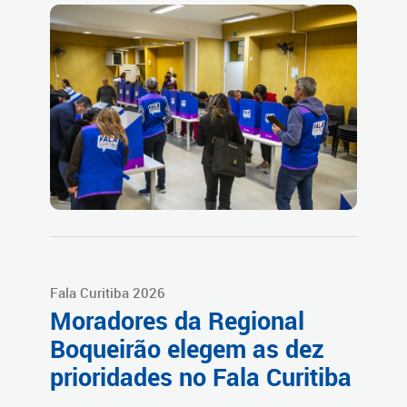
Fala Curitiba 2026
Moradores da Regional
Boqueirão elegem as dez
prioridades no Fala Curitiba