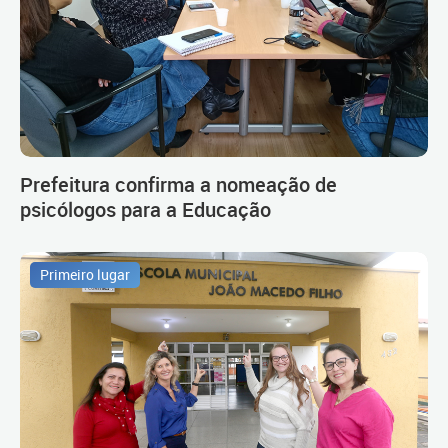
Prefeitura confirma a nomeação de
psicólogos para a Educação
Primeiro lugar