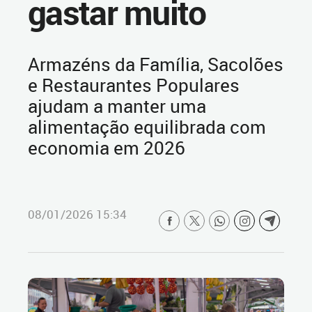
gastar muito
Armazéns da Família, Sacolões
e Restaurantes Populares
ajudam a manter uma
alimentação equilibrada com
economia em 2026
08/01/2026 15:34