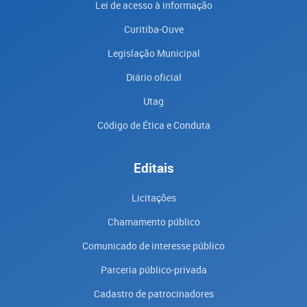
Lei de acesso à informação
Curitiba-Ouve
Legislação Municipal
Diário oficial
Utag
Código de Ética e Conduta
Editais
Licitações
Chamamento público
Comunicado de interesse público
Parceria público-privada
Cadastro de patrocinadores