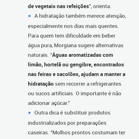
de vegetais nas refeições
”, orienta.
A hidratação também merece atenção,
especialmente nos dias mais quentes.
Para quem tem dificuldade em beber
água pura, Morgiana sugere alternativas
naturais. “
Águas aromatizadas com
limão, hortelã ou gengibre, encontrados
nas feiras e sacolões, ajudam a manter a
hidratação
sem recorrer a refrigerantes
ou sucos artificiais. O importante é não
adicionar açúcar.”
Outra dica é substituir produtos
industrializados por preparações
caseiras. “Molhos prontos costumam ter