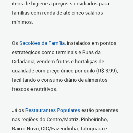
itens de higiene a preços subsidiados para
famílias com renda de até cinco salários
mínimos.
Os
Sacolões da Família
, instalados em pontos
estratégicos como terminais e Ruas da
Cidadania, vendem frutas e hortaliças de
qualidade com preço único por quilo (R$ 3,99),
facilitando o consumo diário de alimentos
frescos e nutritivos.
Já os
Restaurantes Populares
estão presentes
nas regiões do Centro/Matriz, Pinheirinho,
Bairro Novo, CIC/Fazendinha, Tatuquara e