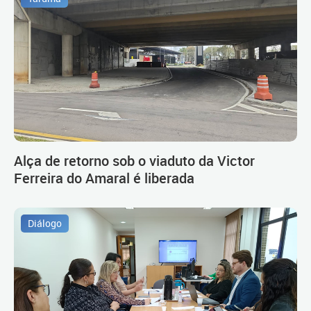
Alça de retorno sob o viaduto da Victor
Ferreira do Amaral é liberada
Diálogo