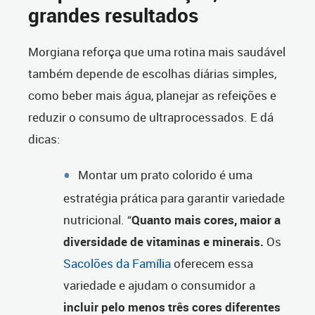
grandes resultados
Morgiana reforça que uma rotina mais saudável
também depende de escolhas diárias simples,
como beber mais água, planejar as refeições e
reduzir o consumo de ultraprocessados. E dá
dicas:
Montar um prato colorido é uma
estratégia prática para garantir variedade
nutricional. “
Quanto mais cores, maior a
diversidade de vitaminas e minerais.
Os
Sacolões da Família
oferecem essa
variedade e ajudam o consumidor a
incluir pelo menos três cores diferentes