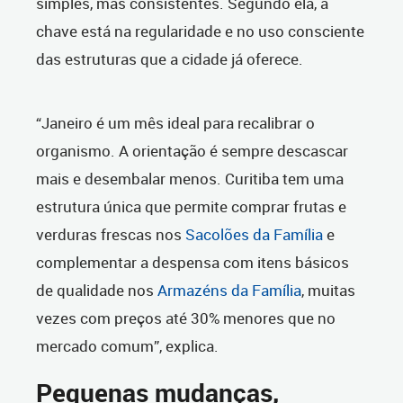
simples, mas consistentes. Segundo ela, a
chave está na regularidade e no uso consciente
das estruturas que a cidade já oferece.
“Janeiro é um mês ideal para recalibrar o
organismo. A orientação é sempre descascar
mais e desembalar menos. Curitiba tem uma
estrutura única que permite comprar frutas e
verduras frescas nos
Sacolões da Família
e
complementar a despensa com itens básicos
de qualidade nos
Armazéns da Família
, muitas
vezes com preços até 30% menores que no
mercado comum”, explica.
Pequenas mudanças,