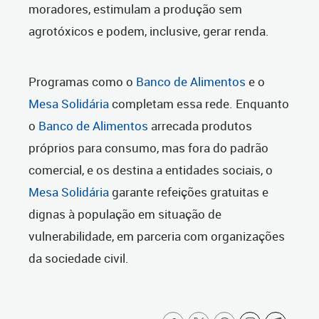
moradores, estimulam a produção sem
agrotóxicos e podem, inclusive, gerar renda.
Programas como o
Banco de Alimentos
e o
Mesa Solidária
completam essa rede. Enquanto
o
Banco de Alimentos
arrecada produtos
próprios para consumo, mas fora do padrão
comercial, e os destina a entidades sociais, o
Mesa Solidária
garante refeições gratuitas e
dignas à população em situação de
vulnerabilidade, em parceria com organizações
da sociedade civil.