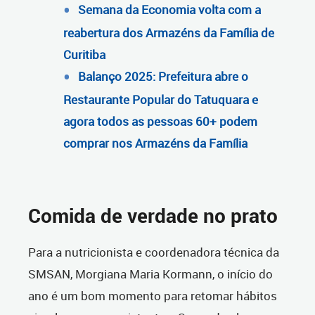
Semana da Economia volta com a
reabertura dos Armazéns da Família de
Curitiba
Balanço 2025: Prefeitura abre o
Restaurante Popular do Tatuquara e
agora todos as pessoas 60+ podem
comprar nos Armazéns da Família
Comida de verdade no prato
Para a nutricionista e coordenadora técnica da
SMSAN, Morgiana Maria Kormann, o início do
ano é um bom momento para retomar hábitos