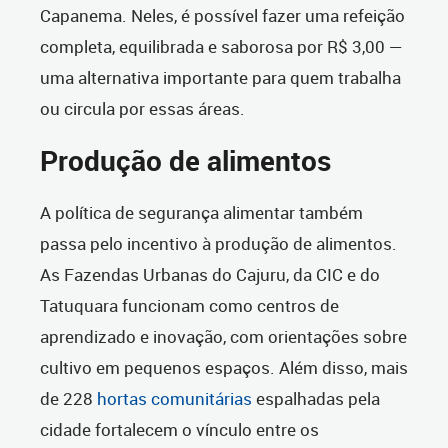
Capanema. Neles, é possível fazer uma refeição
completa, equilibrada e saborosa por R$ 3,00 —
uma alternativa importante para quem trabalha
ou circula por essas áreas.
Produção de alimentos
A política de segurança alimentar também
passa pelo incentivo à produção de alimentos.
As Fazendas Urbanas do Cajuru, da CIC e do
Tatuquara funcionam como centros de
aprendizado e inovação, com orientações sobre
cultivo em pequenos espaços. Além disso, mais
de 228
hortas comunitárias
espalhadas pela
cidade fortalecem o vínculo entre os