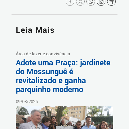
Leia Mais
Área de lazer e convivência
Adote uma Praça: jardinete
do Mossunguê é
revitalizado e ganha
parquinho moderno
09/08/2026