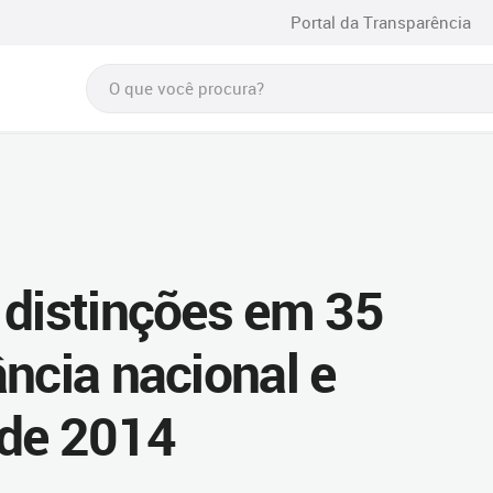
Portal da Transparência
 distinções em 35
ncia nacional e
sde 2014