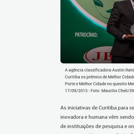
A agência classificadora Austin Rati
Curitiba os prêmios de Melhor Cidad
Porte e Melhor Cidade no quesito Mer
17/09/2015 - Foto: Maurilio Cheli/
As iniciativas de Curitiba para 
inovadora e humana vêm sendo r
de instituições de pesquisa e o