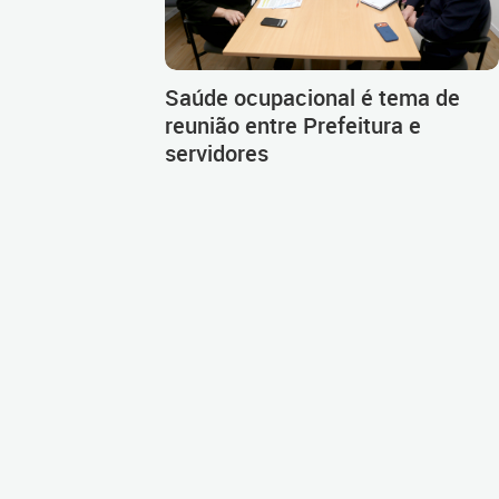
Saúde ocupacional é tema de
reunião entre Prefeitura e
servidores