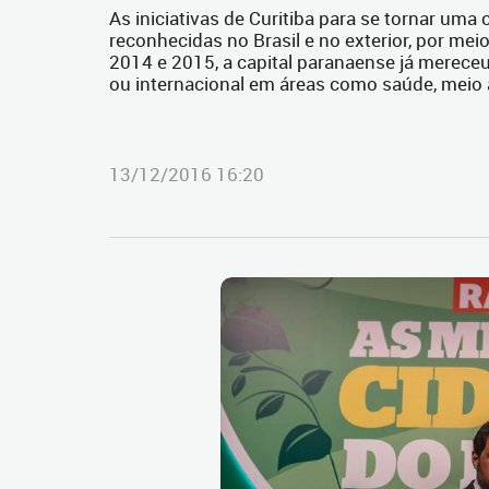
As iniciativas de Curitiba para se tornar um
reconhecidas no Brasil e no exterior, por me
2014 e 2015, a capital paranaense já mereceu
ou internacional em áreas como saúde, meio 
13/12/2016 16:20