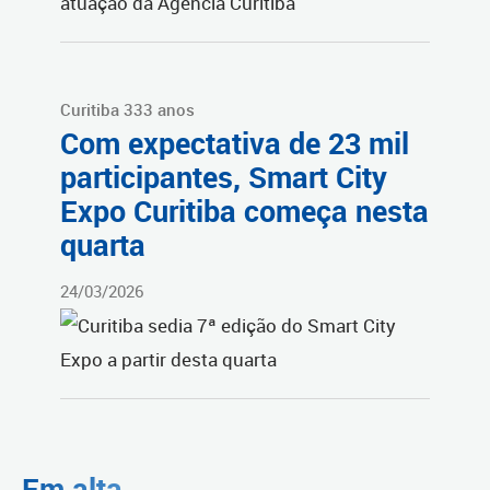
Curitiba 333 anos
Com expectativa de 23 mil
participantes, Smart City
Expo Curitiba começa nesta
quarta
24/03/2026
Em alta