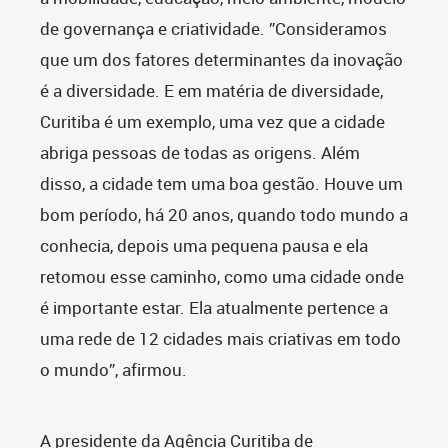
de governança e criatividade. ”Consideramos
que um dos fatores determinantes da inovação
é a diversidade. E em matéria de diversidade,
Curitiba é um exemplo, uma vez que a cidade
abriga pessoas de todas as origens. Além
disso, a cidade tem uma boa gestão. Houve um
bom período, há 20 anos, quando todo mundo a
conhecia, depois uma pequena pausa e ela
retomou esse caminho, como uma cidade onde
é importante estar. Ela atualmente pertence a
uma rede de 12 cidades mais criativas em todo
o mundo”, afirmou.
A presidente da Agência Curitiba de