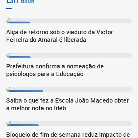
Tarumã
Alça de retorno sob o viaduto da Victor
Ferreira do Amaral é liberada
Diálogo
Prefeitura confirma a nomeação de
psicólogos para a Educação
Primeiro lugar
Saiba o que fez a Escola João Macedo obter
a melhor nota no Ideb
Novo Inter 2
Bloqueio de fim de semana reduz impacto de