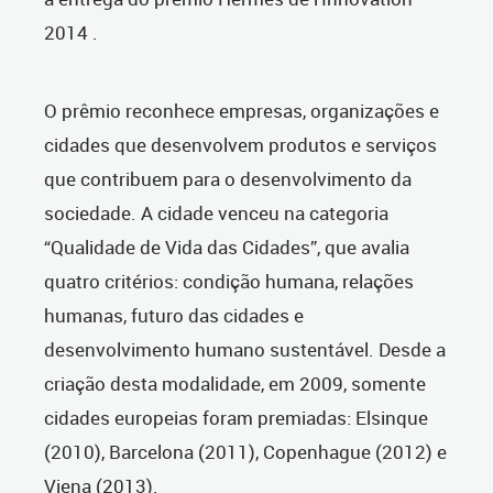
2014 .
O prêmio reconhece empresas, organizações e
cidades que desenvolvem produtos e serviços
que contribuem para o desenvolvimento da
sociedade. A cidade venceu na categoria
“Qualidade de Vida das Cidades”, que avalia
quatro critérios: condição humana, relações
humanas, futuro das cidades e
desenvolvimento humano sustentável. Desde a
criação desta modalidade, em 2009, somente
cidades europeias foram premiadas: Elsinque
(2010), Barcelona (2011), Copenhague (2012) e
Viena (2013).