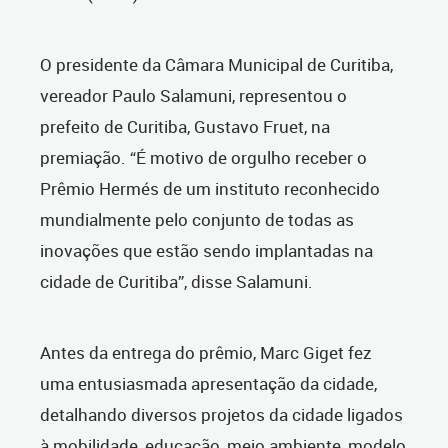
O presidente da Câmara Municipal de Curitiba,
vereador Paulo Salamuni, representou o
prefeito de Curitiba, Gustavo Fruet, na
premiação. “É motivo de orgulho receber o
Prêmio Hermés de um instituto reconhecido
mundialmente pelo conjunto de todas as
inovações que estão sendo implantadas na
cidade de Curitiba”, disse Salamuni.
Antes da entrega do prêmio, Marc Giget fez
uma entusiasmada apresentação da cidade,
detalhando diversos projetos da cidade ligados
à mobilidade, educação, meio ambiente, modelo