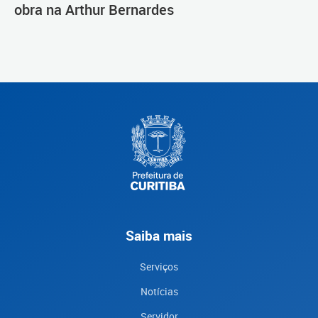
obra na Arthur Bernardes
Saiba mais
Serviços
Notícias
Servidor