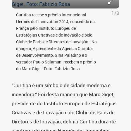
1/3
Curitiba recebe o prêmio internacional
Hermès de l’Innovation 2014, concedido na
França pelo Instituto Europeu de
Estratégias Criativas e de Inovação e pelo
Clube de Paris de Diretores de Inovação. -Na
imagem, A presidente da Agencia Curitiba
de Desenvolvimento, Gina Paladino e o
vereador Paulo Salamuni recebem o prêmio
do Marc Giget. Foto: Fabrizio Rosa
“Curitiba é um símbolo de cidade moderna e
inovadora.” Foi desta maneira que Marc Giget,
presidente do Instituto Europeu de Estratégias
Criativas e de Inovação e do Clube de Paris de
Diretores de Inovação, definiu Curitiba durante
a entrega do prêmio Hermès de l’Innovation