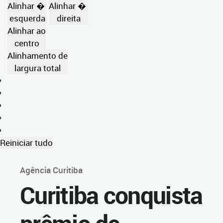
Alinhar �
Alinhar �
esquerda
direita
Alinhar ao
centro
Alinhamento de
largura total
Reiniciar tudo
Agência Curitiba
Curitiba conquista