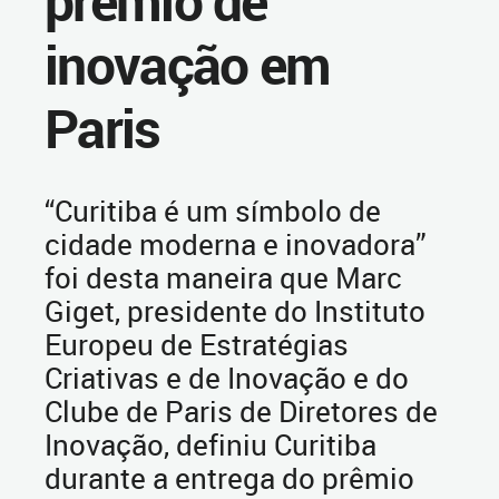
prêmio de
inovação em
Paris
“Curitiba é um símbolo de
cidade moderna e inovadora”
foi desta maneira que Marc
Giget, presidente do Instituto
Europeu de Estratégias
Criativas e de Inovação e do
Clube de Paris de Diretores de
Inovação, definiu Curitiba
durante a entrega do prêmio