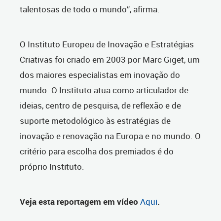
talentosas de todo o mundo”, afirma.
O Instituto Europeu de Inovação e Estratégias
Criativas foi criado em 2003 por Marc Giget, um
dos maiores especialistas em inovação do
mundo. O Instituto atua como articulador de
ideias, centro de pesquisa, de reflexão e de
suporte metodológico às estratégias de
inovação e renovação na Europa e no mundo. O
critério para escolha dos premiados é do
próprio Instituto.
Veja esta reportagem em vídeo
Aqui
.