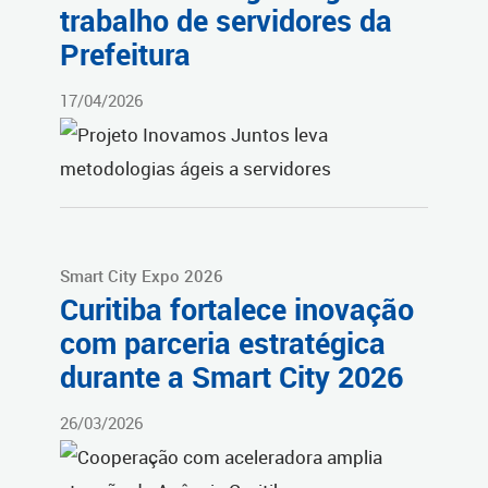
trabalho de servidores da
Prefeitura
17/04/2026
Smart City Expo 2026
Curitiba fortalece inovação
com parceria estratégica
durante a Smart City 2026
26/03/2026