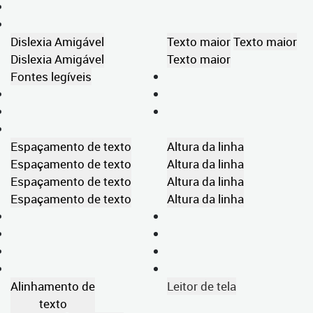
Dislexia Amigável
Texto maior
Texto maior
Dislexia Amigável
Texto maior
Fontes legíveis
Espaçamento de texto
Altura da linha
Espaçamento de texto
Altura da linha
Espaçamento de texto
Altura da linha
Espaçamento de texto
Altura da linha
Alinhamento de
Leitor de tela
texto