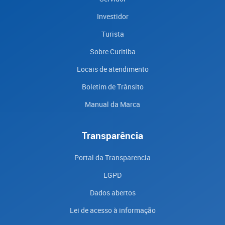
Investidor
Turista
Sobre Curitiba
Locais de atendimento
Boletim de Trânsito
Manual da Marca
Transparência
Portal da Transparencia
LGPD
Dados abertos
Lei de acesso à informação