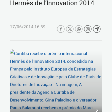
Hermès de l’Innovation 2014 .
17/06/2014 16:59