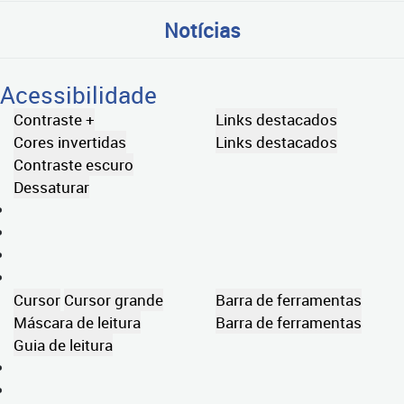
Notícias
Acessibilidade
Contraste +
Links destacados
Cores invertidas
Links destacados
Contraste escuro
Dessaturar
Cursor
Cursor grande
Barra de ferramentas
Máscara de leitura
Barra de ferramentas
Guia de leitura