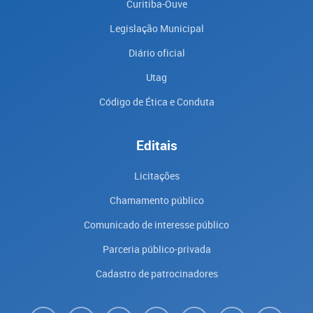
Curitiba-Ouve
Legislação Municipal
Diário oficial
Utag
Código de Ética e Conduta
Editais
Licitações
Chamamento público
Comunicado de interesse público
Parceria público-privada
Cadastro de patrocinadores