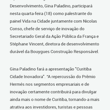
Desenvolvimento, Gina Paladino, participará
nesta quarta-feira (18) como palestrante do
painel Vida na Cidade juntamente com Nicolas
Conso, chefe de serviço de inovação do
Secretariado Geral da Ação Pública da França e
Stéphane Vincent, diretora de desenvolvimento
durável da Bouygues Construção Responsável.
Gina Paladino fará a apresentação "Curitiba
Cidade Inovadora". “A repercussão do Prêmio
Hermés nos segmentos empresariais e de
inovação certamente contribuirá para divulgar
ainda mais o nome de Curitiba, tornando-a mais
atrativa aos investidores, turistas e pessoas