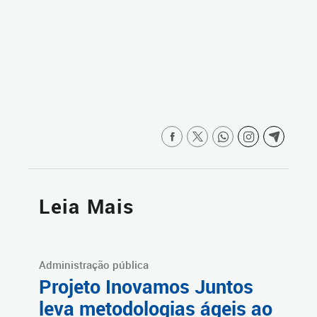
Leia Mais
Administração pública
Projeto Inovamos Juntos
leva metodologias ágeis ao