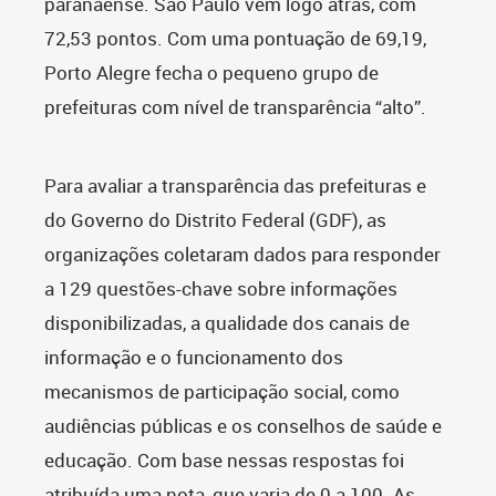
paranaense. São Paulo vem logo atrás, com
72,53 pontos. Com uma pontuação de 69,19,
Porto Alegre fecha o pequeno grupo de
prefeituras com nível de transparência “alto”.
Para avaliar a transparência das prefeituras e
do Governo do Distrito Federal (GDF), as
organizações coletaram dados para responder
a 129 questões-chave sobre informações
disponibilizadas, a qualidade dos canais de
informação e o funcionamento dos
mecanismos de participação social, como
audiências públicas e os conselhos de saúde e
educação. Com base nessas respostas foi
atribuída uma nota, que varia de 0 a 100. As