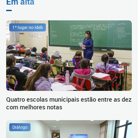
Em alta
1º lugar no Ideb
Quatro escolas municipais estão entre as dez
com melhores notas
Diálogo