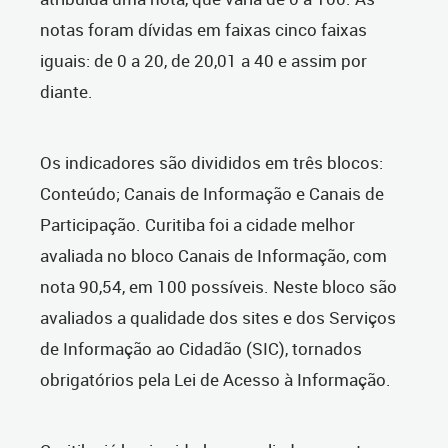
notas foram dívidas em faixas cinco faixas
iguais: de 0 a 20, de 20,01 a 40 e assim por
diante.
Os indicadores são divididos em três blocos:
Conteúdo; Canais de Informação e Canais de
Participação. Curitiba foi a cidade melhor
avaliada no bloco Canais de Informação, com
nota 90,54, em 100 possíveis. Neste bloco são
avaliados a qualidade dos sites e dos Serviços
de Informação ao Cidadão (SIC), tornados
obrigatórios pela Lei de Acesso à Informação.