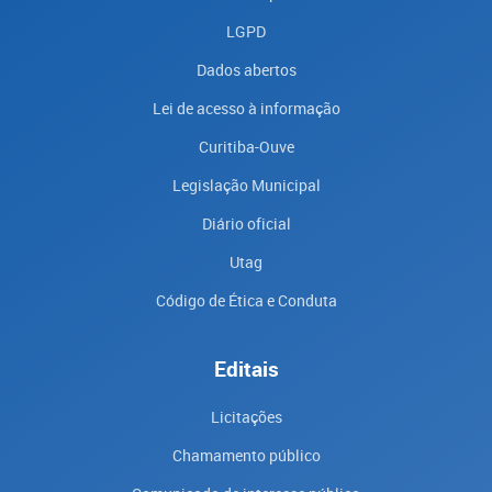
LGPD
Dados abertos
Lei de acesso à informação
Curitiba-Ouve
Legislação Municipal
Diário oficial
Utag
Código de Ética e Conduta
Editais
Licitações
Chamamento público