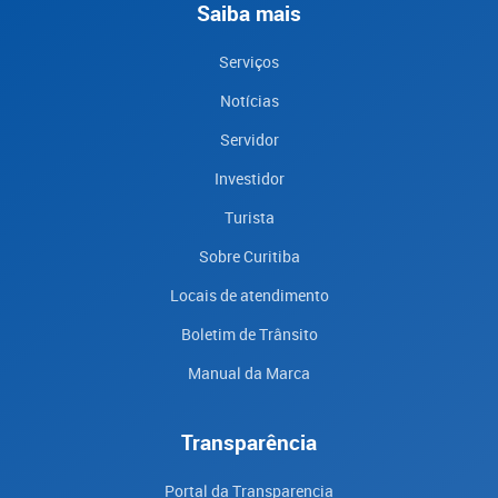
Saiba mais
Serviços
Notícias
Servidor
Investidor
Turista
Sobre Curitiba
Locais de atendimento
Boletim de Trânsito
Manual da Marca
Transparência
Portal da Transparencia