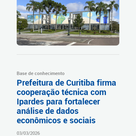
Base de conhecimento
Prefeitura de Curitiba firma
cooperação técnica com
Ipardes para fortalecer
análise de dados
econômicos e sociais
03/03/2026