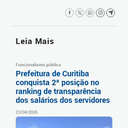
Leia Mais
Funcionalismo público
Prefeitura de Curitiba
conquista 2ª posição no
ranking de transparência
dos salários dos servidores
23/04/2026