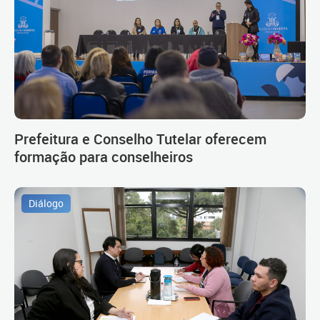
Prefeitura e Conselho Tutelar oferecem
formação para conselheiros
Diálogo