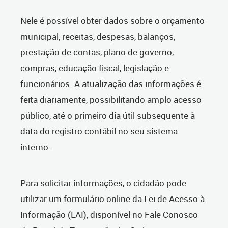
Nele é possível obter dados sobre o orçamento
municipal, receitas, despesas, balanços,
prestação de contas, plano de governo,
compras, educação fiscal, legislação e
funcionários. A atualização das informações é
feita diariamente, possibilitando amplo acesso
público, até o primeiro dia útil subsequente à
data do registro contábil no seu sistema
interno.
Para solicitar informações, o cidadão pode
utilizar um formulário online da Lei de Acesso à
Informação (LAI), disponível no Fale Conosco