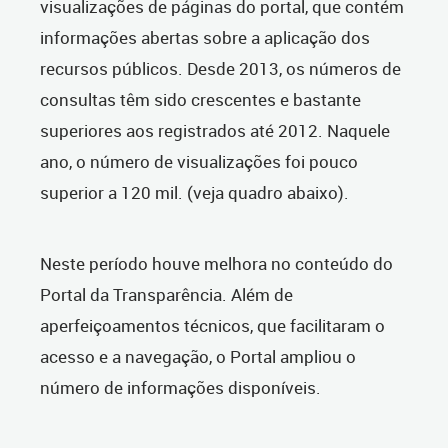
visualizações de páginas do portal, que contém
informações abertas sobre a aplicação dos
recursos públicos. Desde 2013, os números de
consultas têm sido crescentes e bastante
superiores aos registrados até 2012. Naquele
ano, o número de visualizações foi pouco
superior a 120 mil. (veja quadro abaixo).
Neste período houve melhora no conteúdo do
Portal da Transparência. Além de
aperfeiçoamentos técnicos, que facilitaram o
acesso e a navegação, o Portal ampliou o
número de informações disponíveis.