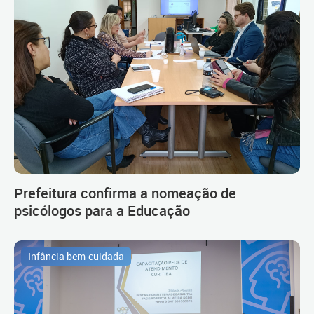
Prefeitura confirma a nomeação de
psicólogos para a Educação
Infância bem-cuidada