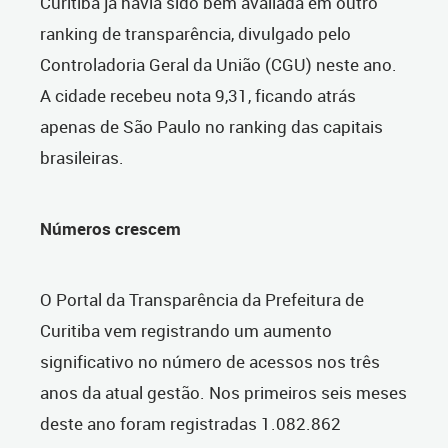
Curitiba já havia sido bem avaliada em outro
ranking de transparência, divulgado pelo
Controladoria Geral da União (CGU) neste ano.
A cidade recebeu nota 9,31, ficando atrás
apenas de São Paulo no ranking das capitais
brasileiras.
Números crescem
O Portal da Transparência da Prefeitura de
Curitiba vem registrando um aumento
significativo no número de acessos nos três
anos da atual gestão. Nos primeiros seis meses
deste ano foram registradas 1.082.862