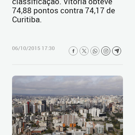
classificação. Vitória obteve
74,88 pontos contra 74,17 de
Curitiba.
06/10/2015 17:30