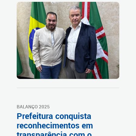
BALANÇO 2025
Prefeitura conquista
reconhecimentos em
transparência com o