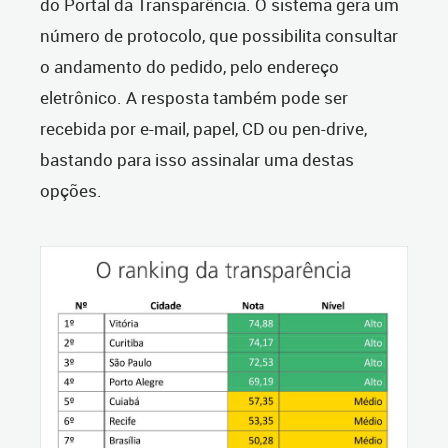
do Portal da Transparência. O sistema gera um
número de protocolo, que possibilita consultar
o andamento do pedido, pelo endereço
eletrônico. A resposta também pode ser
recebida por e-mail, papel, CD ou pen-drive,
bastando para isso assinalar uma destas
opções.