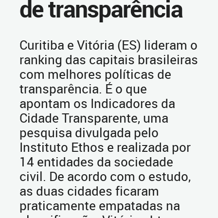
de transparência
Curitiba e Vitória (ES) lideram o
ranking das capitais brasileiras
com melhores políticas de
transparência. É o que
apontam os Indicadores da
Cidade Transparente, uma
pesquisa divulgada pelo
Instituto Ethos e realizada por
14 entidades da sociedade
civil. De acordo com o estudo,
as duas cidades ficaram
praticamente empatadas na