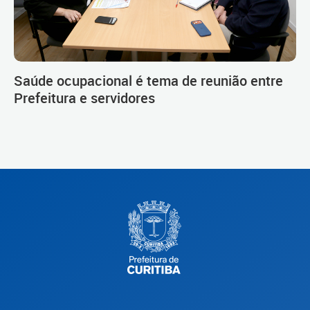
Saúde ocupacional é tema de reunião entre
Prefeitura e servidores