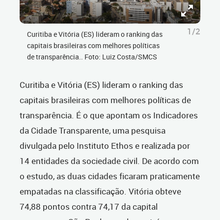
1/2
Curitiba e Vitória (ES) lideram o ranking das
capitais brasileiras com melhores políticas
de transparência.. Foto: Luiz Costa/SMCS
Curitiba e Vitória (ES) lideram o ranking das
capitais brasileiras com melhores políticas de
transparência. É o que apontam os Indicadores
da Cidade Transparente, uma pesquisa
divulgada pelo Instituto Ethos e realizada por
14 entidades da sociedade civil. De acordo com
o estudo, as duas cidades ficaram praticamente
empatadas na classificação. Vitória obteve
74,88 pontos contra 74,17 da capital