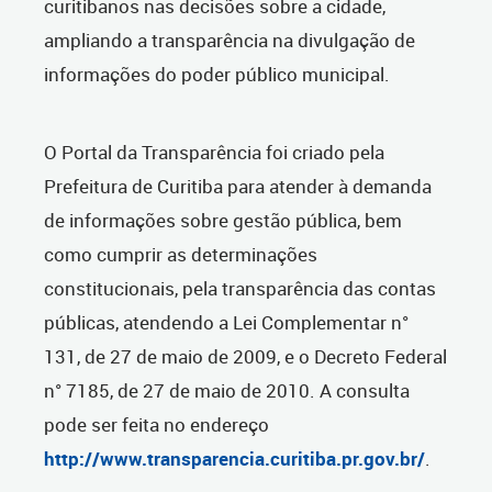
curitibanos nas decisões sobre a cidade,
ampliando a transparência na divulgação de
informações do poder público municipal.
O Portal da Transparência foi criado pela
Prefeitura de Curitiba para atender à demanda
de informações sobre gestão pública, bem
como cumprir as determinações
constitucionais, pela transparência das contas
públicas, atendendo a Lei Complementar n°
131, de 27 de maio de 2009, e o Decreto Federal
n° 7185, de 27 de maio de 2010. A consulta
pode ser feita no endereço
http://www.transparencia.curitiba.pr.gov.br/
.