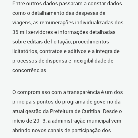
Entre outros dados passaram a constar dados
como o detalhamento das despesas de
viagens, as remunerações individualizadas dos
35 mil servidores e informações detalhadas
sobre editais de licitação, procedimentos
licitatórios, contratos e aditivos e a íntegra de
processos de dispensa e inexigibilidade de
concorrências.
O compromisso com a transparência é um dos
principais pontos do programa de governo da
atual gestão da Prefeitura de Curitiba. Desde o
início de 2013, a administração municipal vem
abrindo novos canais de participação dos