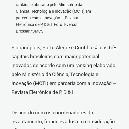
ranking elaborado pelo Ministério da
Ciência, Tecnologia e Inovação (MCTI) em
parceria com a Inovação – Revista
Eletrônica de P, D & I. Foto: Everson
Bressan/SMCS
Florianópolis, Porto Alegre e Curitiba são as três
capitais brasileiras com maior potencial
inovador, de acordo com um ranking elaborado
pelo Ministério da Ciência, Tecnologia e
Inovação (MCTI) em parceria com a Inovação –
Revista Eletrônica de P, D & I.
De acordo com os coordenadores do
levantamento, foram levados em consideração