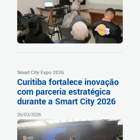
Smart City Expo 2026
Curitiba fortalece inovação
com parceria estratégica
durante a Smart City 2026
26/03/2026