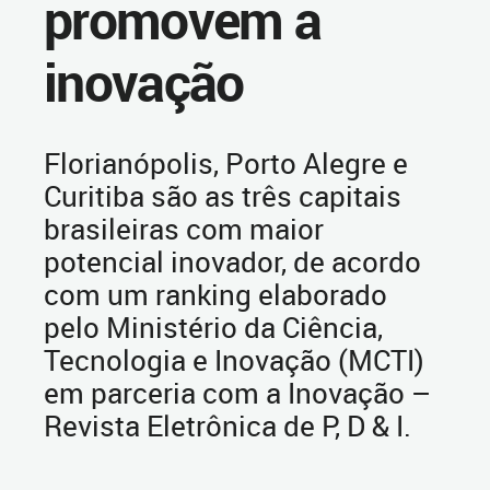
promovem a
inovação
Florianópolis, Porto Alegre e
Curitiba são as três capitais
brasileiras com maior
potencial inovador, de acordo
com um ranking elaborado
pelo Ministério da Ciência,
Tecnologia e Inovação (MCTI)
em parceria com a Inovação –
Revista Eletrônica de P, D & I.