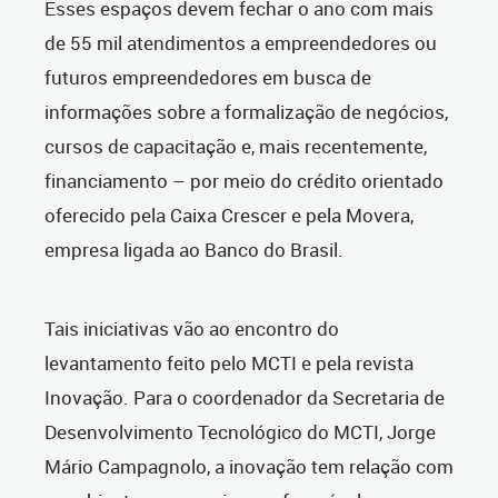
Esses espaços devem fechar o ano com mais
de 55 mil atendimentos a empreendedores ou
futuros empreendedores em busca de
informações sobre a formalização de negócios,
cursos de capacitação e, mais recentemente,
financiamento – por meio do crédito orientado
oferecido pela Caixa Crescer e pela Movera,
empresa ligada ao Banco do Brasil.
Tais iniciativas vão ao encontro do
levantamento feito pelo MCTI e pela revista
Inovação. Para o coordenador da Secretaria de
Desenvolvimento Tecnológico do MCTI, Jorge
Mário Campagnolo, a inovação tem relação com