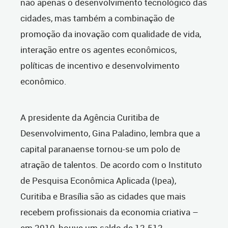
não apenas o desenvolvimento tecnológico das
cidades, mas também a combinação de
promoção da inovação com qualidade de vida,
interação entre os agentes econômicos,
políticas de incentivo e desenvolvimento
econômico.
A presidente da Agência Curitiba de
Desenvolvimento, Gina Paladino, lembra que a
capital paranaense tornou-se um polo de
atração de talentos. De acordo com o Instituto
de Pesquisa Econômica Aplicada (Ipea),
Curitiba e Brasília são as cidades que mais
recebem profissionais da economia criativa –
em 2010, houve um saldo de 12.512