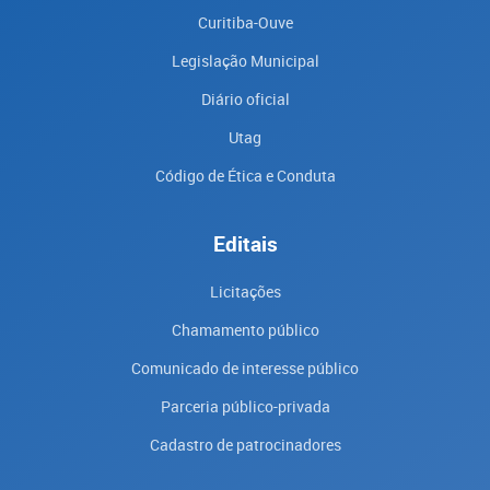
Curitiba-Ouve
Legislação Municipal
Diário oficial
Utag
Código de Ética e Conduta
Editais
Licitações
Chamamento público
Comunicado de interesse público
Parceria público-privada
Cadastro de patrocinadores