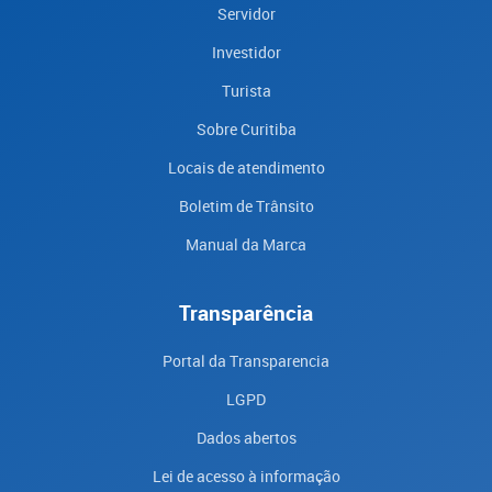
Servidor
Investidor
Turista
Sobre Curitiba
Locais de atendimento
Boletim de Trânsito
Manual da Marca
Transparência
Portal da Transparencia
LGPD
Dados abertos
Lei de acesso à informação