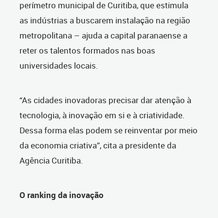
perímetro municipal de Curitiba, que estimula
as indústrias a buscarem instalação na região
metropolitana – ajuda a capital paranaense a
reter os talentos formados nas boas
universidades locais.
“As cidades inovadoras precisar dar atenção à
tecnologia, à inovação em si e à criatividade.
Dessa forma elas podem se reinventar por meio
da economia criativa”, cita a presidente da
Agência Curitiba.
O ranking da inovação