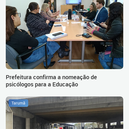
Prefeitura confirma a nomeação de
psicólogos para a Educação
Tarumã