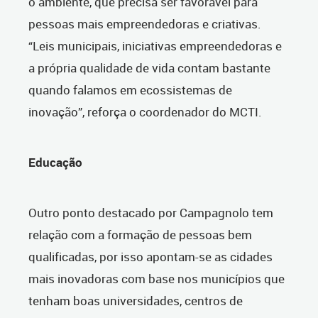
o ambiente, que precisa ser favorável para
pessoas mais empreendedoras e criativas.
“Leis municipais, iniciativas empreendedoras e
a própria qualidade de vida contam bastante
quando falamos em ecossistemas de
inovação”, reforça o coordenador do MCTI.
Educação
Outro ponto destacado por Campagnolo tem
relação com a formação de pessoas bem
qualificadas, por isso apontam-se as cidades
mais inovadoras com base nos municípios que
tenham boas universidades, centros de