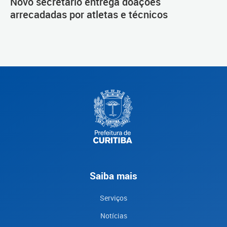
Novo secretário entrega doações
arrecadadas por atletas e técnicos
Saiba mais
Serviços
Notícias