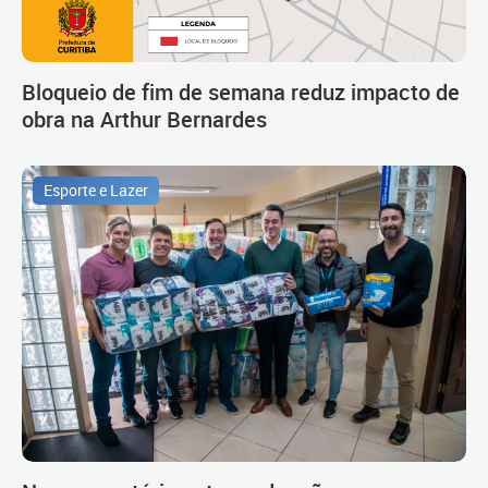
Bloqueio de fim de semana reduz impacto de
obra na Arthur Bernardes
Esporte e Lazer