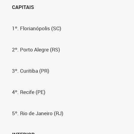
CAPITAIS
1º. Florianópolis (SC)
2º. Porto Alegre (RS)
3º. Curitiba (PR)
4º. Recife (PE)
5º. Rio de Janeiro (RJ)