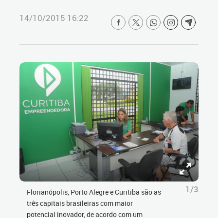
14/10/2015 16:22
1/3
Florianópolis, Porto Alegre e Curitiba são as
três capitais brasileiras com maior
potencial inovador, de acordo com um