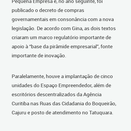
Pequena Empresa e, no ano seguinte, foi
publicado o decreto de compras
governamentais em consonância com a nova
legislação. De acordo com Gina, as dois textos
criaram um marco regulatório importante de
apoio à “base da pirâmide empresarial”, fonte
importante de inovação.
Paralelamente, houve a implantação de cinco
unidades do Espaço Empreendedor, além de
escritórios descentralizados da Agência
Curitiba nas Ruas das Cidadania do Boqueirão,
Cajuru e posto de atendimento no Tatuquara.