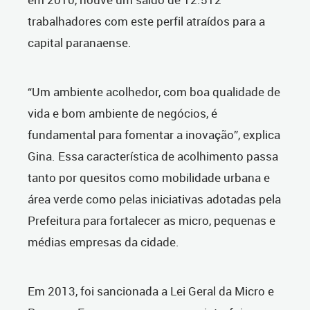
trabalhadores com este perfil atraídos para a
capital paranaense.
“Um ambiente acolhedor, com boa qualidade de
vida e bom ambiente de negócios, é
fundamental para fomentar a inovação”, explica
Gina. Essa característica de acolhimento passa
tanto por quesitos como mobilidade urbana e
área verde como pelas iniciativas adotadas pela
Prefeitura para fortalecer as micro, pequenas e
médias empresas da cidade.
Em 2013, foi sancionada a Lei Geral da Micro e