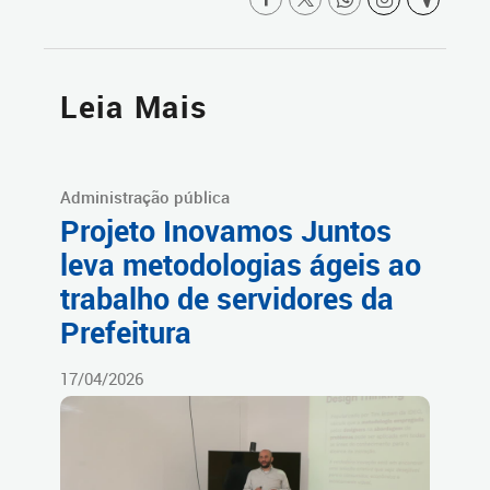
Leia Mais
Administração pública
Projeto Inovamos Juntos
leva metodologias ágeis ao
trabalho de servidores da
Prefeitura
17/04/2026