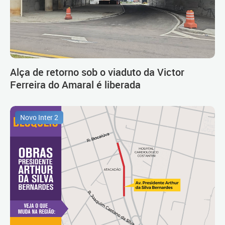
Alça de retorno sob o viaduto da Victor
Ferreira do Amaral é liberada
Novo Inter 2