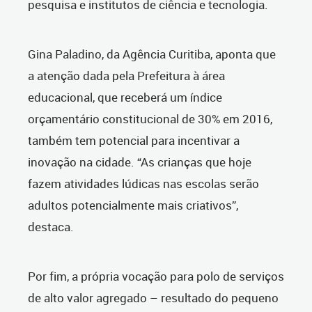
pesquisa e institutos de ciência e tecnologia.
Gina Paladino, da Agência Curitiba, aponta que
a atenção dada pela Prefeitura à área
educacional, que receberá um índice
orçamentário constitucional de 30% em 2016,
também tem potencial para incentivar a
inovação na cidade. “As crianças que hoje
fazem atividades lúdicas nas escolas serão
adultos potencialmente mais criativos”,
destaca.
Por fim, a própria vocação para polo de serviços
de alto valor agregado – resultado do pequeno