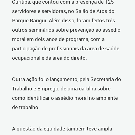
Curitiba, que contou com a presença de 125
servidores e servidoras, no Salão de Atos do
Parque Barigui. Além disso, foram feitos três
outros seminários sobre prevenção ao assédio
moral em dois anos de programa, com a
participação de profissionais da área de saúde
ocupacional e da área do direito.
Outra ação foi o lançamento, pela Secretaria do
Trabalho e Emprego, de uma cartilha sobre
como identificar o assédio moral no ambiente
de trabalho.
A questão da equidade também teve ampla