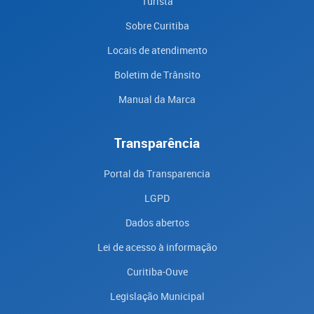
Turista
Sobre Curitiba
Locais de atendimento
Boletim de Trânsito
Manual da Marca
Transparência
Portal da Transparencia
LGPD
Dados abertos
Lei de acesso à informação
Curitiba-Ouve
Legislação Municipal