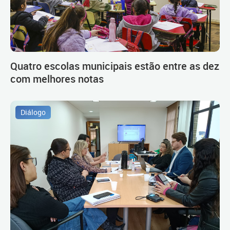
Quatro escolas municipais estão entre as dez
com melhores notas
Diálogo