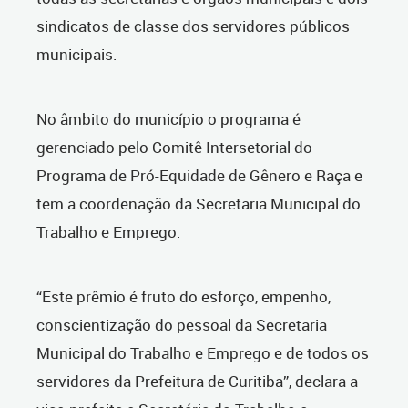
sindicatos de classe dos servidores públicos
municipais.
No âmbito do município o programa é
gerenciado pelo Comitê Intersetorial do
Programa de Pró-Equidade de Gênero e Raça e
tem a coordenação da Secretaria Municipal do
Trabalho e Emprego.
“Este prêmio é fruto do esforço, empenho,
conscientização do pessoal da Secretaria
Municipal do Trabalho e Emprego e de todos os
servidores da Prefeitura de Curitiba”, declara a