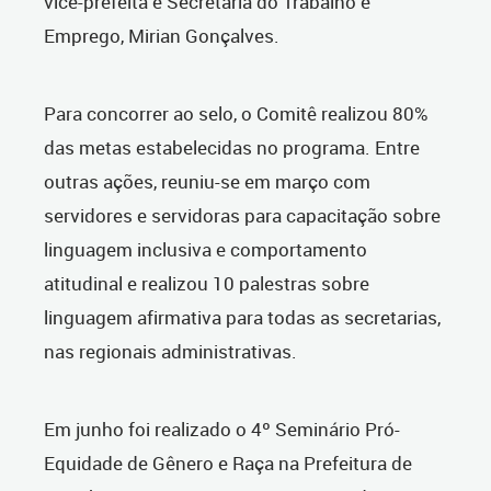
vice-prefeita e Secretária do Trabalho e
Emprego, Mirian Gonçalves.
Para concorrer ao selo, o Comitê realizou 80%
das metas estabelecidas no programa. Entre
outras ações, reuniu-se em março com
servidores e servidoras para capacitação sobre
linguagem inclusiva e comportamento
atitudinal e realizou 10 palestras sobre
linguagem afirmativa para todas as secretarias,
nas regionais administrativas.
Em junho foi realizado o 4º Seminário Pró-
Equidade de Gênero e Raça na Prefeitura de