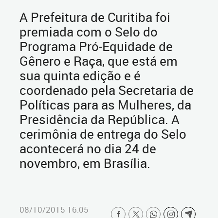
A Prefeitura de Curitiba foi
premiada com o Selo do
Programa Pró-Equidade de
Gênero e Raça, que está em
sua quinta edição e é
coordenado pela Secretaria de
Políticas para as Mulheres, da
Presidência da República. A
cerimônia de entrega do Selo
acontecerá no dia 24 de
novembro, em Brasília.
08/10/2015 16:05