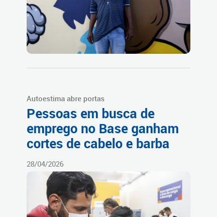
Autoestima abre portas
Pessoas em busca de
emprego no Base ganham
cortes de cabelo e barba
28/04/2026