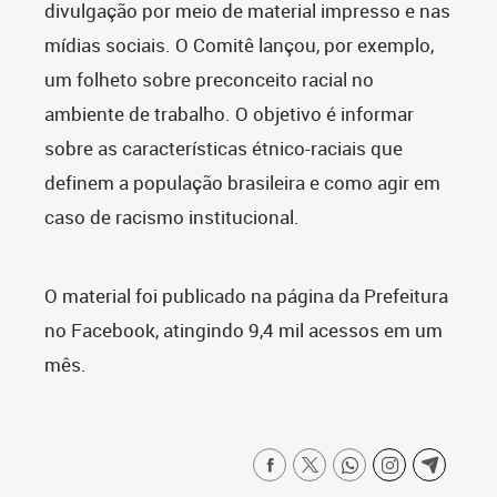
divulgação por meio de material impresso e nas
mídias sociais. O Comitê lançou, por exemplo,
um folheto sobre preconceito racial no
ambiente de trabalho. O objetivo é informar
sobre as características étnico-raciais que
definem a população brasileira e como agir em
caso de racismo institucional.
O material foi publicado na página da Prefeitura
no Facebook, atingindo 9,4 mil acessos em um
mês.