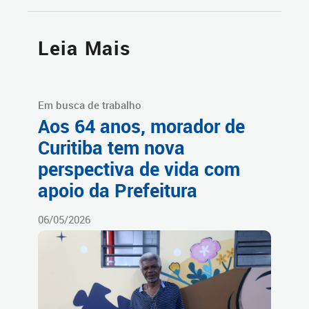
Leia Mais
Em busca de trabalho
Aos 64 anos, morador de
Curitiba tem nova
perspectiva de vida com
apoio da Prefeitura
06/05/2026