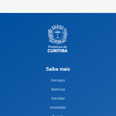
Saiba mais
Serviços
Notícias
Servidor
Investidor