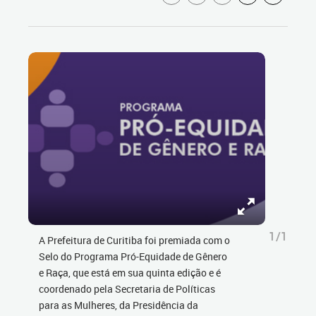
1/1
A Prefeitura de Curitiba foi premiada com o
Selo do Programa Pró-Equidade de Gênero
e Raça, que está em sua quinta edição e é
coordenado pela Secretaria de Políticas
para as Mulheres, da Presidência da