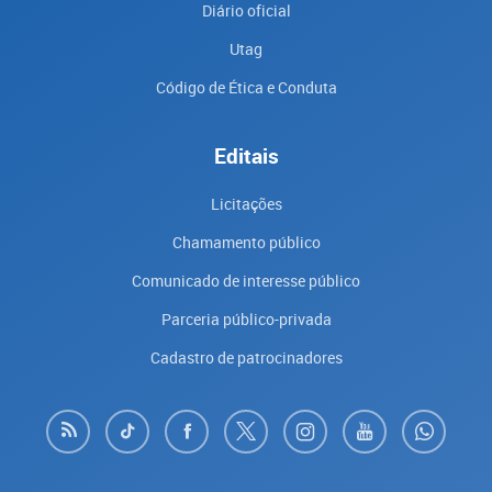
Diário oficial
Utag
Código de Ética e Conduta
Editais
Licitações
Chamamento público
Comunicado de interesse público
Parceria público-privada
Cadastro de patrocinadores