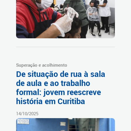
Superação e acolhimento
De situação de rua à sala
de aula e ao trabalho
formal: jovem reescreve
história em Curitiba
14/10/2025