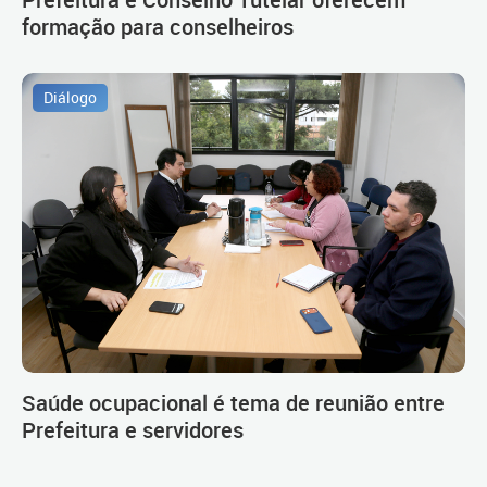
formação para conselheiros
Diálogo
Saúde ocupacional é tema de reunião entre
Prefeitura e servidores