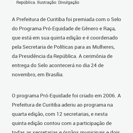
República. Ilustração: Divulgação
A Prefeitura de Curitiba foi premiada com o Selo
do Programa Pró-Equidade de Gênero e Raça,
que está em sua quinta edição e é coordenado
pela Secretaria de Políticas para as Mulheres,
da Presidência da República. A cerimônia de
entrega do Selo acontecerá no dia 24 de
novembro, em Brasília.
O programa Pró-Equidade foi criado em 2006. A
Prefeitura de Curitiba aderiu ao programa na
quarta edição, com 12 secretarias, e nesta
quinta edição contou com a participação de
todas as secretarias e órgãos municipais e dois