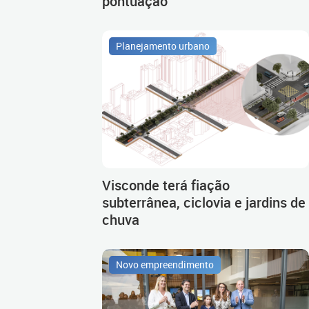
pontuação
Planejamento urbano
Visconde terá fiação
subterrânea, ciclovia e jardins de
chuva
Novo empreendimento