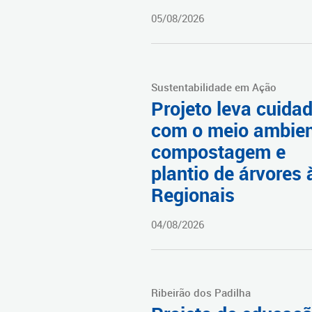
05/08/2026
Sustentabilidade em Ação
Projeto leva cuida
com o meio ambien
compostagem e
plantio de árvores 
Regionais
04/08/2026
Ribeirão dos Padilha