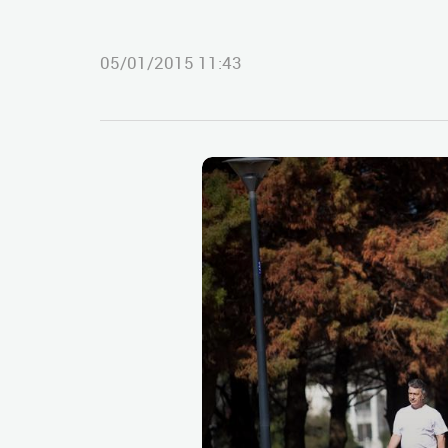
05/01/2015 11:43