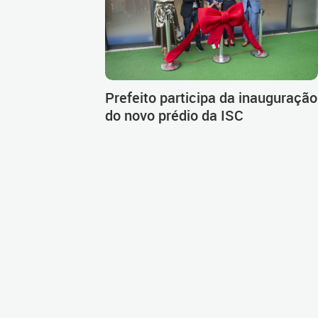
Prefeito participa da inauguração
do novo prédio da ISC