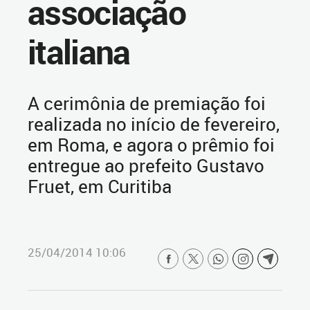
associação
italiana
A cerimônia de premiação foi
realizada no início de fevereiro,
em Roma, e agora o prêmio foi
entregue ao prefeito Gustavo
Fruet, em Curitiba
25/04/2014 10:06