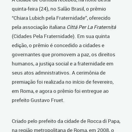
quinta-feira (24), no Salão Brasil, o prêmio
“Chiara Lubich pela Fraternidade”, oferecido
pela associação italiana
Cittá Per La Fraternitá
(Cidades Pela Fraternidade). Em sua quinta
edição, o prêmio é concedido a cidades e
governantes que promovem a paz, os direitos
humanos, a justiça social e a fraternidade em
seus atos admnistrativos. A cerimônia de
premiação foi realizada no início de fevereiro,
em Roma, e agora o prêmio foi entregue ao
prefeito Gustavo Fruet.
Criado pelo prefeito da cidade de Rocca di Papa,
na região metropolitana de Roma, em 2008, o