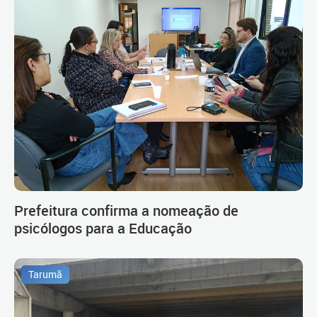
Prefeitura confirma a nomeação de
psicólogos para a Educação
Tarumã