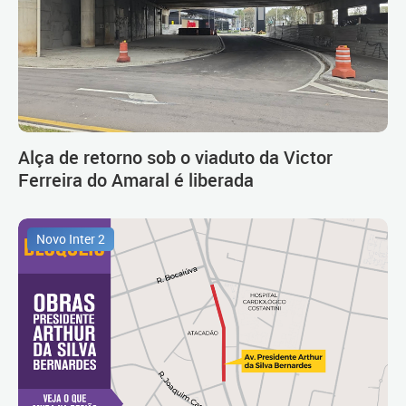
Alça de retorno sob o viaduto da Victor
Ferreira do Amaral é liberada
Novo Inter 2