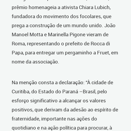
prêmio homenageia a ativista Chiara Lubich,
fundadora do movimento dos focolares, que
prega a construção de um mundo unido. João
Manoel Motta e Marinella Pigone vieram de
Roma, representando o prefeito de Rocca di
Papa, para entregar um pergaminho a Fruet, em
nome da associação.
Na menção consta a declaração: “À cidade de
Curitiba, do Estado do Paraná –Brasil, pelo
esforço significativo a alcançar os valores
positivos, que derivam da adesão ao espírito de
fraternidade, importante nas ações do
quotidiano e na ação política para procurar, à