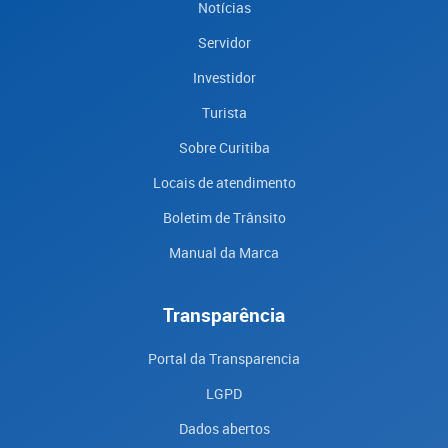
Notícias
Servidor
Investidor
Turista
Sobre Curitiba
Locais de atendimento
Boletim de Trânsito
Manual da Marca
Transparência
Portal da Transparencia
LGPD
Dados abertos