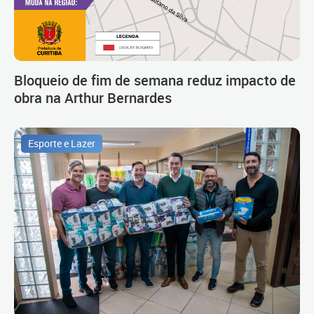
Bloqueio de fim de semana reduz impacto de
obra na Arthur Bernardes
Esporte e Lazer