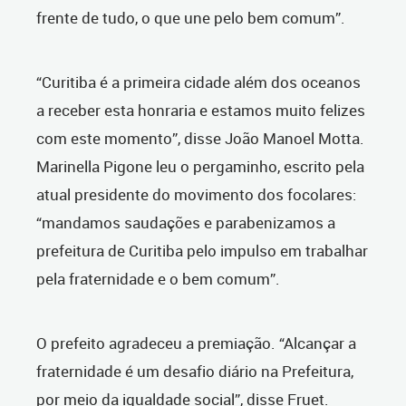
frente de tudo, o que une pelo bem comum”.
“Curitiba é a primeira cidade além dos oceanos
a receber esta honraria e estamos muito felizes
com este momento”, disse João Manoel Motta.
Marinella Pigone leu o pergaminho, escrito pela
atual presidente do movimento dos focolares:
“mandamos saudações e parabenizamos a
prefeitura de Curitiba pelo impulso em trabalhar
pela fraternidade e o bem comum”.
O prefeito agradeceu a premiação. “Alcançar a
fraternidade é um desafio diário na Prefeitura,
por meio da igualdade social”, disse Fruet.