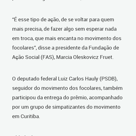
“É esse tipo de ação, de se voltar para quem
mais precisa, de fazer algo sem esperar nada
em troca, que mais encanta no movimento dos
focolares”, disse a presidente da Fundação de
Ação Social (FAS), Marcia Oleskovicz Fruet.
O deputado federal Luiz Carlos Hauly (PSDB),
seguidor do movimento dos focolares, também
participou da entrega do prêmio, acompanhado
por um grupo de simpatizantes do movimento
em Curitiba.