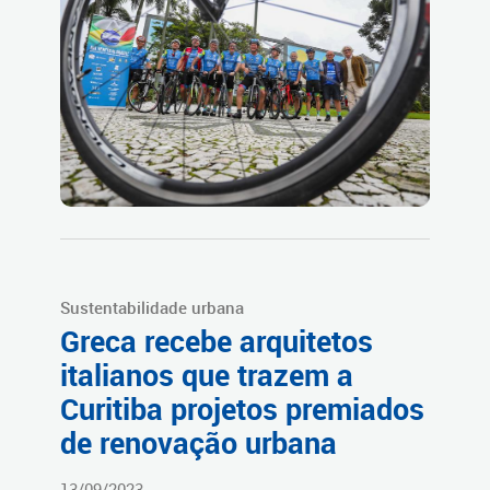
Sustentabilidade urbana
Greca recebe arquitetos
italianos que trazem a
Curitiba projetos premiados
de renovação urbana
13/09/2023