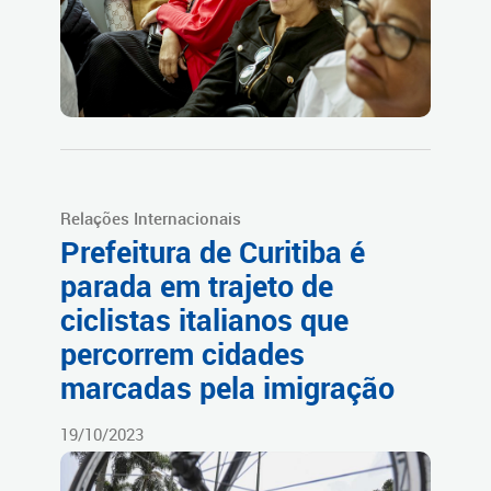
Relações Internacionais
Prefeitura de Curitiba é
parada em trajeto de
ciclistas italianos que
percorrem cidades
marcadas pela imigração
19/10/2023