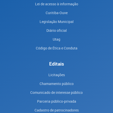
Lei de acesso à informação
Curitiba-Ouve
Legislação Municipal
Diário oficial
Utag
Código de Ética e Conduta
Editais
Licitações
Chamamento público
Comunicado de interesse público
Parceria público-privada
Cadastro de patrocinadores