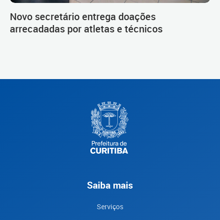
Novo secretário entrega doações
arrecadadas por atletas e técnicos
Saiba mais
Serviços