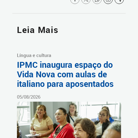
Leia Mais
Língua e cultura
IPMC inaugura espaço do
Vida Nova com aulas de
italiano para aposentados
05/08/2026