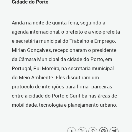
Cidade do Porto
Ainda na noite de quinta-feira, seguindo a
agenda internacional, o prefeito e a vice-prefeita
e secretária municipal do Trabalho e Emprego,
Mirian Gonçalves, recepcionaram o presidente
da Câmara Municipal da cidade do Porto, em
Portugal, Rui Moreira, na secretaria municipal
do Meio Ambiente. Eles discutiram um
protocolo de intenções para firmar parceiras
entre a cidade do Porto e Curitiba nas áreas de
mobilidade, tecnologia e planejamento urbano.