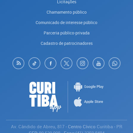
Licitações
Chamamento público
Comunicado de interesse público
Parceria público-privada
Cadastro de patrocinadores
Av. Cândido de Abreu, 817
- Centro Cívico
Curitiba
-
PR