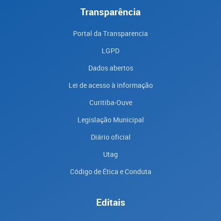
Transparência
Portal da Transparencia
LGPD
Dados abertos
Lei de acesso à informação
Curitiba-Ouve
Legislação Municipal
Diário oficial
Utag
Código de Ética e Conduta
Editais