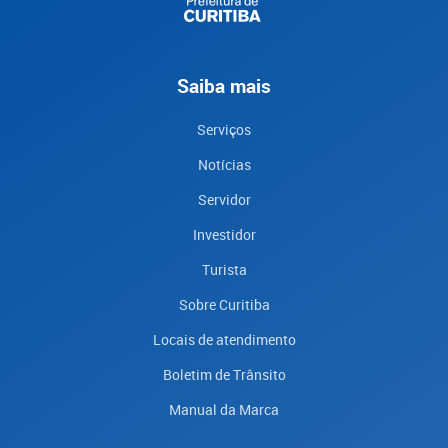
Saiba mais
Serviços
Notícias
Servidor
Investidor
Turista
Sobre Curitiba
Locais de atendimento
Boletim de Trânsito
Manual da Marca