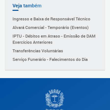
Veja também
Ingresso e Baixa de Responsável Técnico
Alvará Comercial - Temporário (Eventos)
IPTU - Débitos em Atraso - Emissão de DAM
Exercícios Anteriores
Transferências Voluntárias
Serviço Funerário - Falecimentos do Dia