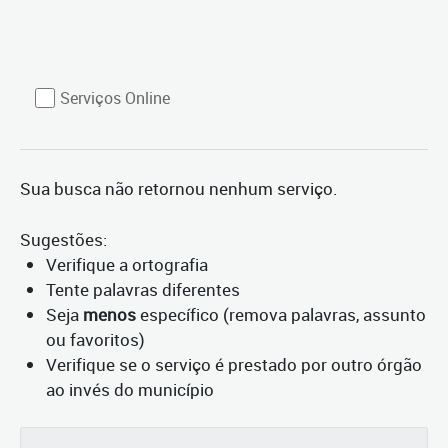
Serviços Online
Sua busca não retornou nenhum serviço.
Sugestões:
Verifique a ortografia
Tente palavras diferentes
Seja
menos
específico (remova palavras, assunto
ou favoritos)
Verifique se o serviço é prestado por outro órgão
ao invés do município