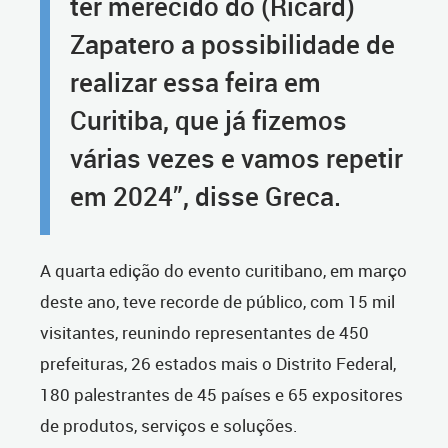
ter merecido do (Ricard)
Zapatero a possibilidade de
realizar essa feira em
Curitiba, que já fizemos
várias vezes e vamos repetir
em 2024”, disse Greca.
A quarta edição do evento curitibano, em março
deste ano, teve recorde de público, com 15 mil
visitantes, reunindo representantes de 450
prefeituras, 26 estados mais o Distrito Federal,
180 palestrantes de 45 países e 65 expositores
de produtos, serviços e soluções.