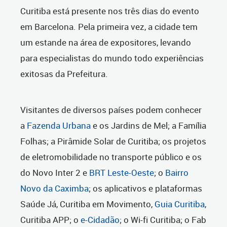
Curitiba está presente nos três dias do evento
em Barcelona. Pela primeira vez, a cidade tem
um estande na área de expositores, levando
para especialistas do mundo todo experiências
exitosas da Prefeitura.
Visitantes de diversos países podem conhecer
a
Fazenda Urbana
e os Jardins de Mel; a Família
Folhas; a Pirâmide Solar de Curitiba; os projetos
de eletromobilidade no transporte público e os
do Novo Inter 2 e
BRT Leste-Oeste
; o
Bairro
Novo da Caximba
; os aplicativos e plataformas
Saúde Já, Curitiba em Movimento,
Guia Curitiba
,
Curitiba APP; o
e-Cidadão
; o Wi-fi Curitiba; o Fab