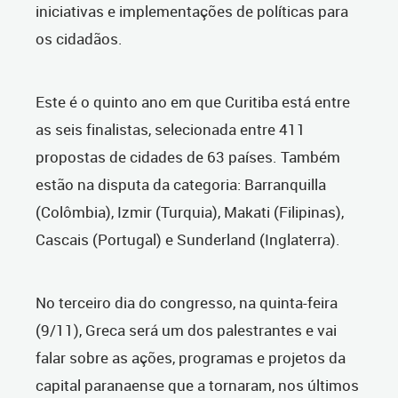
iniciativas e implementações de políticas para
os cidadãos.
Este é o quinto ano em que Curitiba está entre
as seis finalistas, selecionada entre 411
propostas de cidades de 63 países. Também
estão na disputa da categoria: Barranquilla
(Colômbia), Izmir (Turquia), Makati (Filipinas),
Cascais (Portugal) e Sunderland (Inglaterra).
No terceiro dia do congresso, na quinta-feira
(9/11), Greca será um dos palestrantes e vai
falar sobre as ações, programas e projetos da
capital paranaense que a tornaram, nos últimos