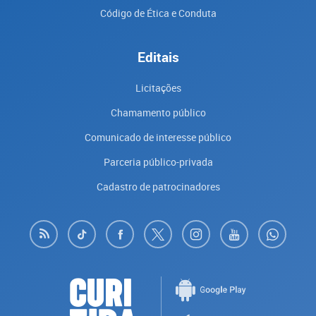
Código de Ética e Conduta
Editais
Licitações
Chamamento público
Comunicado de interesse público
Parceria público-privada
Cadastro de patrocinadores