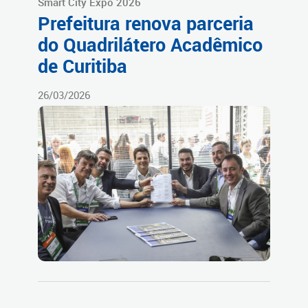
Smart City Expo 2026
Prefeitura renova parceria
do Quadrilátero Acadêmico
de Curitiba
26/03/2026