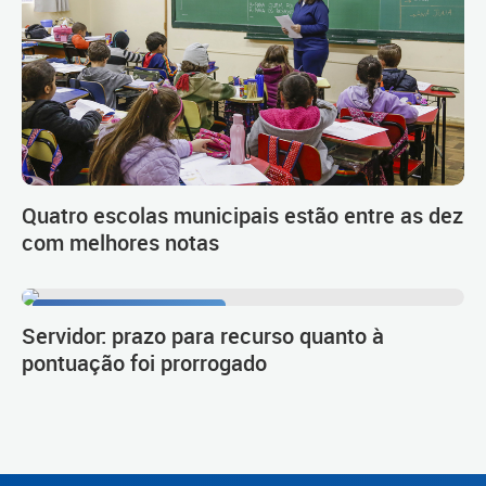
Quatro escolas municipais estão entre as dez
com melhores notas
Procedimento de carreira
Servidor: prazo para recurso quanto à
pontuação foi prorrogado