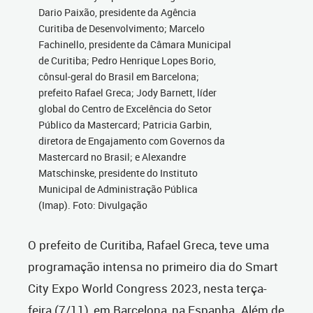
Dario Paixão, presidente da Agência
Curitiba de Desenvolvimento; Marcelo
Fachinello, presidente da Câmara Municipal
de Curitiba; Pedro Henrique Lopes Borio,
cônsul-geral do Brasil em Barcelona;
prefeito Rafael Greca; Jody Barnett, líder
global do Centro de Excelência do Setor
Público da Mastercard; Patricia Garbin,
diretora de Engajamento com Governos da
Mastercard no Brasil; e Alexandre
Matschinske, presidente do Instituto
Municipal de Administração Pública
(Imap). Foto: Divulgação
O prefeito de Curitiba, Rafael Greca, teve uma
programação intensa no primeiro dia do Smart
City Expo World Congress 2023, nesta terça-
feira (7/11), em Barcelona, na Espanha. Além de