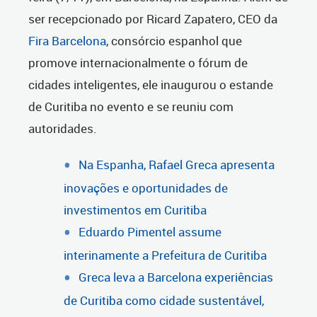
ser recepcionado por Ricard Zapatero, CEO da
Fira Barcelona
, consórcio espanhol que
promove internacionalmente o fórum de
cidades inteligentes, ele inaugurou o estande
de Curitiba no evento e se reuniu com
autoridades.
Na Espanha, Rafael Greca apresenta
inovações e oportunidades de
investimentos em Curitiba
Eduardo Pimentel assume
interinamente a Prefeitura de Curitiba
Greca leva a Barcelona experiências
de Curitiba como cidade sustentável,