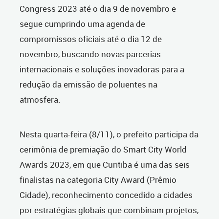
Congress 2023 até o dia 9 de novembro e
segue cumprindo uma agenda de
compromissos oficiais até o dia 12 de
novembro, buscando novas parcerias
internacionais e soluções inovadoras para a
redução da emissão de poluentes na
atmosfera.
Nesta quarta-feira (8/11), o prefeito participa da
cerimônia de premiação do Smart City World
Awards 2023, em que Curitiba é uma das seis
finalistas na categoria City Award (Prêmio
Cidade), reconhecimento concedido a cidades
por estratégias globais que combinam projetos,