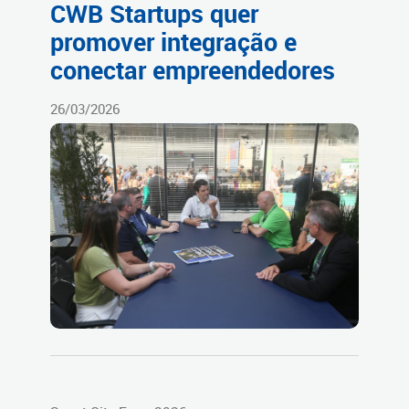
CWB Startups quer
promover integração e
conectar empreendedores
26/03/2026