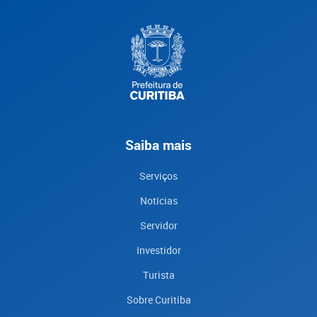
Saiba mais
Serviços
Notícias
Servidor
Investidor
Turista
Sobre Curitiba