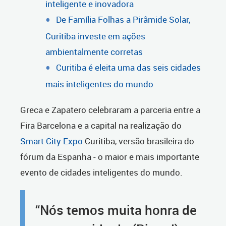
inteligente e inovadora
De Família Folhas a Pirâmide Solar,
Curitiba investe em ações
ambientalmente corretas
Curitiba é eleita uma das seis cidades
mais inteligentes do mundo
Greca e Zapatero celebraram a parceria entre a
Fira Barcelona e a capital na realização do
Smart City Expo
Curitiba, versão brasileira do
fórum da Espanha - o maior e mais importante
evento de cidades inteligentes do mundo.
“Nós temos muita honra de