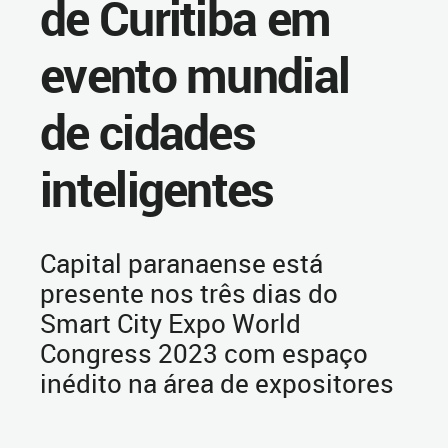
de Curitiba em
evento mundial
de cidades
inteligentes
Capital paranaense está
presente nos três dias do
Smart City Expo World
Congress 2023 com espaço
inédito na área de expositores