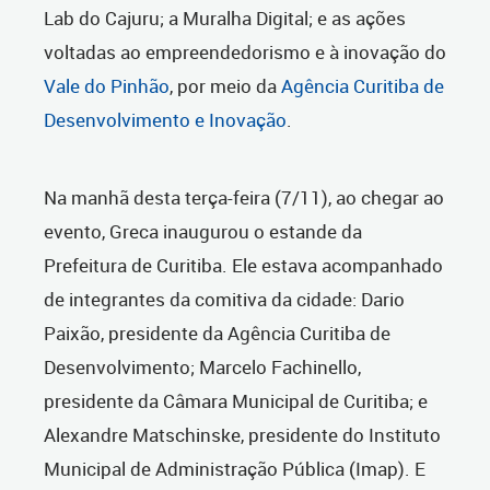
Lab do Cajuru; a Muralha Digital; e as ações
voltadas ao empreendedorismo e à inovação do
Vale do Pinhão
, por meio da
Agência Curitiba de
Desenvolvimento e Inovação
.
Na manhã desta terça-feira (7/11), ao chegar ao
evento, Greca inaugurou o estande da
Prefeitura de Curitiba. Ele estava acompanhado
de integrantes da comitiva da cidade: Dario
Paixão, presidente da Agência Curitiba de
Desenvolvimento; Marcelo Fachinello,
presidente da Câmara Municipal de Curitiba; e
Alexandre Matschinske, presidente do Instituto
Municipal de Administração Pública (Imap). E