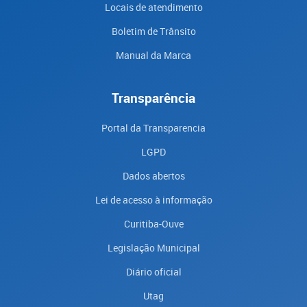
Locais de atendimento
Boletim de Trânsito
Manual da Marca
Transparência
Portal da Transparencia
LGPD
Dados abertos
Lei de acesso à informação
Curitiba-Ouve
Legislação Municipal
Diário oficial
Utag