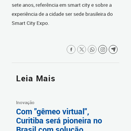
sete anos, referência em smart city e sobre a
experiência de a cidade ser sede brasileira do
Smart City Expo.
Leia Mais
Inovação
Com "gêmeo virtual",
Curitiba será pioneira no
Brasil com solução