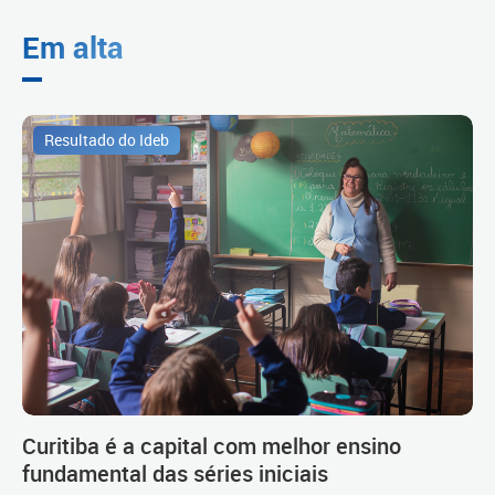
Em alta
Resultado do Ideb
Curitiba é a capital com melhor ensino
fundamental das séries iniciais