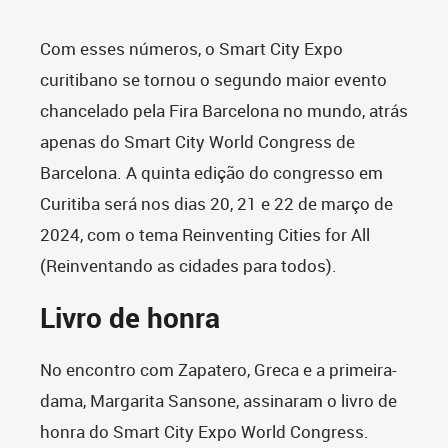
Com esses números, o Smart City Expo
curitibano se tornou o segundo maior evento
chancelado pela Fira Barcelona no mundo, atrás
apenas do Smart City World Congress de
Barcelona. A quinta edição do congresso em
Curitiba será nos dias 20, 21 e 22 de março de
2024, com o tema Reinventing Cities for All
(Reinventando as cidades para todos).
Livro de honra
No encontro com Zapatero, Greca e a primeira-
dama, Margarita Sansone, assinaram o livro de
honra do Smart City Expo World Congress.