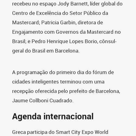
recebeu no espaço Jody Barnett, líder global do
Centro de Excelência do Setor Público da
Mastercard; Patricia Garbin, diretora de
Engajamento com Governos da Mastercard no
Brasil; e Pedro Henrique Lopes Borio, cônsul-
geral do Brasil em Barcelona.
A programação do primeiro dia do fórum de
cidades inteligentes terminou com uma
recepção oferecida pelo prefeito de Barcelona,
Jaume Collboni Cuadrado.
Agenda internacional
Greca participa do Smart City Expo World