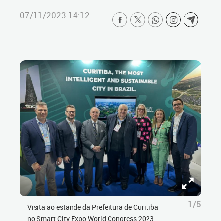
07/11/2023 14:12
1/5
Visita ao estande da Prefeitura de Curitiba
no Smart City Expo World Congress 2023.