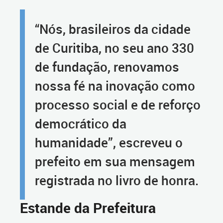
“Nós, brasileiros da cidade
de Curitiba, no seu ano 330
de fundação, renovamos
nossa fé na inovação como
processo social e de reforço
democrático da
humanidade”, escreveu o
prefeito em sua mensagem
registrada no livro de honra.
Estande da Prefeitura