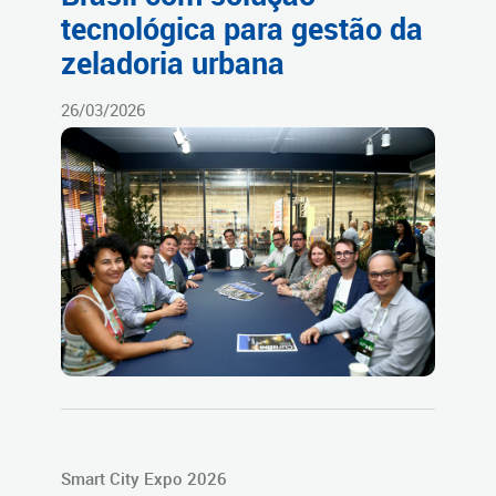
tecnológica para gestão da
zeladoria urbana
26/03/2026
Smart City Expo 2026