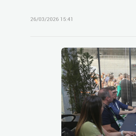
26/03/2026 15:41