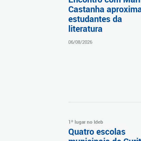
Castanha aproxim
estudantes da
literatura
06/08/2026
1º lugar no Ideb
Quatro escolas