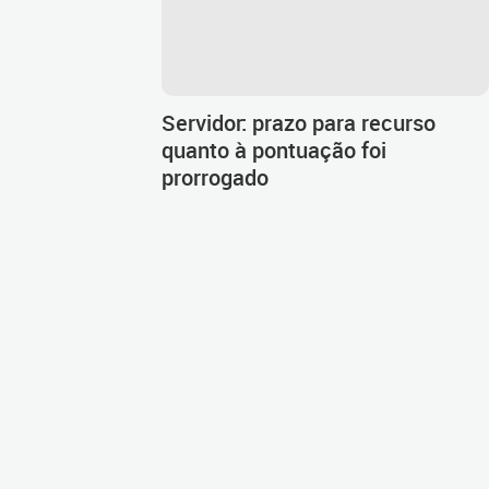
Servidor: prazo para recurso
quanto à pontuação foi
prorrogado