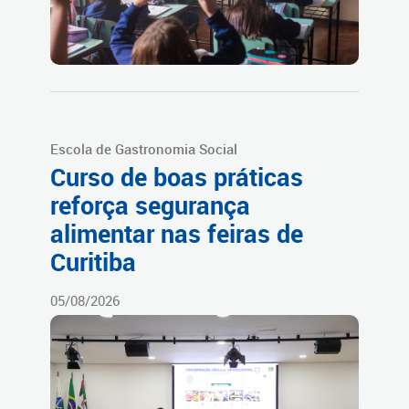
Escola de Gastronomia Social
Curso de boas práticas
reforça segurança
alimentar nas feiras de
Curitiba
05/08/2026