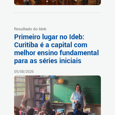
Resultado do Ideb
Primeiro lugar no Ideb:
Curitiba é a capital com
melhor ensino fundamental
para as séries iniciais
05/08/2026