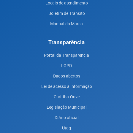
Locais de atendimento
Boletim de Trânsito
Manual da Marca
Transparência
Portal da Transparencia
LGPD
Dados abertos
Lei de acesso à informação
Curitiba-Ouve
Legislação Municipal
Diário oficial
Utag