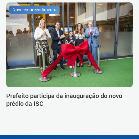
Novo empreendimento
Prefeito participa da inauguração do novo
prédio da ISC