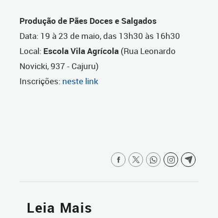
Produção de Pães Doces e Salgados
Data: 19 à 23 de maio, das 13h30 às 16h30
Local:
Escola Vila Agrícola
(Rua Leonardo
Novicki, 937 - Cajuru)
Inscrições:
neste link
Leia Mais