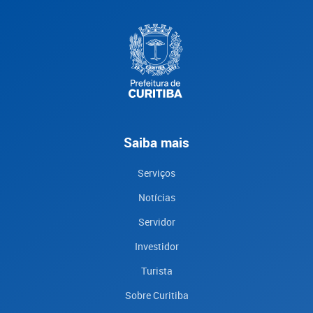
Saiba mais
Serviços
Notícias
Servidor
Investidor
Turista
Sobre Curitiba