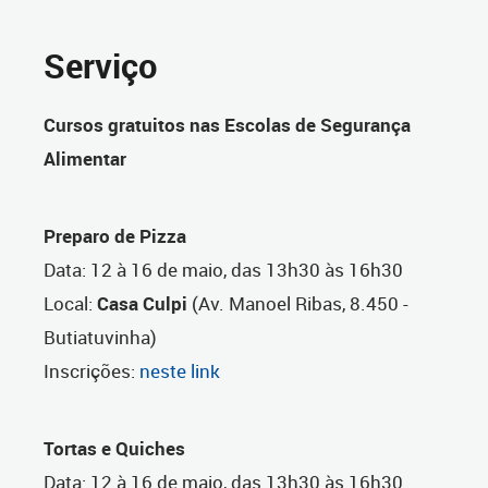
Serviço
Cursos gratuitos nas Escolas de Segurança
Alimentar
Preparo de Pizza
Data:
12 à 16 de maio, das 13h30 às 16h30
Local:
Casa Culpi
(Av. Manoel Ribas, 8.450 -
Butiatuvinha)
Inscrições:
neste link
Tortas e Quiches
Data:
12 à 16 de maio, das 13h30 às 16h30