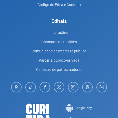
Código de Ética e Conduta
Editais
Licitações
Chamamento público
Comunicado de interesse público
Parceria público-privada
Cadastro de patrocinadores