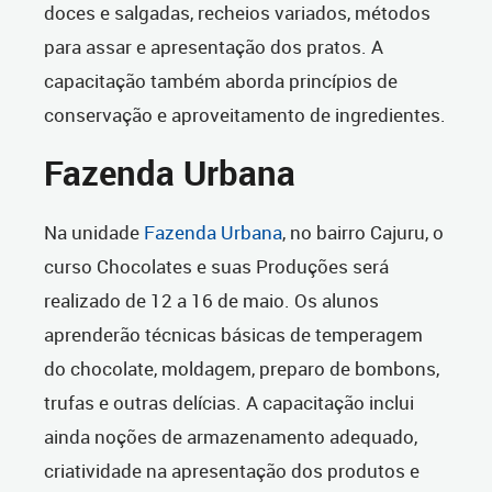
doces e salgadas, recheios variados, métodos
para assar e apresentação dos pratos. A
capacitação também aborda princípios de
conservação e aproveitamento de ingredientes.
Fazenda Urbana
Na unidade
Fazenda Urbana
, no bairro Cajuru, o
curso Chocolates e suas Produções será
realizado de 12 a 16 de maio. Os alunos
aprenderão técnicas básicas de temperagem
do chocolate, moldagem, preparo de bombons,
trufas e outras delícias. A capacitação inclui
ainda noções de armazenamento adequado,
criatividade na apresentação dos produtos e