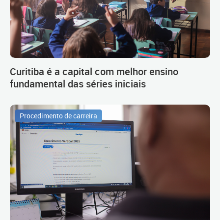
Curitiba é a capital com melhor ensino
fundamental das séries iniciais
Procedimento de carreira