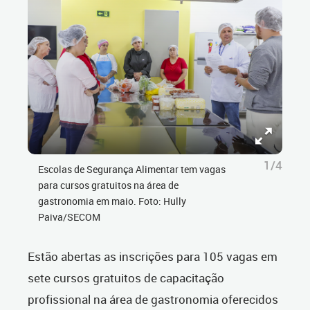
1/4
Escolas de Segurança Alimentar tem vagas
para cursos gratuitos na área de
gastronomia em maio. Foto: Hully
Paiva/SECOM
Estão abertas as inscrições para 105 vagas em
sete cursos gratuitos de capacitação
profissional na área de gastronomia oferecidos