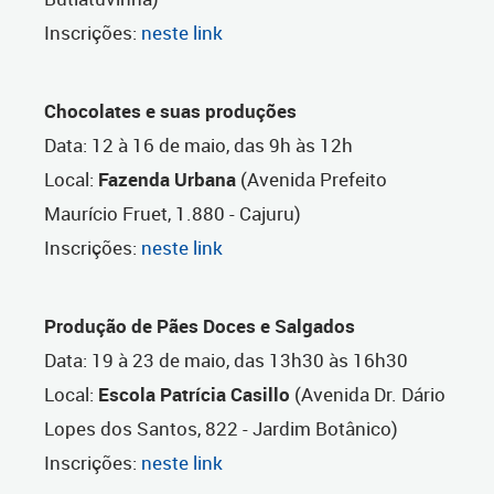
Inscrições:
neste link
Chocolates e suas produções
Data:
12 à 16 de maio, das 9h às 12h
Local:
Fazenda Urbana
(Avenida Prefeito
Maurício Fruet, 1.880 - Cajuru)
Inscrições:
neste link
Produção de Pães Doces e Salgados
Data: 19 à 23 de maio, das 13h30 às 16h30
Local:
Escola Patrícia Casillo
(Avenida Dr. Dário
Lopes dos Santos, 822 - Jardim Botânico)
Inscrições:
neste link