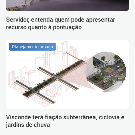
Servidor, entenda quem pode apresentar
recurso quanto à pontuação
Planejamento urbano
Visconde terá fiação subterrânea, ciclovia e
jardins de chuva