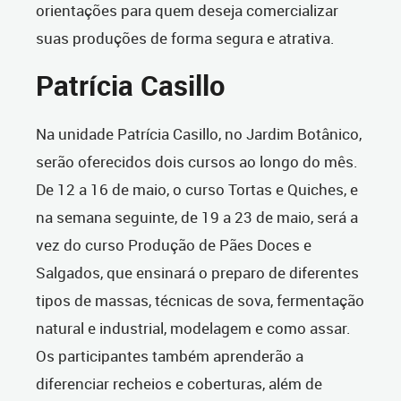
orientações para quem deseja comercializar
suas produções de forma segura e atrativa.
Patrícia Casillo
Na unidade Patrícia Casillo, no Jardim Botânico,
serão oferecidos dois cursos ao longo do mês.
De 12 a 16 de maio, o curso Tortas e Quiches, e
na semana seguinte, de 19 a 23 de maio, será a
vez do curso Produção de Pães Doces e
Salgados, que ensinará o preparo de diferentes
tipos de massas, técnicas de sova, fermentação
natural e industrial, modelagem e como assar.
Os participantes também aprenderão a
diferenciar recheios e coberturas, além de