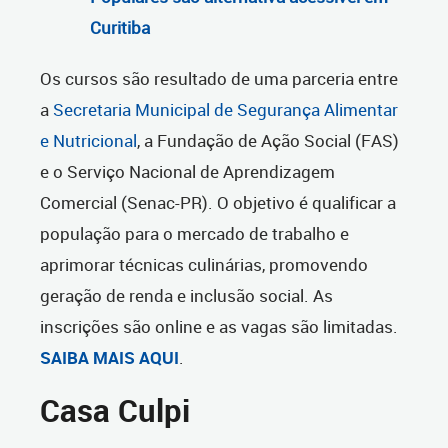
Curitiba
Os cursos são resultado de uma parceria entre
a
Secretaria Municipal de Segurança Alimentar
e Nutricional
, a Fundação de Ação Social (FAS)
e o Serviço Nacional de Aprendizagem
Comercial (Senac-PR). O objetivo é qualificar a
população para o mercado de trabalho e
aprimorar técnicas culinárias, promovendo
geração de renda e inclusão social. As
inscrições são online e as vagas são limitadas.
SAIBA MAIS AQUI
.
Casa Culpi