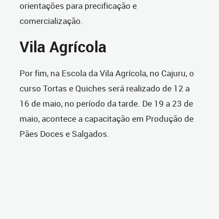
orientações para precificação e
comercialização.
Vila Agrícola
Por fim, na Escola da Vila Agrícola, no Cajuru, o
curso Tortas e Quiches será realizado de 12 a
16 de maio, no período da tarde. De 19 a 23 de
maio, acontece a capacitação em Produção de
Pães Doces e Salgados.