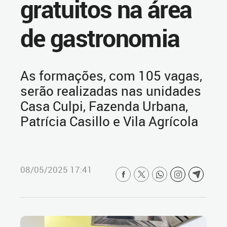
gratuitos na área
de gastronomia
As formações, com 105 vagas,
serão realizadas nas unidades
Casa Culpi, Fazenda Urbana,
Patrícia Casillo e Vila Agrícola
08/05/2025 17:41