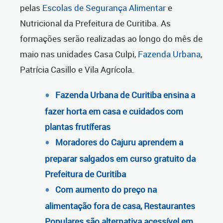
pelas
Escolas de Segurança Alimentar
e
Nutricional da Prefeitura de Curitiba. As
formações serão realizadas ao longo do mês de
maio nas unidades Casa Culpi,
Fazenda Urbana
,
Patrícia Casillo e Vila Agrícola.
Fazenda Urbana de Curitiba ensina a
fazer horta em casa e cuidados com
plantas frutíferas
Moradores do Cajuru aprendem a
preparar salgados em curso gratuito da
Prefeitura de Curitiba
Com aumento do preço na
alimentação fora de casa, Restaurantes
Populares são alternativa acessível em