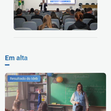
Em alta
Resultado do Ideb