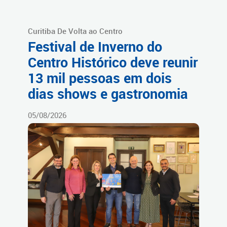
Curitiba De Volta ao Centro
Festival de Inverno do
Centro Histórico deve reunir
13 mil pessoas em dois
dias shows e gastronomia
05/08/2026