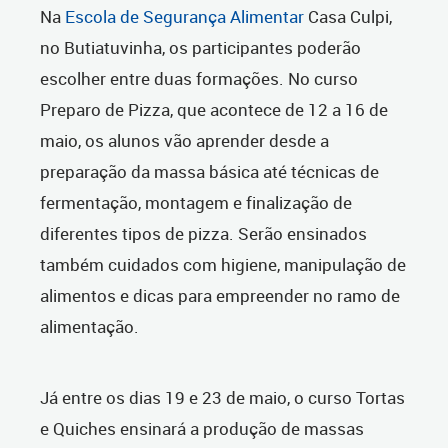
Na
Escola de Segurança Alimentar
Casa Culpi,
no Butiatuvinha, os participantes poderão
escolher entre duas formações. No curso
Preparo de Pizza, que acontece de 12 a 16 de
maio, os alunos vão aprender desde a
preparação da massa básica até técnicas de
fermentação, montagem e finalização de
diferentes tipos de pizza. Serão ensinados
também cuidados com higiene, manipulação de
alimentos e dicas para empreender no ramo de
alimentação.
Já entre os dias 19 e 23 de maio, o curso Tortas
e Quiches ensinará a produção de massas