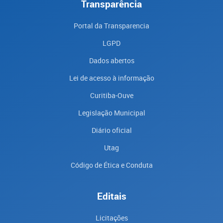
Transparência
Portal da Transparencia
LGPD
Dados abertos
Lei de acesso à informação
Curitiba-Ouve
Legislação Municipal
Diário oficial
Utag
Código de Ética e Conduta
Editais
Licitações