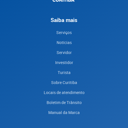
Saiba mais
Serviços
Notícias
Servidor
Investidor
Turista
Sobre Curitiba
Locais de atendimento
Boletim de Trânsito
Manual da Marca