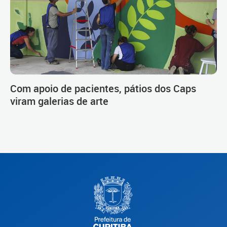
Com apoio de pacientes, pátios dos Caps
viram galerias de arte