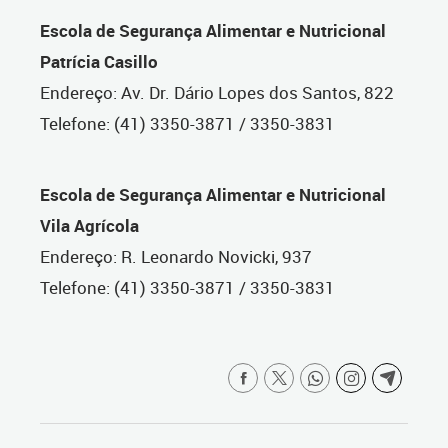
Escola de Segurança Alimentar e Nutricional
Patrícia Casillo
Endereço: Av. Dr. Dário Lopes dos Santos, 822
Telefone: (41) 3350-3871 / 3350-3831
Escola de Segurança Alimentar e Nutricional
Vila Agrícola
Endereço: R. Leonardo Novicki, 937
Telefone: (41) 3350-3871 / 3350-3831