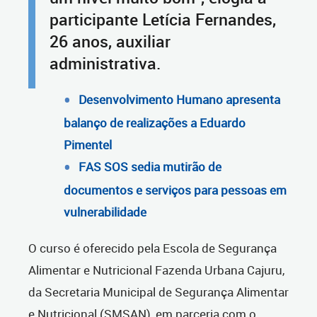
participante Letícia Fernandes,
26 anos, auxiliar
administrativa.
Desenvolvimento Humano apresenta
balanço de realizações a Eduardo
Pimentel
FAS SOS sedia mutirão de
documentos e serviços para pessoas em
vulnerabilidade
O curso é oferecido pela
Escola de Segurança
Alimentar e Nutricional Fazenda Urbana Cajuru,
da S
ecretaria Municipal de Segurança Alimentar
e Nutricional (SMSAN),
em parceria com o