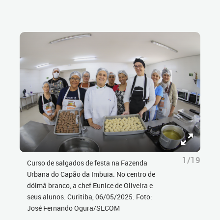
1/19
Curso de salgados de festa na Fazenda
Urbana do Capão da Imbuia. No centro de
dólmâ branco, a chef Eunice de Oliveira e
seus alunos. Curitiba, 06/05/2025. Foto:
José Fernando Ogura/SECOM