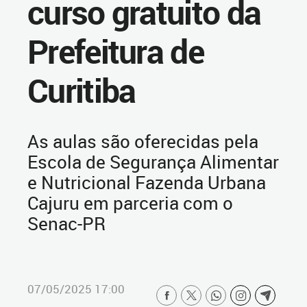
curso gratuito da
Prefeitura de
Curitiba
As aulas são oferecidas pela
Escola de Segurança Alimentar
e Nutricional Fazenda Urbana
Cajuru em parceria com o
Senac-PR
07/05/2025 17:00