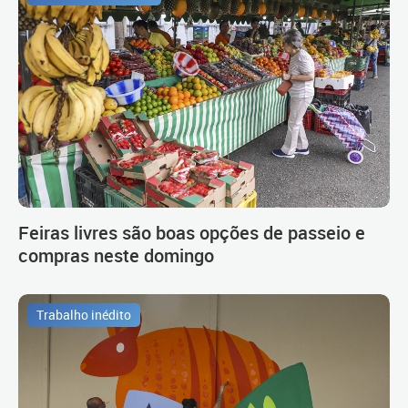
Feiras livres são boas opções de passeio e
compras neste domingo
Trabalho inédito