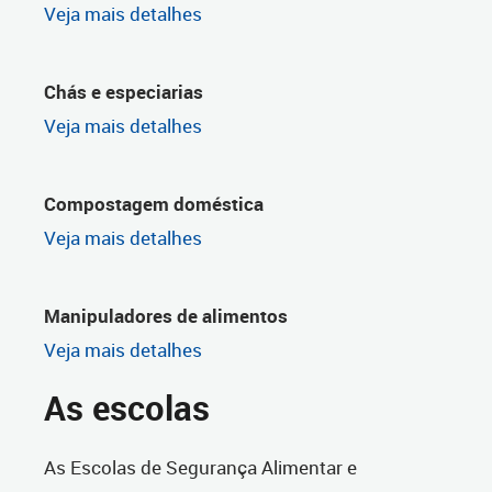
Veja mais detalhes
Chás e especiarias
Veja mais detalhes
Compostagem doméstica
Veja mais detalhes
Manipuladores de alimentos
Veja mais detalhes
As escolas
As Escolas de Segurança Alimentar e