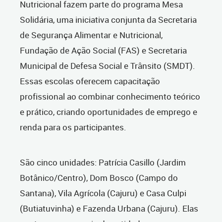
Nutricional fazem parte do programa Mesa
Solidária, uma iniciativa conjunta da Secretaria
de Segurança Alimentar e Nutricional,
Fundação de Ação Social (FAS) e Secretaria
Municipal de Defesa Social e Trânsito (SMDT).
Essas escolas oferecem capacitação
profissional ao combinar conhecimento teórico
e prático, criando oportunidades de emprego e
renda para os participantes.
São cinco unidades: Patrícia Casillo (Jardim
Botânico/Centro), Dom Bosco (Campo do
Santana), Vila Agrícola (Cajuru) e Casa Culpi
(Butiatuvinha) e Fazenda Urbana (Cajuru). Elas