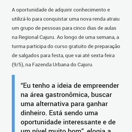
A oportunidade de adquirir conhecimento e
utilizá-lo para conquistar uma nova renda atraiu
um grupo de pessoas para cinco dias de aulas
na Regional Cajuru. Ao longo de uma semana, a
turma participa do curso gratuito de preparação
de salgados para festa, que vai até sexta-feira
(9/5), na Fazenda Urbana do Cajuru.
“Eu tenho a ideia de empreender
na área gastronômica, buscar
uma alternativa para ganhar
dinheiro. Está sendo uma
oportunidade interessante e de
um nível muito bom”, elogia a