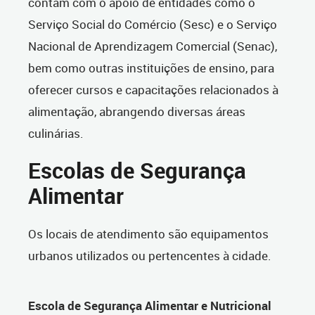
contam com o apoio de entidades como o
Serviço Social do Comércio (Sesc) e o Serviço
Nacional de Aprendizagem Comercial (Senac),
bem como outras instituições de ensino, para
oferecer cursos e capacitações relacionados à
alimentação, abrangendo diversas áreas
culinárias.
Escolas de Segurança
Alimentar
Os locais de atendimento são equipamentos
urbanos utilizados ou pertencentes à cidade.
Escola de Segurança Alimentar e Nutricional