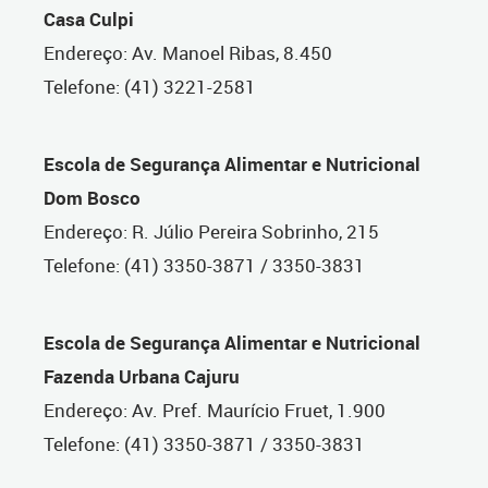
Casa Culpi
Endereço: Av. Manoel Ribas, 8.450
Telefone: (41) 3221-2581
Escola de Segurança Alimentar e Nutricional
Dom Bosco
Endereço: R. Júlio Pereira Sobrinho, 215
Telefone: (41) 3350-3871 / 3350-3831
Escola de Segurança Alimentar e Nutricional
Fazenda Urbana Cajuru
Endereço: Av. Pref. Maurício Fruet, 1.900
Telefone: (41) 3350-3871 / 3350-3831