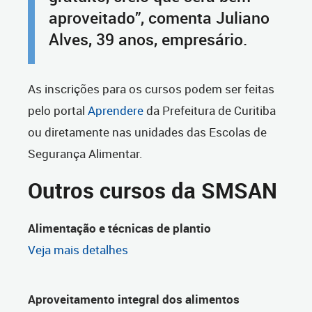
aproveitado”, comenta Juliano
Alves, 39 anos, empresário.
As inscrições para os cursos podem ser feitas
pelo portal
Aprendere
da Prefeitura de Curitiba
ou diretamente nas unidades das Escolas de
Segurança Alimentar.
Outros cursos da SMSAN
Alimentação e técnicas de plantio
Veja mais detalhes
Aproveitamento integral dos alimentos