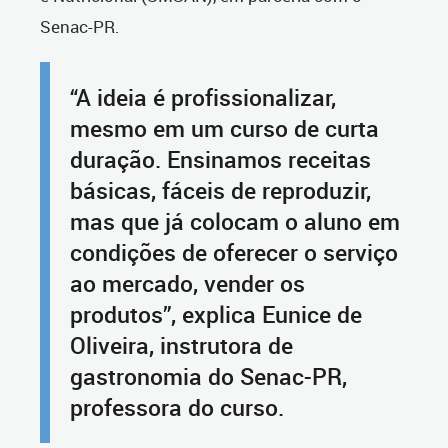
Senac-PR.
“A ideia é profissionalizar,
mesmo em um curso de curta
duração. Ensinamos receitas
básicas, fáceis de reproduzir,
mas que já colocam o aluno em
condições de oferecer o serviço
ao mercado, vender os
produtos”, explica Eunice de
Oliveira, instrutora de
gastronomia do Senac-PR,
professora do curso.