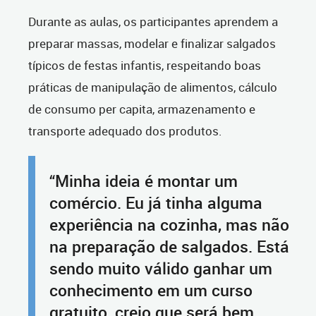
Durante as aulas, os participantes aprendem a
preparar massas, modelar e finalizar salgados
típicos de festas infantis, respeitando boas
práticas de manipulação de alimentos, cálculo
de consumo per capita, armazenamento e
transporte adequado dos produtos.
“Minha ideia é montar um
comércio. Eu já tinha alguma
experiência na cozinha, mas não
na preparação de salgados. Está
sendo muito válido ganhar um
conhecimento em um curso
gratuito, creio que será bem