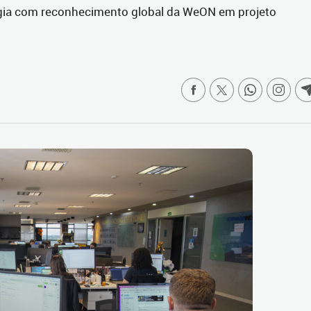
ogia com reconhecimento global da WeON em projeto