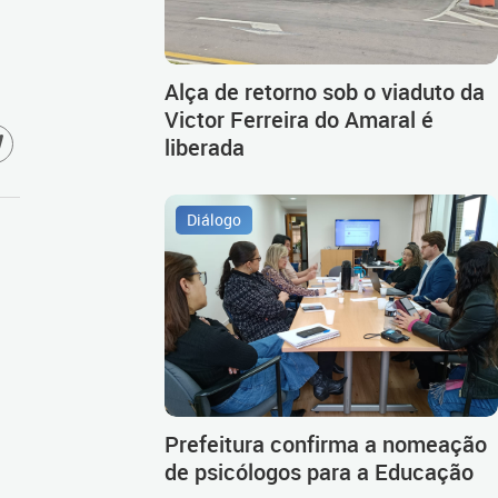
Alça de retorno sob o viaduto da
Victor Ferreira do Amaral é
liberada
Diálogo
Prefeitura confirma a nomeação
de psicólogos para a Educação