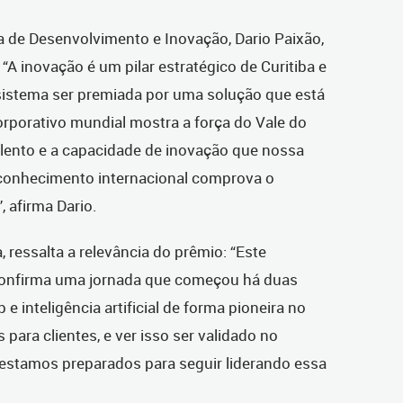
a de Desenvolvimento e Inovação, Dario Paixão,
“A inovação é um pilar estratégico de Curitiba e
sistema ser premiada por uma solução que está
porativo mundial mostra a força do Vale do
lento e a capacidade de inovação que nossa
reconhecimento internacional comprova o
 afirma Dario.
 ressalta a relevância do prêmio: “Este
confirma uma jornada que começou há duas
 inteligência artificial de forma pioneira no
 para clientes, e ver isso ser validado no
 estamos preparados para seguir liderando essa