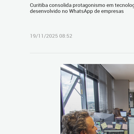
Curitiba consolida protagonismo em tecnol
desenvolvido no WhatsApp de empresas
19/11/2025 08:52