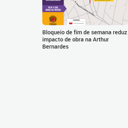
Bloqueio de fim de semana reduz
impacto de obra na Arthur
Bernardes