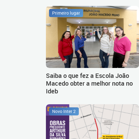
Primeiro lugar
Saiba o que fez a Escola João
Macedo obter a melhor nota no
Ideb
Novo Inter 2