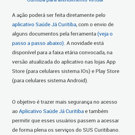
A ação poderá ser feita diretamente pelo
aplicativo Saúde Já Curitiba
, com o envio de
alguns documentos pela ferramenta
(veja o
passo a passo abaixo)
. A novidade está
disponível para a faixa etária convocada, na
versão atualizada do aplicativo nas lojas App
Store (para celulares sistema IOs) e Play Store
(para celulares sistema Android).
O objetivo é trazer mais segurança no acesso
ao
Aplicativo Saúde Já Curitiba
e também
permitir que esses usuários passem a acessar
de forma plena os serviços do SUS Curitibano.