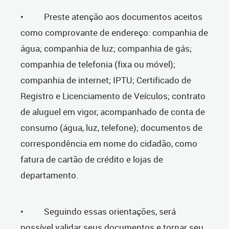
• Preste atenção aos documentos aceitos
como comprovante de endereço: companhia de
água; companhia de luz; companhia de gás;
companhia de telefonia (fixa ou móvel);
companhia de internet; IPTU; Certificado de
Registro e Licenciamento de Veículos; contrato
de aluguel em vigor, acompanhado de conta de
consumo (água, luz, telefone); documentos de
correspondência em nome do cidadão, como
fatura de cartão de crédito e lojas de
departamento.
• Seguindo essas orientações, será
possível validar seus documentos e tornar seu