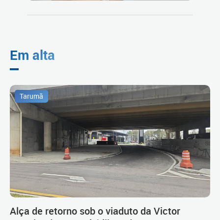
Em alta
Tarumã
Alça de retorno sob o viaduto da Victor