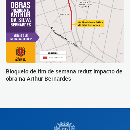
Bloqueio de fim de semana reduz impacto de
obra na Arthur Bernardes