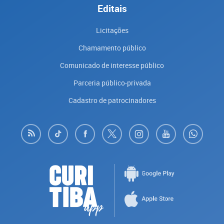
Editais
Licitações
Chamamento público
Comunicado de interesse público
Parceria público-privada
Cadastro de patrocinadores