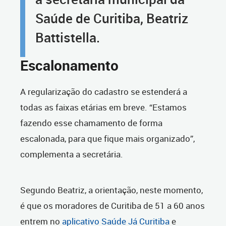
Saúde de Curitiba, Beatriz
Battistella.
Escalonamento
A regularização do cadastro se estenderá a
todas as faixas etárias em breve. “Estamos
fazendo esse chamamento de forma
escalonada, para que fique mais organizado”,
complementa a secretária.
Segundo Beatriz, a orientação, neste momento,
é que os moradores de Curitiba de 51 a 60 anos
entrem no
aplicativo Saúde Já Curitiba
e