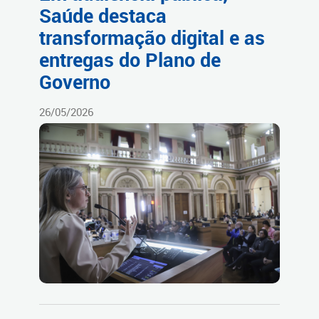
Saúde destaca
transformação digital e as
entregas do Plano de
Governo
26/05/2026