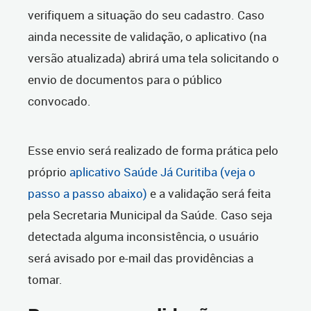
verifiquem a situação do seu cadastro. Caso
ainda necessite de validação, o aplicativo (na
versão atualizada) abrirá uma tela solicitando o
envio de documentos para o público
convocado.
Esse envio será realizado de forma prática pelo
próprio
aplicativo Saúde Já Curitiba
(veja o
passo a passo abaixo)
e a validação será feita
pela Secretaria Municipal da Saúde. Caso seja
detectada alguma inconsistência, o usuário
será avisado por e-mail das providências a
tomar.