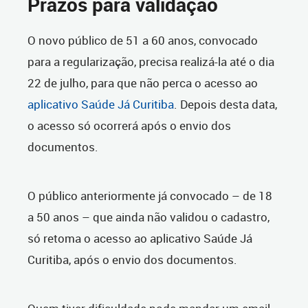
Prazos para validação
O novo público de 51 a 60 anos, convocado
para a regularização, precisa realizá-la até o dia
22 de julho, para que não perca o acesso ao
aplicativo Saúde Já Curitiba
. Depois desta data,
o acesso só ocorrerá após o envio dos
documentos.
O público anteriormente já convocado – de 18
a 50 anos – que ainda não validou o cadastro,
só retoma o acesso ao aplicativo Saúde Já
Curitiba, após o envio dos documentos.