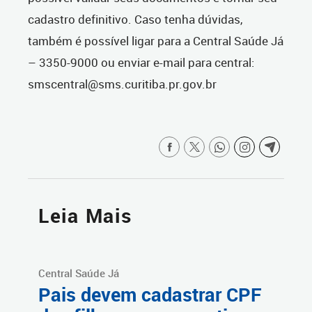
cadastro definitivo. Caso tenha dúvidas,
também é possível ligar para a Central Saúde Já
– 3350-9000 ou enviar e-mail para central:
smscentral@sms.curitiba.pr.gov.br
Leia Mais
Central Saúde Já
Pais devem cadastrar CPF