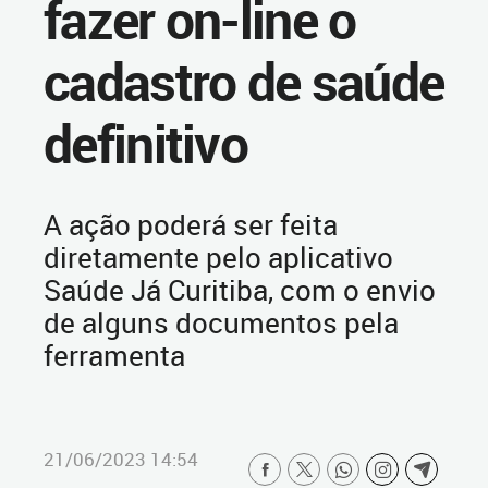
fazer on-line o
cadastro de saúde
definitivo
A ação poderá ser feita
diretamente pelo aplicativo
Saúde Já Curitiba, com o envio
de alguns documentos pela
ferramenta
21/06/2023 14:54