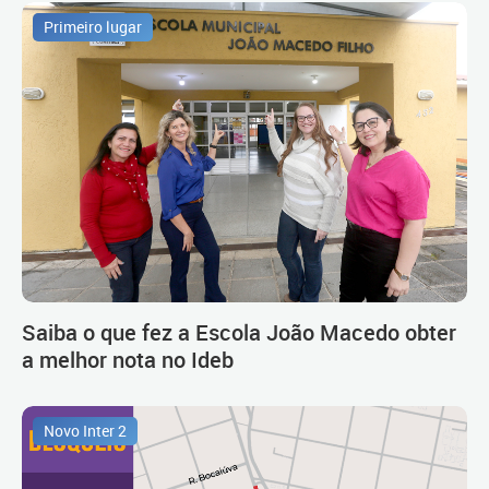
Primeiro lugar
Saiba o que fez a Escola João Macedo obter
a melhor nota no Ideb
Novo Inter 2