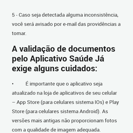
5 - Caso seja detectada alguma inconsistência,
você será avisado por e-mail das providências a
tomar.
A validação de documentos
pelo Aplicativo Saúde Já
exige alguns cuidados:
• É importante que o aplicativo seja
atualizado na loja de aplicativos de seu celular
– App Store (para celulares sistema IOs) e Play
Store (para celulares sistema Android). As
versões mais antigas não proporcionam fotos
com a qualidade de imagem adequada.