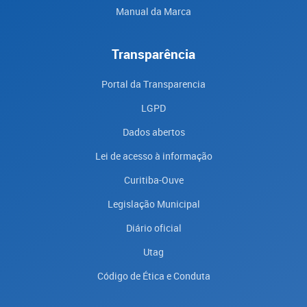
Manual da Marca
Transparência
Portal da Transparencia
LGPD
Dados abertos
Lei de acesso à informação
Curitiba-Ouve
Legislação Municipal
Diário oficial
Utag
Código de Ética e Conduta