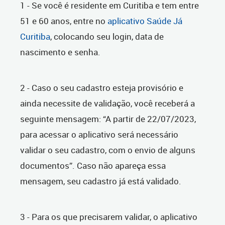
1 - Se você é residente em Curitiba e tem entre
51 e 60 anos, entre no
aplicativo Saúde Já
Curitiba
, colocando seu login, data de
nascimento e senha.
2 - Caso o seu cadastro esteja provisório e
ainda necessite de validação, você receberá a
seguinte mensagem: “A partir de 22/07/2023,
para acessar o aplicativo será necessário
validar o seu cadastro, com o envio de alguns
documentos”. Caso não apareça essa
mensagem, seu cadastro já está validado.
3 - Para os que precisarem validar, o aplicativo