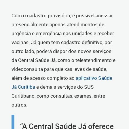
Com o cadastro provisório, é possível acessar
presencialmente apenas atendimentos de
urgência e emergência nas unidades e receber
vacinas. Já quem tem cadastro definitivo, por
outro lado, poderá dispor dos novos serviços
da Central Saúde Já, como o teleatendimento e
videoconsulta para queixas leves de saúde,
além de acesso completo ao
aplicativo Saúde
Já Curitiba
e demais serviços do SUS
Curitibano, como consultas, exames, entre
outros.
“A Central Saúde Já oferece