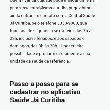
Quem tiver dificuldade pode mandar um email
para smscentral@sms.curitiba.pr.gov.br ou
ainda entrar em contato com a Central Saúde
Já Curitiba, pelo telefone 3350-9000, que
funciona de segunda a sexta-feira, das 7h às
22h, inclusive feriados; e aos sábados e
domingos, das 8h às 20h. Uma terceira
possibilidade é procurar diretamente a sua
unidade de saúde de referência.
Passo a passo para se
cadastrar no aplicativo
Saúde Já Curitiba