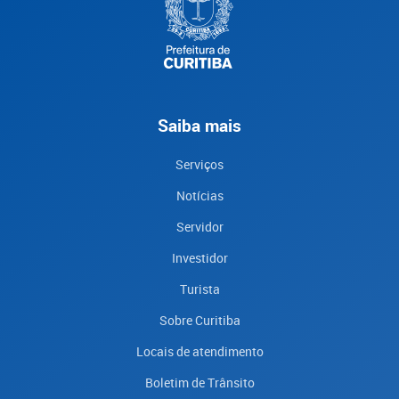
Saiba mais
Serviços
Notícias
Servidor
Investidor
Turista
Sobre Curitiba
Locais de atendimento
Boletim de Trânsito