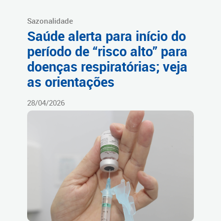
Sazonalidade
Saúde alerta para início do
período de “risco alto” para
doenças respiratórias; veja
as orientações
28/04/2026