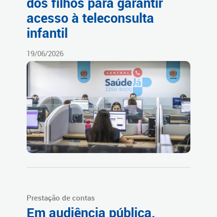
dos filhos para garantir
acesso à teleconsulta
infantil
19/06/2026
Prestação de contas
Em audiência pública,