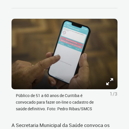
1/3
Público de 51 a 60 anos de Curitiba é
convocado para fazer on-line o cadastro de
saúde definitivo. Foto: Pedro Ribas/SMCS
A Secretaria Municipal da Saúde convoca os