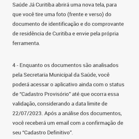
Saúde Já Curitiba abrirá uma nova tela, para
que você tire uma foto (frente e verso) do
documento de identificação e do comprovante
de residência de Curitiba e envie pela própria
ferramenta.
4 - Enquanto os documentos são analisados
pela Secretaria Municipal da Saúde, você
poderá acessar o aplicativo ainda com o status
de “Cadastro Provisório” até que ocorra essa
validação, considerando a data limite de
22/07/2023. Após a análise dos documentos,
você receberá um email com a confirmação de
seu “Cadastro Definitivo”.