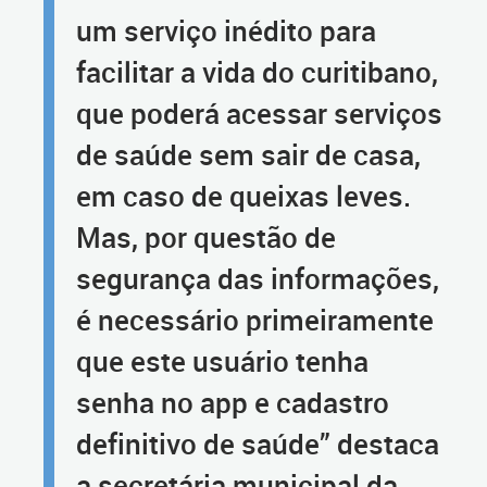
um serviço inédito para
facilitar a vida do curitibano,
que poderá acessar serviços
de saúde sem sair de casa,
em caso de queixas leves.
Mas, por questão de
segurança das informações,
é necessário primeiramente
que este usuário tenha
senha no app e cadastro
definitivo de saúde” destaca
a secretária municipal da