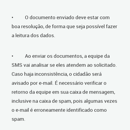
• O documento enviado deve estar com
boa resolução, de forma que seja possível fazer
a leitura dos dados.
• Ao enviar os documentos, a equipe da
SMS vai analisar se eles atendem ao solicitado.
Caso haja inconsistência, o cidadão será
avisado por e-mail. É necessário verificar o
retorno da equipe em sua caixa de mensagem,
inclusive na caixa de spam, pois algumas vezes
o e-mail é erroneamente identificado como
spam.