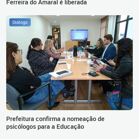
Ferreira do Amaral é liberada
Diálogo
Prefeitura confirma a nomeação de
psicólogos para a Educação