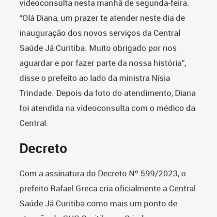
videoconsulta nesta manhã de segunda-feira.
“Olá Diana, um prazer te atender neste dia de
inauguração dos novos serviços da Central
Saúde Já Curitiba. Muito obrigado por nos
aguardar e por fazer parte da nossa história”,
disse o prefeito ao lado da ministra Nísia
Trindade. Depois da foto do atendimento, Diana
foi atendida na videoconsulta com o médico da
Central.
Decreto
Com a assinatura do Decreto Nº 599/2023, o
prefeito Rafael Greca cria oficialmente a Central
Saúde Já Curitiba como mais um ponto de