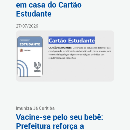
em casa do Cartão
Estudante
27/07/2026
Imuniza Já Curitiba
Vacine-se pelo seu bebê:
Prefeitura reforça a