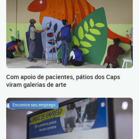
Com apoio de pacientes, pátios dos Caps
viram galerias de arte
Encontre seu emprego