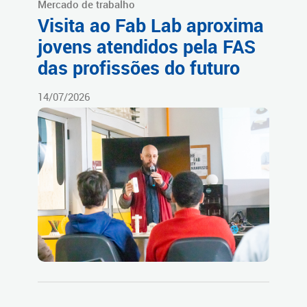
Mercado de trabalho
Visita ao Fab Lab aproxima
jovens atendidos pela FAS
das profissões do futuro
14/07/2026