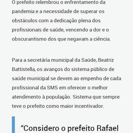
O prefeito relembrou o enfrentamento da
pandemia e a necessidade de superar os
obstáculos com a dedicação plena dos
profissionais de saúde, vencendo a dor e o
obscurantismo dos que negavam a ciência.
Para a secretária municipal da Saúde, Beatriz
Battistella, os avanços do sistema público de
saúde municipal se devem ao empenho de cada
profissional da SMS em oferecer o melhor
atendimento à população. Sistema que sempre
teve o prefeito como maior incentivador.
“Considero o prefeito Rafael