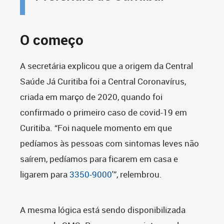
O começo
A secretária explicou que a origem da Central
Saúde Já Curitiba foi a Central Coronavírus,
criada em março de 2020, quando foi
confirmado o primeiro caso de covid-19 em
Curitiba. “Foi naquele momento em que
pedíamos às pessoas com sintomas leves não
saírem, pedíamos para ficarem em casa e
ligarem para
3350-9000
'”, relembrou.
A mesma lógica está sendo disponibilizada