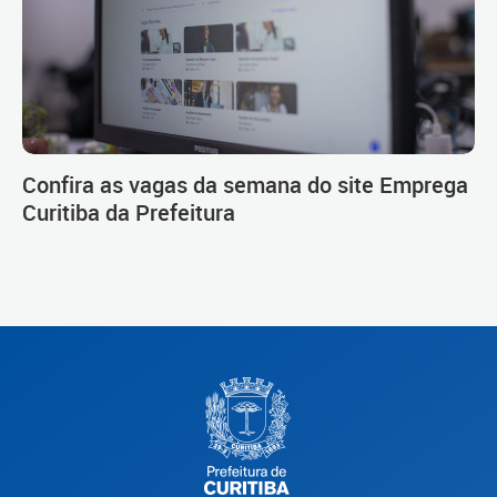
Confira as vagas da semana do site Emprega
Curitiba da Prefeitura