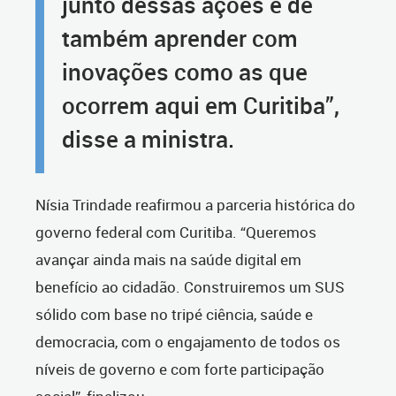
junto dessas ações e de
também aprender com
inovações como as que
ocorrem aqui em Curitiba”,
disse a ministra.
Nísia Trindade reafirmou a parceria histórica do
governo federal com Curitiba. “Queremos
avançar ainda mais na saúde digital em
benefício ao cidadão. Construiremos um SUS
sólido com base no tripé ciência, saúde e
democracia, com o engajamento de todos os
níveis de governo e com forte participação