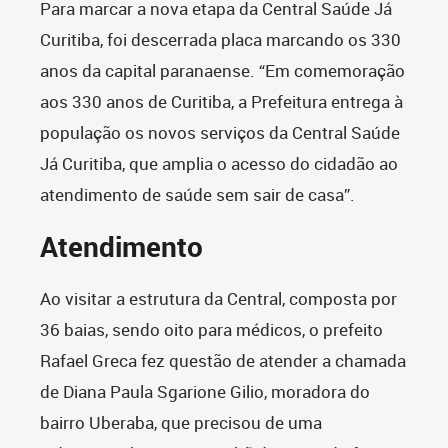
Para marcar a nova etapa da Central Saúde Já
Curitiba, foi descerrada placa marcando os 330
anos da capital paranaense. “Em comemoração
aos 330 anos de Curitiba, a Prefeitura entrega à
população os novos serviços da Central Saúde
Já Curitiba, que amplia o acesso do cidadão ao
atendimento de saúde sem sair de casa”.
Atendimento
Ao visitar a estrutura da Central, composta por
36 baias, sendo oito para médicos, o prefeito
Rafael Greca fez questão de atender a chamada
de Diana Paula Sgarione Gilio, moradora do
bairro Uberaba, que precisou de uma