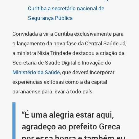
Curitiba a secretário nacional de
Segurança Pública
Convidada a vir a Curitiba exclusivamente para
o lançamento da nova fase da Central Saúde Já,
a ministra Nísia Trindade destacou a criação da
Secretaria de Saúde Digital e Inovação do
Ministério da Saúde
, que deverá incorporar
experiências exitosas como a da capital
paranaense para levar a todo país.
“É uma alegria estar aqui,
agradeço ao prefeito Greca
por essa honra e também eu