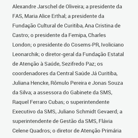
Alexandre Jarschel de Oliveira; a presidente da
FAS, Maria Alice Erthal; a presidente da
Fundação Cultural de Curitiba, Ana Cristina de
Castro; o presidente da Femipa, Charles
London; o presidente do Cosems-PR, Ivoliciano
Leonarchik; o diretor-geral da Fundação Estatal
de Atenção à Saúde, Sezifredo Paz; os
coordenadores da Central Saúde Já Curitiba,
Juliana Hencke, Rômulo Pereira e Jonas Souza
da Silva; a assessora do Gabinete da SMS,
Raquel Ferraro Cubas; o superintendente
Executivo da SMS, Juliano Schmidt Gevaerd; a
superintendente de Gestão da SMS, Flávia
Celene Quadros; o diretor de Atenção Primária