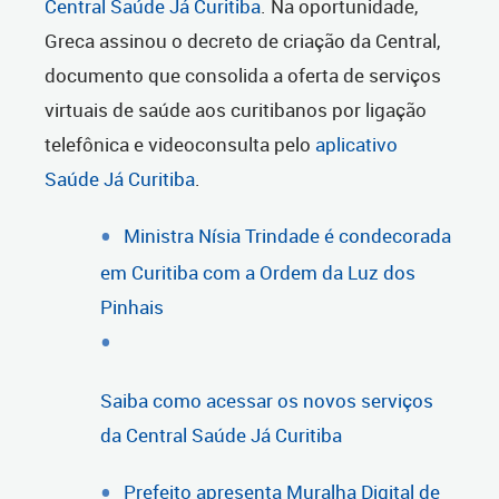
Central Saúde Já Curitiba
. Na oportunidade,
Greca assinou o decreto de criação da Central,
documento que consolida a oferta de serviços
virtuais de saúde aos curitibanos por ligação
telefônica e videoconsulta pelo
aplicativo
Saúde Já Curitiba
.
Ministra Nísia Trindade é condecorada
em Curitiba com a Ordem da Luz dos
Pinhais
Saiba como acessar os novos serviços
da Central Saúde Já Curitiba
Prefeito apresenta Muralha Digital de