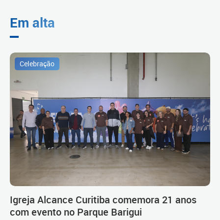
Em alta
Celebração
Igreja Alcance Curitiba comemora 21 anos
com evento no Parque Barigui