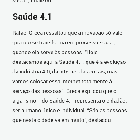
social”, finalizou.
Saúde 4.1
Rafael Greca ressaltou que a inovação só vale
quando se transforma em processo social,
quando ela serve às pessoas. “Hoje
destacamos aqui a Saúde 4.1, que é a evolução
da indústria 4.0, da internet das coisas, mas
vamos colocar essa internet totalmente à
serviço das pessoas”. Greca explicou que o
algarismo 1 do Saúde 4.1 representa o cidadão,
ser humano único e individual. “São as pessoas
que nesta cidade valem muito”, destacou.