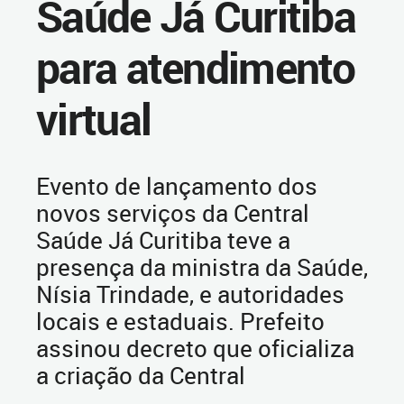
Saúde Já Curitiba
para atendimento
virtual
Evento de lançamento dos
novos serviços da Central
Saúde Já Curitiba teve a
presença da ministra da Saúde,
Nísia Trindade, e autoridades
locais e estaduais. Prefeito
assinou decreto que oficializa
a criação da Central