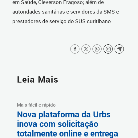
em Saúde, Cleverson Fragoso; além de
autoridades sanitárias e servidores da SMS e
prestadores de serviço do SUS curitibano.
Leia Mais
Mais fácil e rápido
Nova plataforma da Urbs
inova com solicitação
totalmente online e entrega