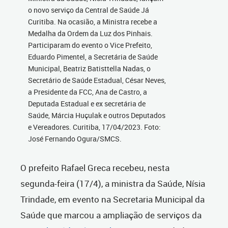
o novo serviço da Central de Saúde Já
Curitiba. Na ocasião, a Ministra recebe a
Medalha da Ordem da Luz dos Pinhais.
Participaram do evento o Vice Prefeito,
Eduardo Pimentel, a Secretária de Saúde
Municipal, Beatriz Batisttella Nadas, o
Secretário de Saúde Estadual, César Neves,
a Presidente da FCC, Ana de Castro, a
Deputada Estadual e ex secretária de
Saúde, Márcia Huçulak e outros Deputados
e Vereadores. Curitiba, 17/04/2023. Foto:
José Fernando Ogura/SMCS.
O prefeito Rafael Greca recebeu, nesta
segunda-feira (17/4), a ministra da Saúde, Nísia
Trindade, em evento na Secretaria Municipal da
Saúde que marcou a ampliação de serviços da