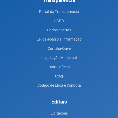
Portal da Transparencia
LGPD
Dados abertos
Lei de acesso à informação
Curitiba-Ouve
Legislação Municipal
Diário oficial
Utag
Código de Ética e Conduta
Editais
Licitações