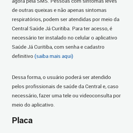
agora pela SMS. Pessoas com sintomas leves
de outras queixas e não apenas sintomas
respiratórios, podem ser atendidas por meio da
Central Saúde Já Curitiba. Para ter acesso, é
necessário ter instalado no celular o aplicativo
Saúde Já Curitiba, com senha e cadastro
definitivo
(saiba mais aqui)
Dessa forma, o usuário poderá ser atendido
pelos profissionais de saúde da Central e, caso
necessário, fazer uma tele ou videoconsulta por
meio do aplicativo.
Placa