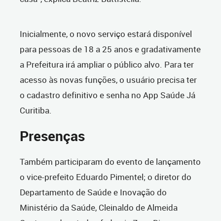
Inicialmente, o novo serviço estará disponível
para pessoas de 18 a 25 anos e gradativamente
a Prefeitura irá ampliar o público alvo. Para ter
acesso às novas funções, o usuário precisa ter
o cadastro definitivo e senha no App Saúde Já
Curitiba.
Presenças
Também participaram do evento de lançamento
o vice-prefeito Eduardo Pimentel; o diretor do
Departamento de Saúde e Inovação do
Ministério da Saúde, Cleinaldo de Almeida