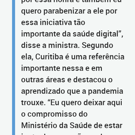
quero parabenizar a ele por
essa iniciativa tão
importante da saúde digital”,
disse a ministra. Segundo
ela, Curitiba é uma referência
importante nessa e em
outras áreas e destacou o
aprendizado que a pandemia
trouxe. “Eu quero deixar aqui
o compromisso do
Ministério da Saúde de estar