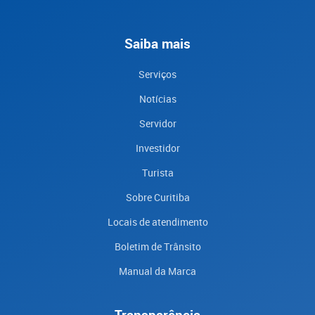
Saiba mais
Serviços
Notícias
Servidor
Investidor
Turista
Sobre Curitiba
Locais de atendimento
Boletim de Trânsito
Manual da Marca
Transparência