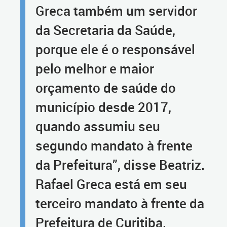
Greca também um servidor
da Secretaria da Saúde,
porque ele é o responsável
pelo melhor e maior
orçamento de saúde do
município desde 2017,
quando assumiu seu
segundo mandato à frente
da Prefeitura”, disse Beatriz.
Rafael Greca está em seu
terceiro mandato à frente da
Prefeitura de Curitiba.