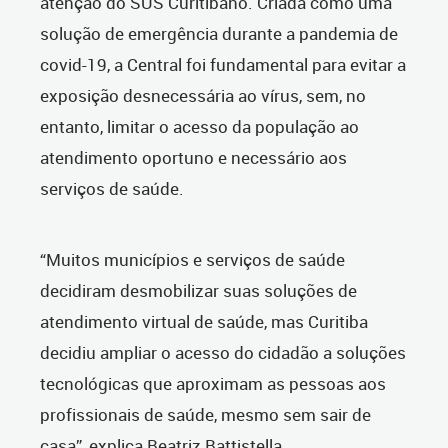
atenção do SUS Curitibano. Criada como uma
solução de emergência durante a pandemia de
covid-19, a Central foi fundamental para evitar a
exposição desnecessária ao vírus, sem, no
entanto, limitar o acesso da população ao
atendimento oportuno e necessário aos
serviços de saúde.
“Muitos municípios e serviços de saúde
decidiram desmobilizar suas soluções de
atendimento virtual de saúde, mas Curitiba
decidiu ampliar o acesso do cidadão a soluções
tecnológicas que aproximam as pessoas aos
profissionais de saúde, mesmo sem sair de
casa”, explica Beatriz Battistella.