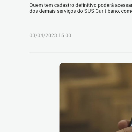
Quem tem cadastro definitivo poderá acessar 
dos demais serviços do SUS Curitibano, como
03/04/2023 15:00