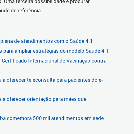
s. Uma terceira possibilidade é procurar
aúde de referência.
 plena de atendimentos com o Saúde 4.1
s para ampliar estratégias do modelo Saúde 4.1
 Certificado Internacional de Vacinação contra
 a oferecer teleconsulta para pacientes do e-
a a oferecer orientação para mães que
tiba comemora 500 mil atendimentos em sede