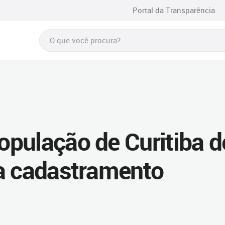
Portal da Transparência
pulação de Curitiba d
a cadastramento