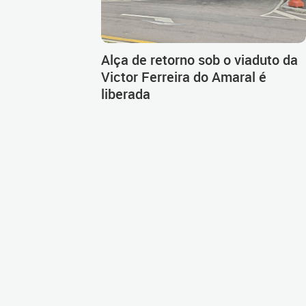
Alça de retorno sob o viaduto da
Victor Ferreira do Amaral é
liberada