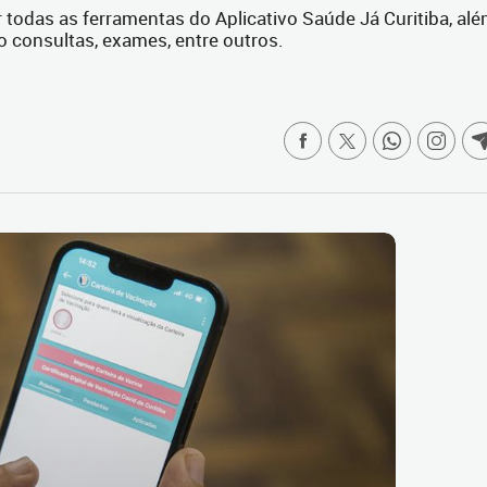
todas as ferramentas do Aplicativo Saúde Já Curitiba, al
 consultas, exames, entre outros.