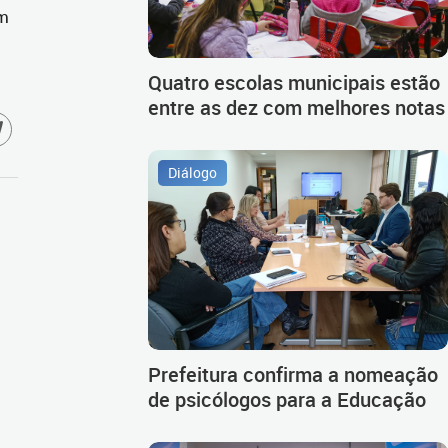
ém
Quatro escolas municipais estão
entre as dez com melhores notas
Diálogo
Prefeitura confirma a nomeação
de psicólogos para a Educação