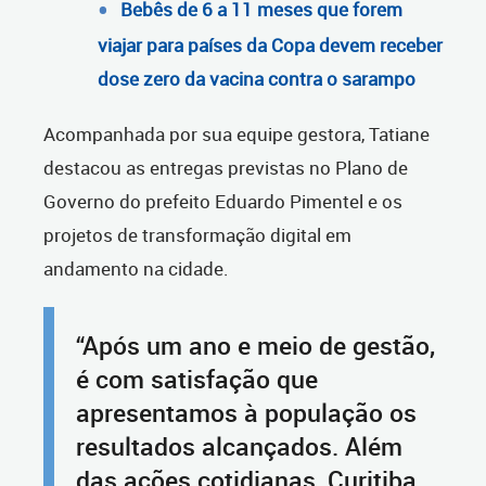
Bebês de 6 a 11 meses que forem
viajar para países da Copa devem receber
dose zero da vacina contra o sarampo
Acompanhada por sua equipe gestora, Tatiane
destacou as entregas previstas no Plano de
Governo do prefeito Eduardo Pimentel e os
projetos de transformação digital em
andamento na cidade.
“Após um ano e meio de gestão,
é com satisfação que
apresentamos à população os
resultados alcançados. Além
das ações cotidianas, Curitiba