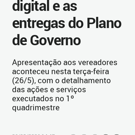
digital e as
entregas do Plano
de Governo
Apresentação aos vereadores
aconteceu nesta terça-feira
(26/5), com o detalhamento
das ações e serviços
executados no 1º
quadrimestre