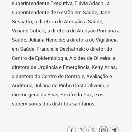
superintendente Executiva, Flávia Adachi; a
superintendente de Gestão em Saúde, Jane
Sescatto; a diretora de Atenção à Saúde,
Viviane Gubert; a diretora de Atenção Primária à
Saúde, Juliana Henckle; a diretora de Vigilância
em Saúde, Francielle Dechatnek; o diretor do
Centro de Epidemiologia, Alcides de Oliveira; a
diretora de Urgência e Emergência, Keity Arias;
a diretora do Centro de Controle, Avaliação e
Auditoria, Juliana de Pinho Costa Oliveira; o
diretor-geral da Feas, Sezifredo Paz; e os
supervisores dos distritos sanitários.