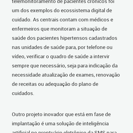
telemonitoramento de pacientes crônicos foi
um dos exemplos do ecossistema digital de
cuidado. As centrais contam com médicos e
enfermeiros que monitoram a situação de
saúde dos pacientes hipertensos cadastrados
nas unidades de saúde para, por telefone ou
vídeo, verificar o quadro de saúde a intervir
sempre que necessário, seja para indicação da
necessidade atualização de exames, renovação
de receitas ou adequação do plano de
cuidados.
Outro projeto inovador que está em fase de
implantação é uma solução de inteligência
artificial no prontuário eletrônico da SMS para