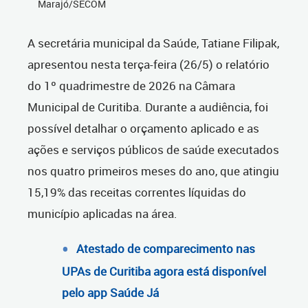
Marajó/SECOM
A secretária municipal da Saúde, Tatiane Filipak,
apresentou nesta terça-feira (26/5) o relatório
do 1º quadrimestre de 2026 na Câmara
Municipal de Curitiba. Durante a audiência, foi
possível detalhar o orçamento aplicado e as
ações e serviços públicos de saúde executados
nos quatro primeiros meses do ano, que atingiu
15,19% das receitas correntes líquidas do
município aplicadas na área.
Atestado de comparecimento nas
UPAs de Curitiba agora está disponível
pelo app Saúde Já