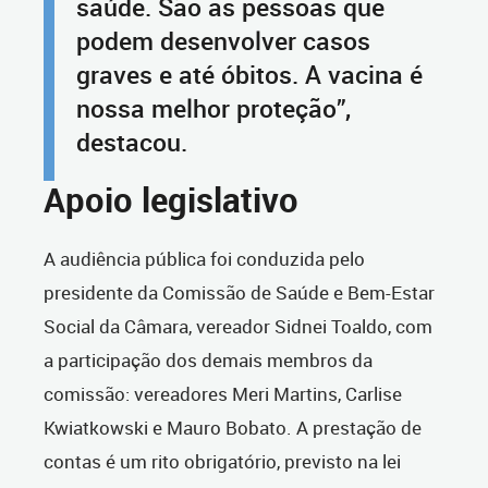
saúde. São as pessoas que
podem desenvolver casos
graves e até óbitos. A vacina é
nossa melhor proteção”,
destacou.
Apoio legislativo
A audiência pública foi conduzida pelo
presidente da Comissão de Saúde e Bem-Estar
Social da Câmara, vereador Sidnei Toaldo, com
a participação dos demais membros da
comissão: vereadores Meri Martins, Carlise
Kwiatkowski e Mauro Bobato. A prestação de
contas é um rito obrigatório, previsto na lei