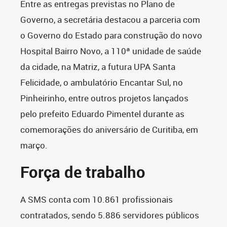
Entre as entregas previstas no Plano de
Governo, a secretária destacou a parceria com
o Governo do Estado para construção do novo
Hospital Bairro Novo, a 110ª unidade de saúde
da cidade, na Matriz, a futura UPA Santa
Felicidade, o ambulatório Encantar Sul, no
Pinheirinho, entre outros projetos lançados
pelo prefeito Eduardo Pimentel durante as
comemorações do aniversário de Curitiba, em
março.
Força de trabalho
A SMS conta com 10.861 profissionais
contratados, sendo 5.886 servidores públicos