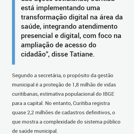
está implementando uma
transformação digital na área da
saúde, integrando atendimento
presencial e digital, com foco na
ampliação de acesso do
cidadão”, disse Tatiane.
Segundo a secretária, o propósito da gestão
municipal é a proteção de 1,8 milhão de vidas
curitibanas, estimativa populacional do IBGE
para a capital. No entanto, Curitiba registra
quase 2,2 milhões de cadastros definitivos, o
que mostra a complexidade do sistema público
de saúde municipal.