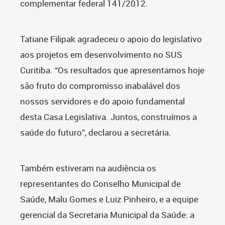
complementar federal 141/2012.
Tatiane Filipak agradeceu o apoio do legislativo
aos projetos em desenvolvimento no SUS
Curitiba. “Os resultados que apresentamos hoje
são fruto do compromisso inabalável dos
nossos servidores e do apoio fundamental
desta Casa Legislativa. Juntos, construímos a
saúde do futuro”, declarou a secretária.
Também estiveram na audiência os
representantes do Conselho Municipal de
Saúde, Malu Gomes e Luiz Pinheiro, e a equipe
gerencial da Secretaria Municipal da Saúde: a