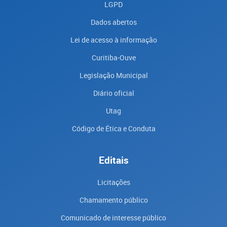
LGPD
Dados abertos
Lei de acesso à informação
Curitiba-Ouve
Legislação Municipal
Diário oficial
Utag
Código de Ética e Conduta
Editais
Licitações
Chamamento público
Comunicado de interesse público