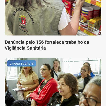
Denúncia pelo 156 fortalece trabalho da
Vigilância Sanitária
Língua e cultura