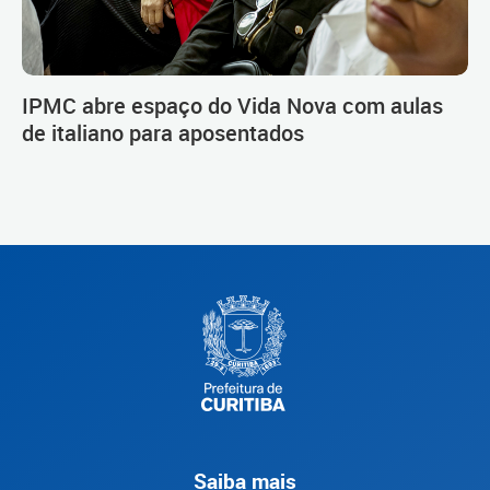
IPMC abre espaço do Vida Nova com aulas
de italiano para aposentados
Saiba mais