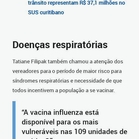
trânsito representam R$ 37,1 milhões no
SUS curitibano
Doenças respiratórias
Tatiane Filipak também chamou a atenção dos
vereadores para o período de maior risco para
síndromes respiratórias e necessidade de que
todos incentivem a população a se vacinar.
“A vacina influenza está
disponível para os mais
vulneráveis nas 109 unidades de