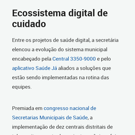
Ecossistema digital de
cuidado
Entre os projetos de saúde digital, a secretária
elencou a evolução do sistema municipal
encabeçado pela
Central
3350-9000
e pelo
aplicativo Saúde Já
aliados a soluções que
estão sendo implementadas na rotina das
equipes.
Premiada em
congresso nacional de
Secretarias Municipais de Saúde
, a
implementação de dez centrais distritais de