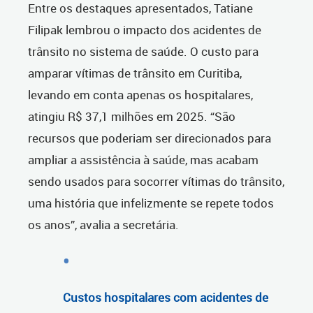
Entre os destaques apresentados, Tatiane
Filipak lembrou o impacto dos acidentes de
trânsito no sistema de saúde. O custo para
amparar vítimas de trânsito em Curitiba,
levando em conta apenas os hospitalares,
atingiu R$ 37,1 milhões em 2025. “São
recursos que poderiam ser direcionados para
ampliar a assistência à saúde, mas acabam
sendo usados para socorrer vítimas do trânsito,
uma história que infelizmente se repete todos
os anos”, avalia a secretária.
Custos hospitalares com acidentes de