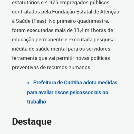
estatutários e 4.975 empregados públicos
contratados pela Fundação Estatal de Atenção
à Saúde (Feas). No primeiro quadrimestre,
foram executadas mais de 11,4 mil horas de
educação permanente e executada pesquisa
inédita de saúde mental para os servidores,
ferramenta que vai permitir novas políticas
preventivas de recursos humanos.
Prefeitura de Curitiba adota medidas
para avaliar riscos psicossociais no
trabalho
Destaque