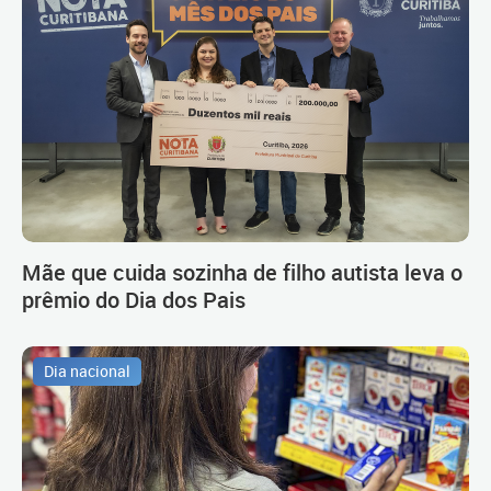
Mãe que cuida sozinha de filho autista leva o
prêmio do Dia dos Pais
Dia nacional