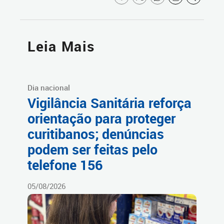
Leia Mais
Dia nacional
Vigilância Sanitária reforça
orientação para proteger
curitibanos; denúncias
podem ser feitas pelo
telefone 156
05/08/2026