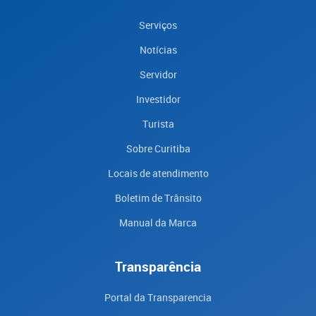
Serviços
Notícias
Servidor
Investidor
Turista
Sobre Curitiba
Locais de atendimento
Boletim de Trânsito
Manual da Marca
Transparência
Portal da Transparencia