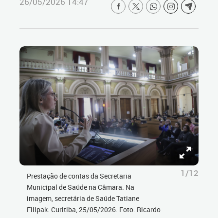
26/05/2026 14:47
1/12
Prestação de contas da Secretaria
Municipal de Saúde na Câmara. Na
imagem, secretária de Saúde Tatiane
Filipak. Curitiba, 25/05/2026. Foto: Ricardo