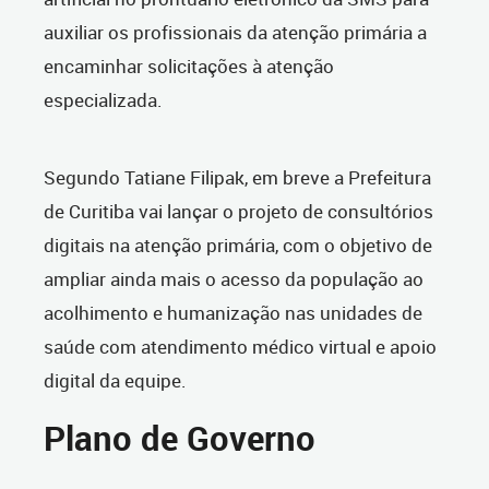
auxiliar os profissionais da atenção primária a
encaminhar solicitações à atenção
especializada.
Segundo Tatiane Filipak, em breve a Prefeitura
de Curitiba vai lançar o projeto de consultórios
digitais na atenção primária, com o objetivo de
ampliar ainda mais o acesso da população ao
acolhimento e humanização nas unidades de
saúde com atendimento médico virtual e apoio
digital da equipe.
Plano de Governo