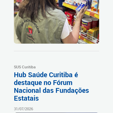
SUS Curitiba
Hub Saúde Curitiba é
destaque no Fórum
Nacional das Fundações
Estatais
31/07/2026