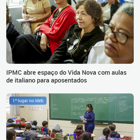
IPMC abre espaço do Vida Nova com aulas
de italiano para aposentados
1º lugar no Ideb