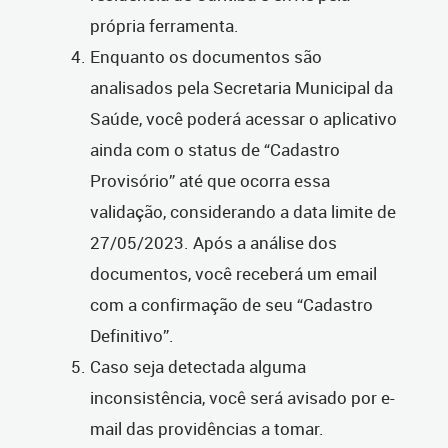
própria ferramenta.
Enquanto os documentos são
analisados pela Secretaria Municipal da
Saúde, você poderá acessar o aplicativo
ainda com o status de “Cadastro
Provisório” até que ocorra essa
validação, considerando a data limite de
27/05/2023. Após a análise dos
documentos, você receberá um email
com a confirmação de seu “Cadastro
Definitivo”.
Caso seja detectada alguma
inconsistência, você será avisado por e-
mail das providências a tomar.