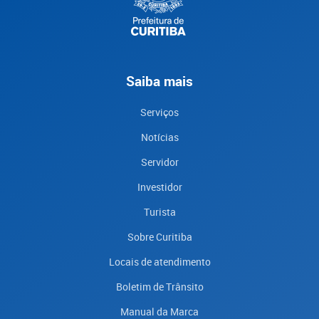
Saiba mais
Serviços
Notícias
Servidor
Investidor
Turista
Sobre Curitiba
Locais de atendimento
Boletim de Trânsito
Manual da Marca