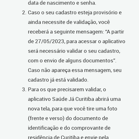
data de nascimento e senha.
Caso o seu cadastro esteja provisório e
ainda necessite de validação, você
receberá a seguinte mensagem: “A partir
de 27/05/2023, para acessar o aplicativo
será necessário validar o seu cadastro,
com o envio de alguns documentos”.
Caso não apareça essa mensagem, seu
cadastro já está validado.
Para os que precisarem validar, o
aplicativo Saúde Já Curitiba abrirá uma
nova tela, para que você tire uma foto
(frente e verso) do documento de
identificação e do comprovante de
residência de Curitiba e envie pela