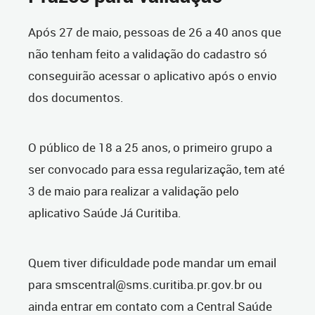
Após 27 de maio, pessoas de 26 a 40 anos que
não tenham feito a validação do cadastro só
conseguirão acessar o aplicativo após o envio
dos documentos.
O público de 18 a 25 anos, o primeiro grupo a
ser convocado para essa regularização, tem até
3 de maio para realizar a validação pelo
aplicativo Saúde Já Curitiba.
Quem tiver dificuldade pode mandar um email
para smscentral@sms.curitiba.pr.gov.br ou
ainda entrar em contato com a Central Saúde