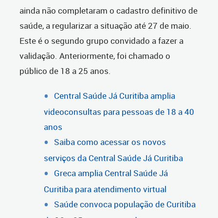
ainda não completaram o cadastro definitivo de
saúde, a regularizar a situação até 27 de maio.
Este é o segundo grupo convidado a fazer a
validação. Anteriormente, foi chamado o
público de 18 a 25 anos.
Central Saúde Já Curitiba amplia
videoconsultas para pessoas de 18 a 40
anos
Saiba como acessar os novos
serviços da Central Saúde Já Curitiba
Greca amplia Central Saúde Já
Curitiba para atendimento virtual
Saúde convoca população de Curitiba