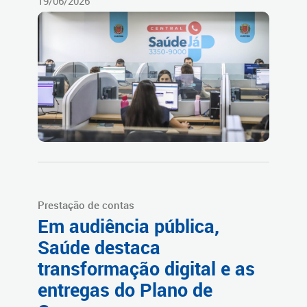
19/06/2026
Prestação de contas
Em audiência pública,
Saúde destaca
transformação digital e as
entregas do Plano de