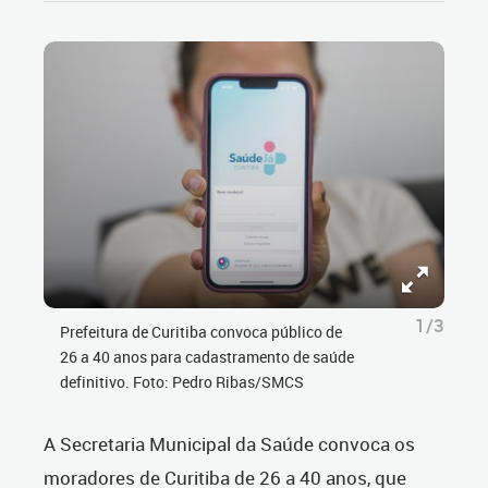
1/3
Prefeitura de Curitiba convoca público de
26 a 40 anos para cadastramento de saúde
definitivo. Foto: Pedro Ribas/SMCS
A Secretaria Municipal da Saúde convoca os
moradores de Curitiba de 26 a 40 anos, que