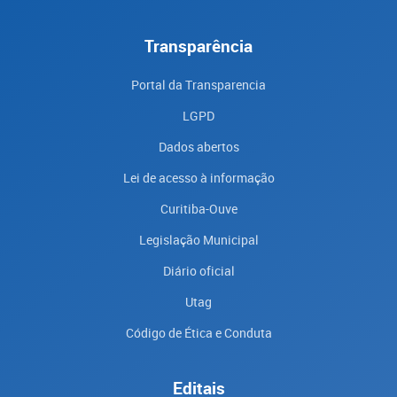
Transparência
Portal da Transparencia
LGPD
Dados abertos
Lei de acesso à informação
Curitiba-Ouve
Legislação Municipal
Diário oficial
Utag
Código de Ética e Conduta
Editais