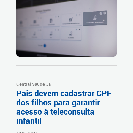
Central Saúde Já
Pais devem cadastrar CPF
dos filhos para garantir
acesso à teleconsulta
infantil