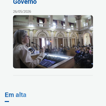
Governo
26/05/2026
Em alta