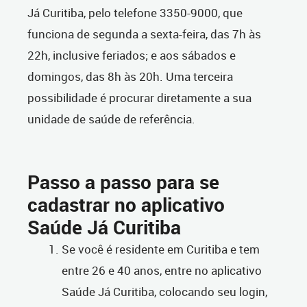
Já Curitiba, pelo telefone 3350-9000, que
funciona de segunda a sexta-feira, das 7h às
22h, inclusive feriados; e aos sábados e
domingos, das 8h às 20h. Uma terceira
possibilidade é procurar diretamente a sua
unidade de saúde de referência.
Passo a passo para se
cadastrar no aplicativo
Saúde Já Curitiba
Se você é residente em Curitiba e tem
entre 26 e 40 anos, entre no aplicativo
Saúde Já Curitiba, colocando seu login,