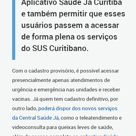
Aplicativo Saúde Já Curitiba
e também permitir que esses
usuários passem a acessar
de forma plena os serviços
do SUS Curitibano.
Com o cadastro provisório, é possível acessar
presencialmente apenas atendimentos de
urgência e emergência nas unidades e receber
vacinas. Já quem tem cadastro definitivo, por
outro lado,
poderá dispor dos novos serviços
da Central Saúde Já
, como o teleatendimento e
videoconsulta para queixas leves de saúde,