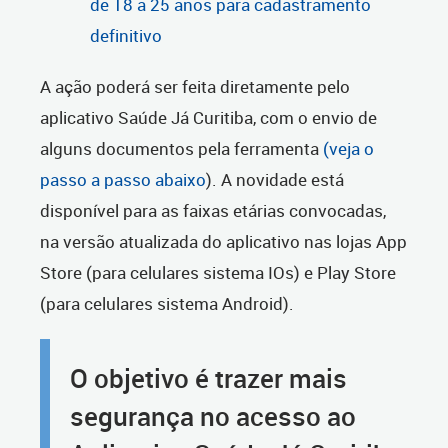
de 18 a 25 anos para cadastramento
definitivo
A ação poderá ser feita diretamente pelo
aplicativo Saúde Já Curitiba, com o envio de
alguns documentos pela ferramenta
(veja o
passo a passo abaixo
). A novidade está
disponível para as faixas etárias convocadas,
na versão atualizada do aplicativo nas lojas App
Store (para celulares sistema IOs) e Play Store
(para celulares sistema Android).
O objetivo é trazer mais
segurança no acesso ao