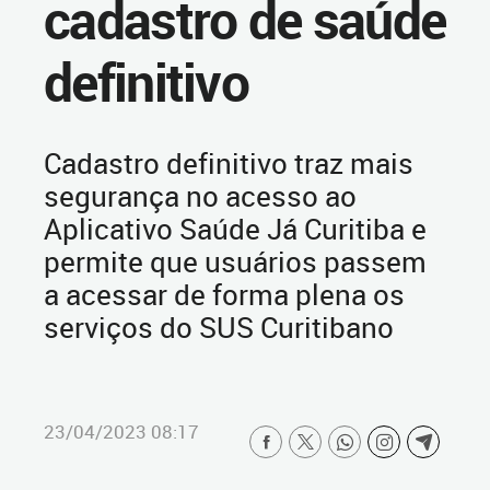
cadastro de saúde
definitivo
Cadastro definitivo traz mais
segurança no acesso ao
Aplicativo Saúde Já Curitiba e
permite que usuários passem
a acessar de forma plena os
serviços do SUS Curitibano
23/04/2023 08:17