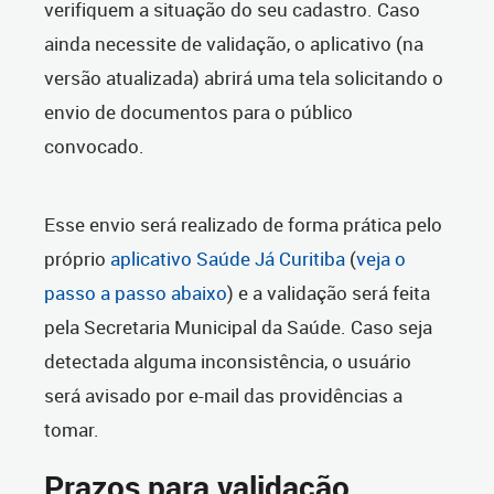
verifiquem a situação do seu cadastro. Caso
ainda necessite de validação, o aplicativo (na
versão atualizada) abrirá uma tela solicitando o
envio de documentos para o público
convocado.
Esse envio será realizado de forma prática pelo
próprio
aplicativo Saúde Já Curitiba
(
veja o
passo a passo abaixo
) e a validação será feita
pela Secretaria Municipal da Saúde. Caso seja
detectada alguma inconsistência, o usuário
será avisado por e-mail das providências a
tomar.
Prazos para validação