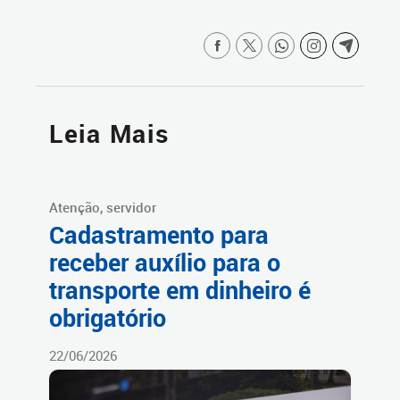
Leia Mais
Atenção, servidor
Cadastramento para
receber auxílio para o
transporte em dinheiro é
obrigatório
22/06/2026