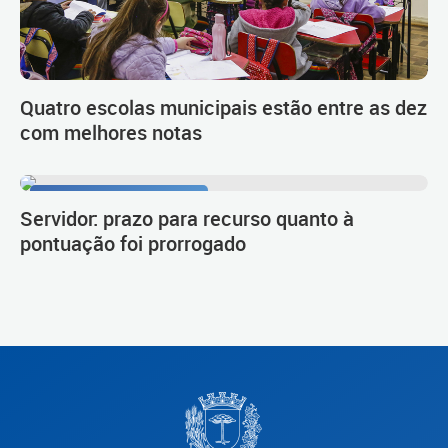
Quatro escolas municipais estão entre as dez
com melhores notas
Procedimento de carreira
Servidor: prazo para recurso quanto à
pontuação foi prorrogado