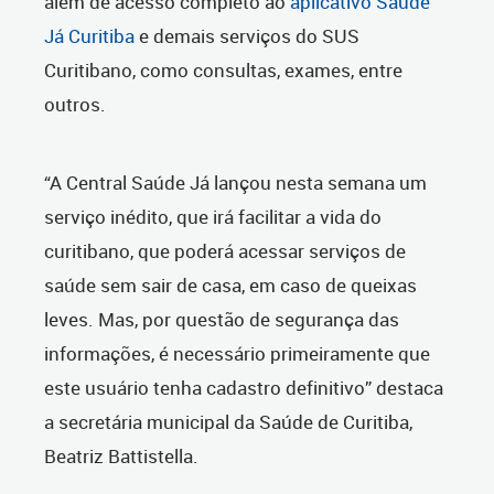
além de acesso completo ao
aplicativo Saúde
Já Curitiba
e demais serviços do SUS
Curitibano, como consultas, exames, entre
outros.
“A Central Saúde Já lançou nesta semana um
serviço inédito, que irá facilitar a vida do
curitibano, que poderá acessar serviços de
saúde sem sair de casa, em caso de queixas
leves. Mas, por questão de segurança das
informações, é necessário primeiramente que
este usuário tenha cadastro definitivo” destaca
a secretária municipal da Saúde de Curitiba,
Beatriz Battistella.