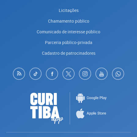
Licitações
Chamamento público
Comunicado de interesse público
Parceria público-privada
Cadastro de patrocinadores