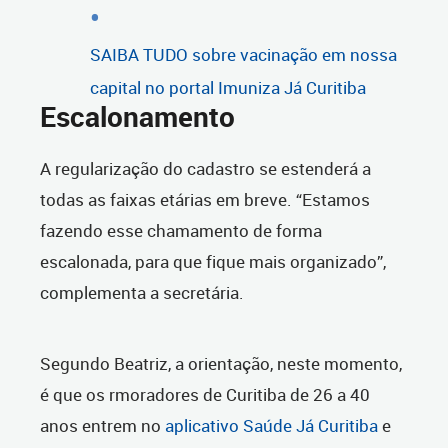
SAIBA TUDO sobre vacinação em nossa
capital no portal Imuniza Já Curitiba
Escalonamento
A regularização do cadastro se estenderá a
todas as faixas etárias em breve. “Estamos
fazendo esse chamamento de forma
escalonada, para que fique mais organizado”,
complementa a secretária.
Segundo Beatriz, a orientação, neste momento,
é que os rmoradores de Curitiba de 26 a 40
anos entrem no
aplicativo Saúde Já Curitiba
e