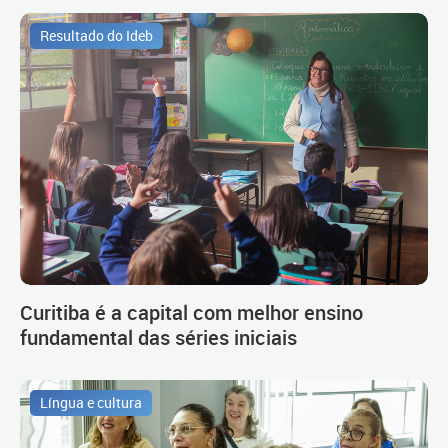
Resultado do Ideb
Curitiba é a capital com melhor ensino
fundamental das séries iniciais
Língua e cultura