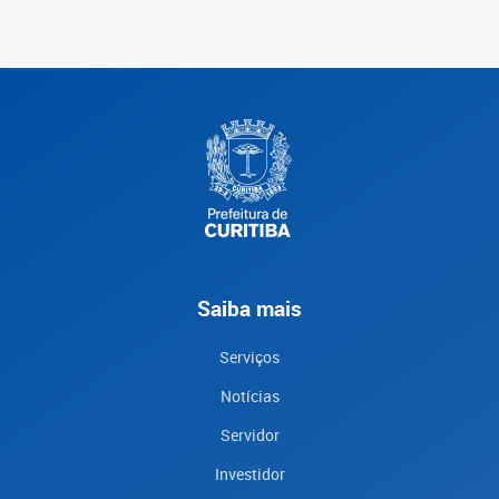
Saiba mais
Serviços
Notícias
Servidor
Investidor