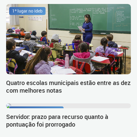
1º lugar no Ideb
Quatro escolas municipais estão entre as dez
com melhores notas
Procedimento de carreira
Servidor: prazo para recurso quanto à
pontuação foi prorrogado