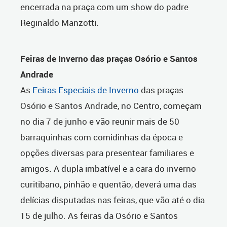
encerrada na praça com um show do padre
Reginaldo Manzotti.
Feiras de Inverno das praças Osório e Santos
Andrade
As
Feiras Especiais de Inverno
das praças
Osório e Santos Andrade, no Centro, começam
no dia 7 de junho e vão reunir mais de 50
barraquinhas com comidinhas da época e
opções diversas para presentear familiares e
amigos. A dupla imbatível e a cara do inverno
curitibano, pinhão e quentão, deverá uma das
delícias disputadas nas feiras, que vão até o dia
15 de julho. As feiras da Osório e Santos