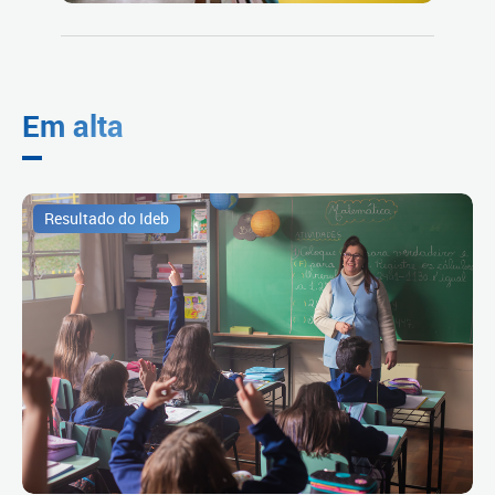
Em alta
Resultado do Ideb