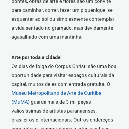
pontes, obras de arte e flores são um convite
para caminhar, correr, fazer um piquenique, se
esquentar ao sol ou simplesmente contemplar
a vida sentado no gramado, mas devidamente
agasalhado com uma mantinha.
Arte por toda a cidade
Os dias de folga do Corpus Christi são uma boa
oportunidade para visitar espaços culturais da
capital, muitos deles com entrada gratuita. O
Museu Metropolitano de Arte de Curitiba
(MuMA)
guarda mais de 3 mil peças
valiosíssimas de artistas paranaenses,
brasileiros e internacionais. Outros endereços
com música, cinema, dança e artes plásticas