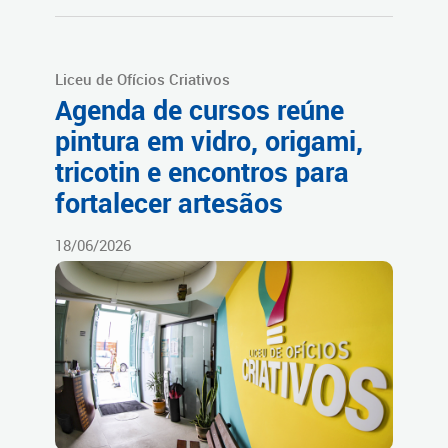
Liceu de Ofícios Criativos
Agenda de cursos reúne
pintura em vidro, origami,
tricotin e encontros para
fortalecer artesãos
18/06/2026