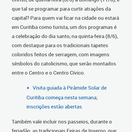
que tal se programar para curtir atrações da
capital? Para quem vai ficar na cidade ou estará
em Curitiba como turista, um dos programas é
a celebração do dia santo, na quinta-feira (8/6),
com destaque para os tradicionais tapetes
coloridos feitos de serragem, com imagens
símbolos do catolicismo, que serão montados
entre o Centro e o Centro Cívico.
Visita guiada à Pirâmide Solar de
Curitiba começa nesta semana;
inscrições estão abertas
Também vale incluir nos passeios, durante o
feriadão, as tradicionais Feiras de Inverno, que