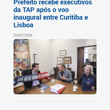
Prefeito recebe executivos
da TAP após o voo
inaugural entre Curitiba e
Lisboa
03/07/2026