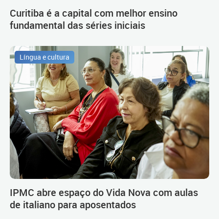
Curitiba é a capital com melhor ensino
fundamental das séries iniciais
Língua e cultura
IPMC abre espaço do Vida Nova com aulas
de italiano para aposentados