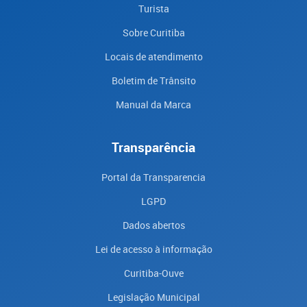
Turista
Sobre Curitiba
Locais de atendimento
Boletim de Trânsito
Manual da Marca
Transparência
Portal da Transparencia
LGPD
Dados abertos
Lei de acesso à informação
Curitiba-Ouve
Legislação Municipal