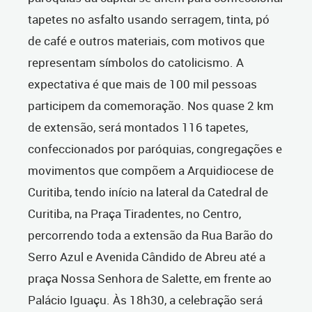
tapetes no asfalto usando serragem, tinta, pó
de café e outros materiais, com motivos que
representam símbolos do catolicismo. A
expectativa é que mais de 100 mil pessoas
participem da comemoração. Nos quase 2 km
de extensão, será montados 116 tapetes,
confeccionados por paróquias, congregações e
movimentos que compõem a Arquidiocese de
Curitiba, tendo início na lateral da Catedral de
Curitiba, na Praça Tiradentes, no Centro,
percorrendo toda a extensão da Rua Barão do
Serro Azul e Avenida Cândido de Abreu até a
praça Nossa Senhora de Salette, em frente ao
Palácio Iguaçu. Às 18h30, a celebração será