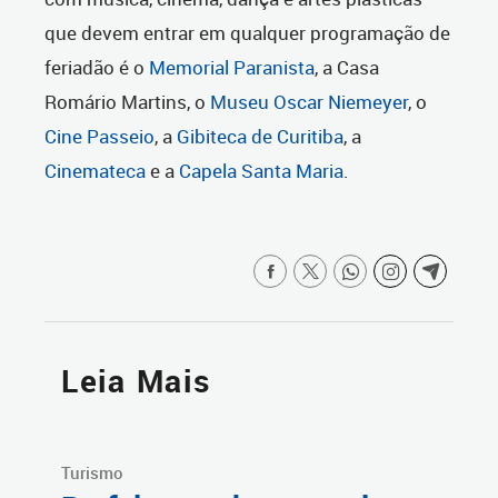
que devem entrar em qualquer programação de
feriadão é o
Memorial Paranista
, a Casa
Romário Martins, o
Museu Oscar Niemeyer
, o
Cine Passeio
, a
Gibiteca de Curitiba
, a
Cinemateca
e a
Capela Santa Maria
.
Leia Mais
Turismo