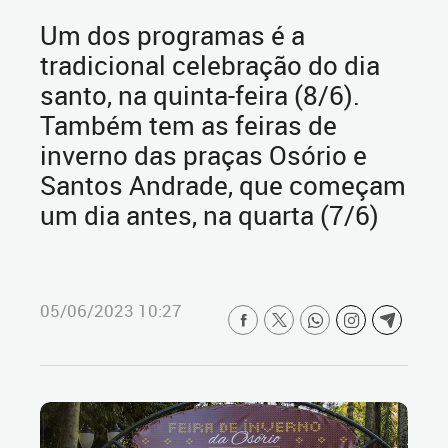
Um dos programas é a
tradicional celebração do dia
santo, na quinta-feira (8/6).
Também tem as feiras de
inverno das praças Osório e
Santos Andrade, que começam
um dia antes, na quarta (7/6)
05/06/2023 10:27