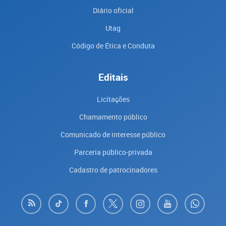
Diário oficial
Utag
Código de Ética e Conduta
Editais
Licitações
Chamamento público
Comunicado de interesse público
Parceria público-privada
Cadastro de patrocinadores