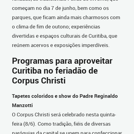
começam no dia 7 de junho, bem como os
parques, que ficam ainda mais charmosos com
o clima de fim de outono; experiências
divertidas e espaços culturais de Curitiba, que
reúnem acervos e exposições imperdíveis.
Programas para aproveitar
Curitiba no feriadão de
Corpus Christi
Tapetes coloridos e show do Padre Reginaldo
Manzotti
O Corpus Christi será celebrado nesta quinta-
feira (8/6). Como tradição, fiéis de diversas
paróquias da capital se unem para confeccionar