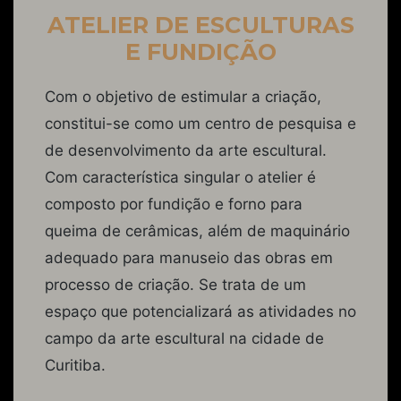
ATELIER DE ESCULTURAS
E FUNDIÇÃO
Com o objetivo de estimular a criação,
constitui-se como um centro de pesquisa e
de desenvolvimento da arte escultural.
Com característica singular o atelier é
composto por fundição e forno para
queima de cerâmicas, além de maquinário
adequado para manuseio das obras em
processo de criação. Se trata de um
espaço que potencializará as atividades no
campo da arte escultural na cidade de
Curitiba.