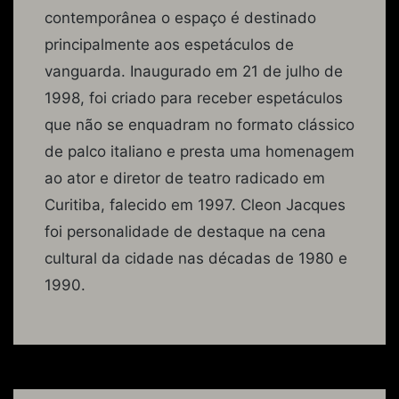
contemporânea o espaço é destinado
principalmente aos espetáculos de
vanguarda. Inaugurado em 21 de julho de
1998, foi criado para receber espetáculos
que não se enquadram no formato clássico
de palco italiano e presta uma homenagem
ao ator e diretor de teatro radicado em
Curitiba, falecido em 1997. Cleon Jacques
foi personalidade de destaque na cena
cultural da cidade nas décadas de 1980 e
1990.