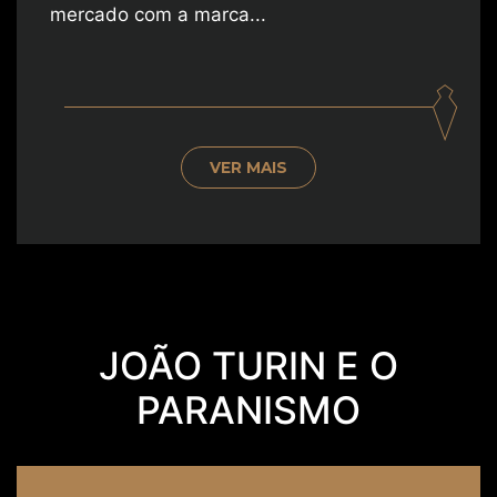
mercado com a marca...
VER MAIS
JOÃO TURIN E O
PARANISMO