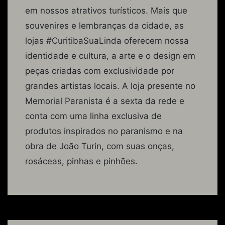
em nossos atrativos turísticos. Mais que
souvenires e lembranças da cidade, as
lojas #CuritibaSuaLinda oferecem nossa
identidade e cultura, a arte e o design em
peças criadas com exclusividade por
grandes artistas locais. A loja presente no
Memorial Paranista é a sexta da rede e
conta com uma linha exclusiva de
produtos inspirados no paranismo e na
obra de João Turin, com suas onças,
rosáceas, pinhas e pinhões.