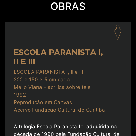
OBRAS
ESCOLA PARANISTA I,
II E III
ESCOLA PARANISTA I, II e III
222 x 150 x 5 cm cada
Mello Viana - acrílica sobre tela -
1992
Reprodução em Canvas
Acervo Fundação Cultural de Curitiba
A trilogia Escola Paranista foi adquirida na
década de 1990 pela Fundação Cultural de