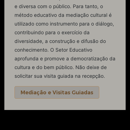
e diversa com o público. Para tanto, o
método educativo da mediação cultural é
utilizado como instrumento para o diálogo,
contribuindo para o exercício da
diversidade, a construção e difusão do
conhecimento. O Setor Educativo
aprofunda e promove a democratização da
cultura e do bem público. Não deixe de
solicitar sua visita guiada na recepção.
Mediação e Visitas Guiadas