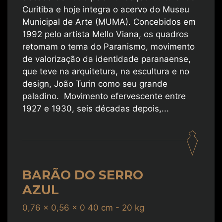
Curitiba e hoje integra o acervo do Museu
Municipal de Arte (MUMA). Concebidos em
1992 pelo artista Mello Viana, os quadros
retomam o tema do Paranismo, movimento
de valorização da identidade paranaense,
que teve na arquitetura, na escultura e no
design, João Turin como seu grande
paladino. Movimento efervescente entre
1927 e 1930, seis décadas depois,...
BARÃO DO SERRO
AZUL
0,76 x 0,56 x 0 40 cm - 20 kg