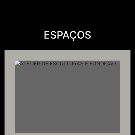
ESPAÇOS