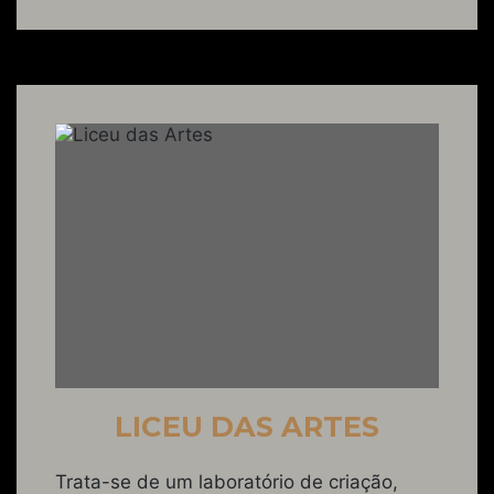
LICEU DAS ARTES
Trata-se de um laboratório de criação,