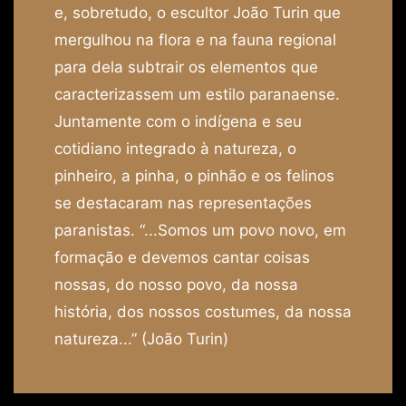
e, sobretudo, o escultor João Turin que
mergulhou na flora e na fauna regional
para dela subtrair os elementos que
caracterizassem um estilo paranaense.
Juntamente com o indígena e seu
cotidiano integrado à natureza, o
pinheiro, a pinha, o pinhão e os felinos
se destacaram nas representações
paranistas. “...Somos um povo novo, em
formação e devemos cantar coisas
nossas, do nosso povo, da nossa
história, dos nossos costumes, da nossa
natureza...” (João Turin)