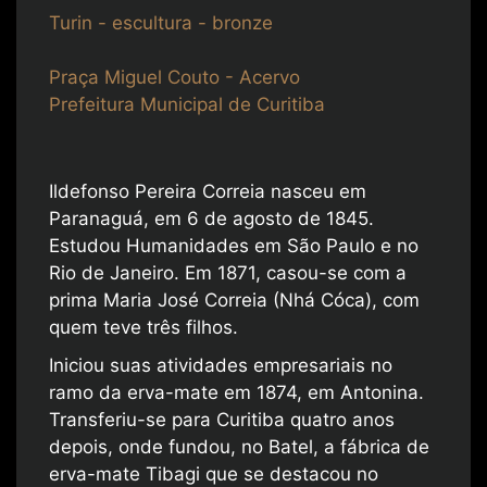
Turin - escultura - bronze
Praça Miguel Couto - Acervo
Prefeitura Municipal de Curitiba
Ildefonso Pereira Correia nasceu em
Paranaguá, em 6 de agosto de 1845.
Estudou Humanidades em São Paulo e no
Rio de Janeiro. Em 1871, casou-se com a
prima Maria José Correia (Nhá Cóca), com
quem teve três filhos.
Iniciou suas atividades empresariais no
ramo da erva-mate em 1874, em Antonina.
Transferiu-se para Curitiba quatro anos
depois, onde fundou, no Batel, a fábrica de
erva-mate Tibagi que se destacou no