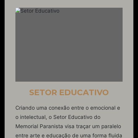
SETOR EDUCATIVO
Criando uma conexão entre o emocional e
o intelectual, o Setor Educativo do
Memorial Paranista visa traçar um paralelo
entre arte e educação de uma forma fluida