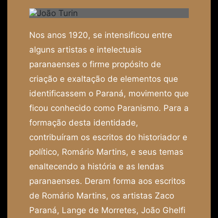
Nos anos 1920, se intensificou entre
alguns artistas e intelectuais
paranaenses o firme propósito de
criação e exaltação de elementos que
identificassem o Paraná, movimento que
ficou conhecido como Paranismo. Para a
formação desta identidade,
contribuíram os escritos do historiador e
político, Romário Martins, e seus temas
enaltecendo a história e as lendas
paranaenses. Deram forma aos escritos
de Romário Martins, os artistas Zaco
Paraná, Lange de Morretes, João Ghelfi