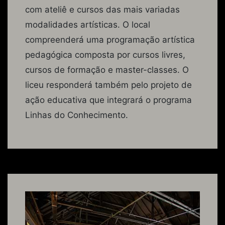
com ateliê e cursos das mais variadas
modalidades artísticas. O local
compreenderá uma programação artística
pedagógica composta por cursos livres,
cursos de formação e master-classes. O
liceu responderá também pelo projeto de
ação educativa que integrará o programa
Linhas do Conhecimento.