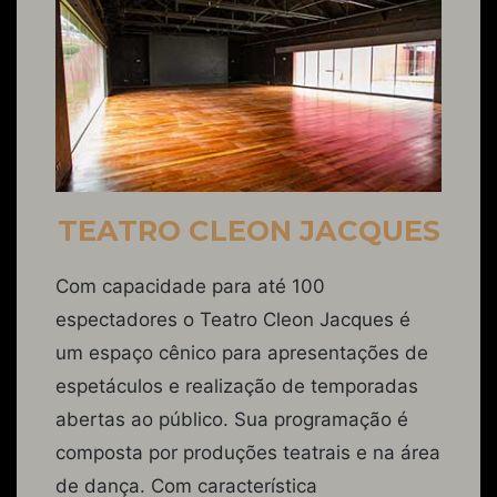
TEATRO CLEON JACQUES
Com capacidade para até 100
espectadores o Teatro Cleon Jacques é
um espaço cênico para apresentações de
espetáculos e realização de temporadas
abertas ao público. Sua programação é
composta por produções teatrais e na área
de dança. Com característica