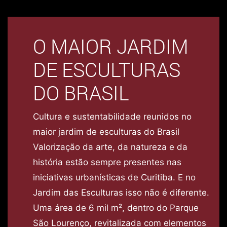
O MAIOR JARDIM
DE ESCULTURAS
DO BRASIL
Cultura e sustentabilidade reunidos no
maior jardim de esculturas do Brasil
Valorização da arte, da natureza e da
história estão sempre presentes nas
iniciativas urbanísticas de Curitiba. E no
Jardim das Esculturas isso não é diferente.
Uma área de 6 mil m², dentro do Parque
São Lourenço, revitalizada com elementos