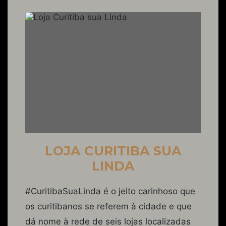
LOJA CURITIBA SUA
LINDA
#CuritibaSuaLinda é o jeito carinhoso que
os curitibanos se referem à cidade e que
dá nome à rede de seis lojas localizadas