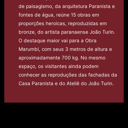
de paisagismo, da arquitetura Paranista e
fontes de água, reúne 15 obras em
proporções heroicas, reproduzidas em
bronze, do artista paranaense João Turin.
O destaque maior vai para a Obra
Marumbi, com seus 3 metros de altura e
aproximadamente 700 kg. No mesmo
espaço, os visitantes ainda podem
conhecer as reproduções das fachadas da
Casa Paranista e do Ateliê do João Turin.