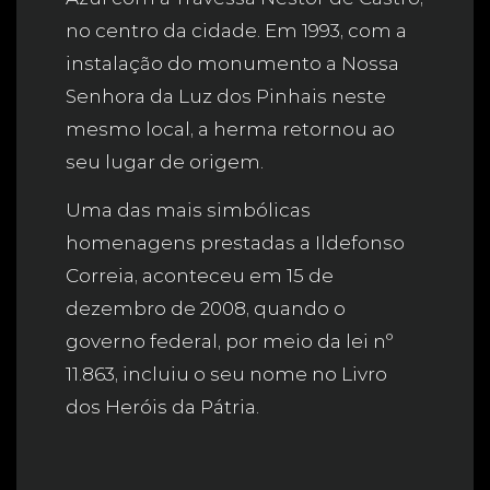
no centro da cidade. Em 1993, com a
instalação do monumento a Nossa
Senhora da Luz dos Pinhais neste
mesmo local, a herma retornou ao
seu lugar de origem.
Uma das mais simbólicas
homenagens prestadas a Ildefonso
Correia, aconteceu em 15 de
dezembro de 2008, quando o
governo federal, por meio da lei nº
11.863, incluiu o seu nome no Livro
dos Heróis da Pátria.