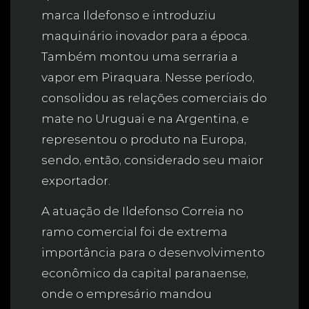
marca Ildefonso e introduziu
maquinário inovador para a época.
Também montou uma serraria a
vapor em Piraquara. Nesse período,
consolidou as relações comerciais do
mate no Uruguai e na Argentina, e
representou o produto na Europa,
sendo, então, considerado seu maior
exportador.
A atuação de Ildefonso Correia no
ramo comercial foi de extrema
importância para o desenvolvimento
econômico da capital paranaense,
onde o empresário mandou