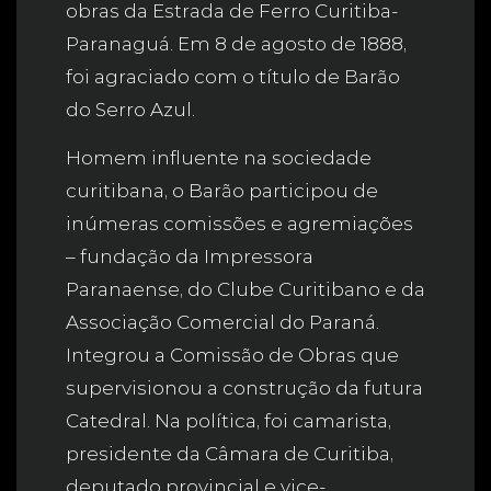
obras da Estrada de Ferro Curitiba-
Paranaguá. Em 8 de agosto de 1888,
foi agraciado com o título de Barão
do Serro Azul.
Homem influente na sociedade
curitibana, o Barão participou de
inúmeras comissões e agremiações
– fundação da Impressora
Paranaense, do Clube Curitibano e da
Associação Comercial do Paraná.
Integrou a Comissão de Obras que
supervisionou a construção da futura
Catedral. Na política, foi camarista,
presidente da Câmara de Curitiba,
deputado provincial e vice-