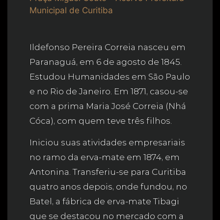
Municipal de Curitiba
Ildefonso Pereira Correia nasceu em
Paranaguá, em 6 de agosto de 1845.
Estudou Humanidades em São Paulo
e no Rio de Janeiro. Em 1871, casou-se
com a prima Maria José Correia (Nhá
Cóca), com quem teve três filhos.
Iniciou suas atividades empresariais
no ramo da erva-mate em 1874, em
Antonina. Transferiu-se para Curitiba
quatro anos depois, onde fundou, no
Batel, a fábrica de erva-mate Tibagi
que se destacou no mercado com a