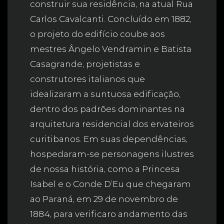
construir sua residência, na atual Rua
Carlos Cavalcanti. Concluído em 1882,
o projeto do edifício coube aos
mestres Ângelo Vendramin e Batista
Casagrande, projetistas e
construtores italianos que
idealizaram a suntuosa edificação,
dentro dos padrões dominantes na
arquitetura residencial dos ervateiros
curitibanos. Em suas dependências,
hospedaram-se personagens ilustres
de nossa história, como a Princesa
Isabel e o Conde D’Eu que chegaram
ao Paraná, em 29 de novembro de
1884, para verificaro andamento das