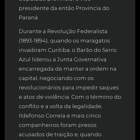
presidente da então Província do
Paraná.
Durante a Revolução Federalista
(1893-1894), quando os maragatos
invadiram Curitiba, o Barão do Serro
Azul liderou a Junta Governativa
encarregada de manter a ordem na
capital, negociando com os
revolucionários para impedir saques
e atos de violência. Com o término do
conflito e a volta da legalidade,
Ildefonso Correia e mais cinco
companheiros foram presos
acusados de traição e, quando