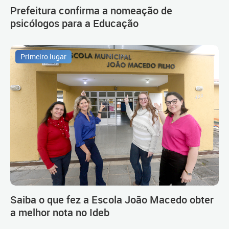
Prefeitura confirma a nomeação de
psicólogos para a Educação
Primeiro lugar
Saiba o que fez a Escola João Macedo obter
a melhor nota no Ideb