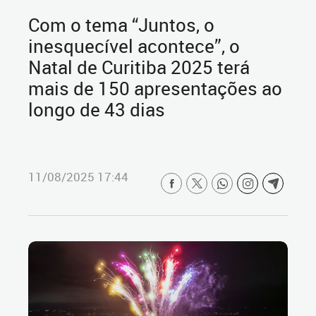
Com o tema “Juntos, o
inesquecível acontece”, o
Natal de Curitiba 2025 terá
mais de 150 apresentações ao
longo de 43 dias
11/08/2025 17:44