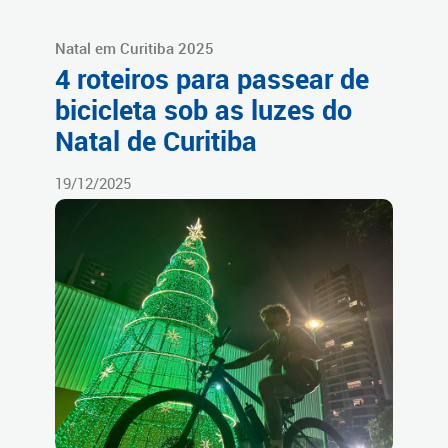
Natal em Curitiba 2025
4 roteiros para passear de
bicicleta sob as luzes do
Natal de Curitiba
19/12/2025