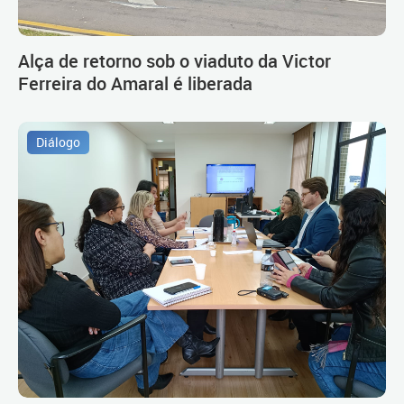
Alça de retorno sob o viaduto da Victor
Ferreira do Amaral é liberada
Diálogo