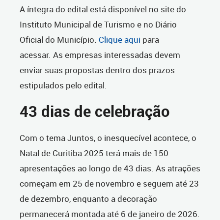
A íntegra do edital está disponível no site do
Instituto Municipal de Turismo e no Diário
Oficial do Município.
Clique aqui
para
acessar. As empresas interessadas devem
enviar suas propostas dentro dos prazos
estipulados pelo edital.
43 dias de celebração
Com o tema Juntos, o inesquecível acontece, o
Natal de Curitiba 2025 terá mais de 150
apresentações ao longo de 43 dias. As atrações
começam em 25 de novembro e seguem até 23
de dezembro, enquanto a decoração
permanecerá montada até 6 de janeiro de 2026.