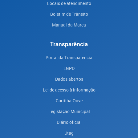
Locais de atendimento
Boletim de Trânsito
Manual da Marca
Transparência
Portal da Transparencia
LGPD
Dados abertos
Lei de acesso à informação
Curitiba-Ouve
Legislação Municipal
Diário oficial
Utag