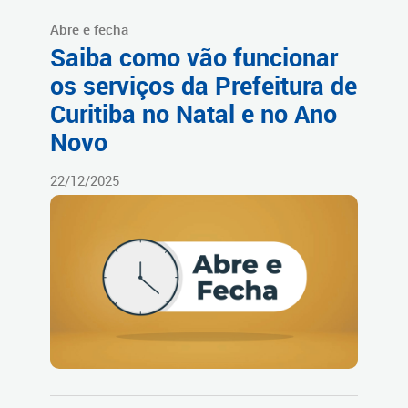
Abre e fecha
Saiba como vão funcionar
os serviços da Prefeitura de
Curitiba no Natal e no Ano
Novo
22/12/2025