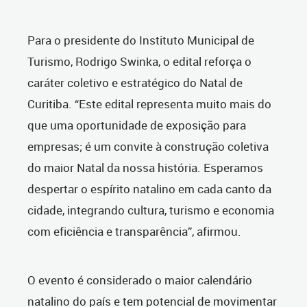
Para o presidente do Instituto Municipal de
Turismo, Rodrigo Swinka, o edital reforça o
caráter coletivo e estratégico do Natal de
Curitiba. “Este edital representa muito mais do
que uma oportunidade de exposição para
empresas; é um convite à construção coletiva
do maior Natal da nossa história. Esperamos
despertar o espírito natalino em cada canto da
cidade, integrando cultura, turismo e economia
com eficiência e transparência”, afirmou.
O evento é considerado o maior calendário
natalino do país e tem potencial de movimentar