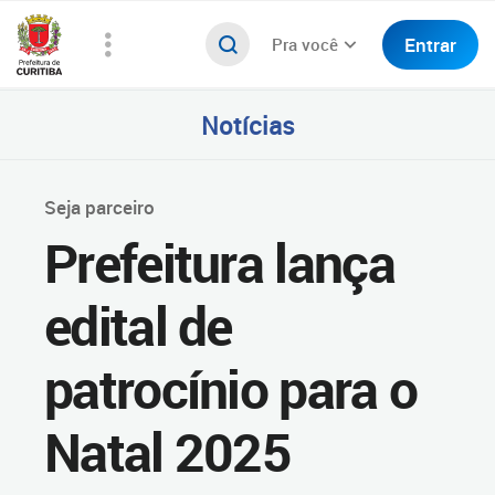
Entrar
Pra você
Notícias
Seja parceiro
Prefeitura lança
edital de
patrocínio para o
Natal 2025