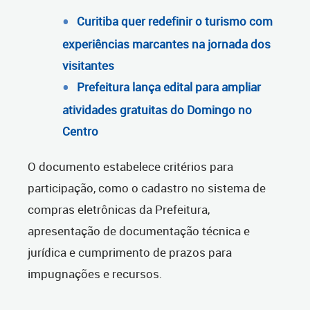
Curitiba quer redefinir o turismo com
experiências marcantes na jornada dos
visitantes
Prefeitura lança edital para ampliar
atividades gratuitas do Domingo no
Centro
O documento estabelece critérios para
participação, como o cadastro no sistema de
compras eletrônicas da Prefeitura,
apresentação de documentação técnica e
jurídica e cumprimento de prazos para
impugnações e recursos.