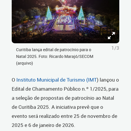
1/3
Curitiba lança edital de patrocínio para o
Natal 2025. Foto: Ricardo Marajó/SECOM
(arquivo)
O
Instituto Municipal de Turismo (IMT
) lançou o
Edital de Chamamento Público n.º 1/2025, para
a seleção de propostas de patrocínio ao Natal
de Curitiba 2025. A iniciativa prevê que o
evento será realizado entre 25 de novembro de
2025 e 6 de janeiro de 2026.