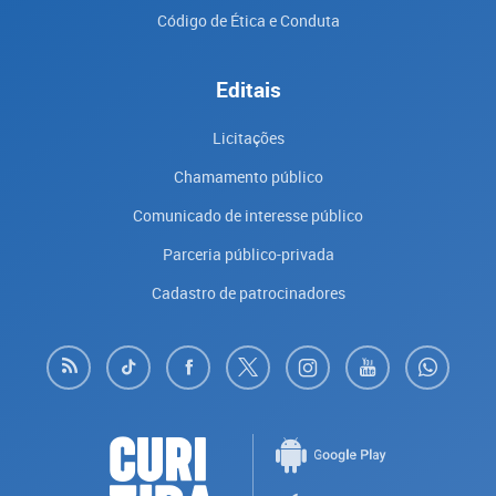
Código de Ética e Conduta
Editais
Licitações
Chamamento público
Comunicado de interesse público
Parceria público-privada
Cadastro de patrocinadores