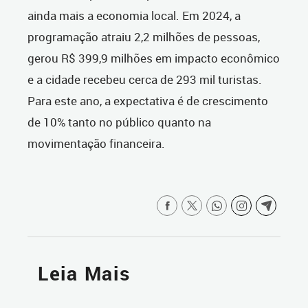
ainda mais a economia local. Em 2024, a
programação atraiu 2,2 milhões de pessoas,
gerou R$ 399,9 milhões em impacto econômico
e a cidade recebeu cerca de 293 mil turistas.
Para este ano, a expectativa é de crescimento
de 10% tanto no público quanto na
movimentação financeira.
Leia Mais