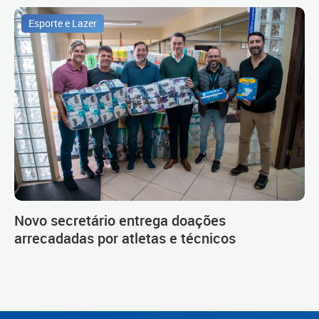
Esporte e Lazer
Novo secretário entrega doações
arrecadadas por atletas e técnicos