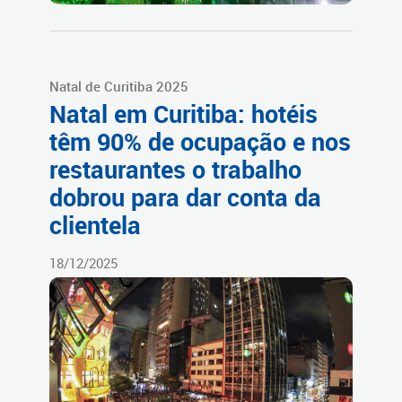
Natal de Curitiba 2025
Natal em Curitiba: hotéis
têm 90% de ocupação e nos
restaurantes o trabalho
dobrou para dar conta da
clientela
18/12/2025