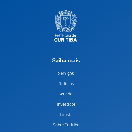
Saiba mais
Serviços
Notícias
Servidor
Investidor
Turista
Sobre Curitiba