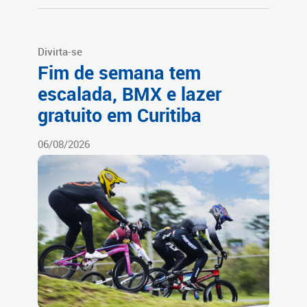
Divirta-se
Fim de semana tem
escalada, BMX e lazer
gratuito em Curitiba
06/08/2026