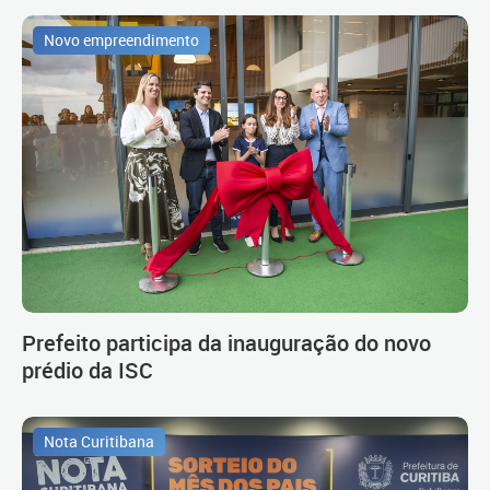
Novo empreendimento
Prefeito participa da inauguração do novo
prédio da ISC
Nota Curitibana