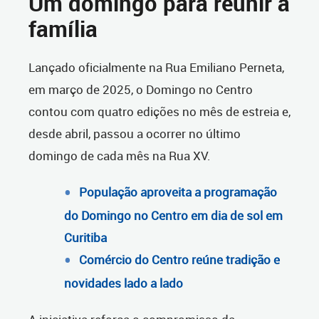
Um domingo para reunir a
família
Lançado oficialmente na Rua Emiliano Perneta,
em março de 2025, o Domingo no Centro
contou com quatro edições no mês de estreia e,
desde abril, passou a ocorrer no último
domingo de cada mês na Rua XV.
População aproveita a programação
do Domingo no Centro em dia de sol em
Curitiba
Comércio do Centro reúne tradição e
novidades lado a lado