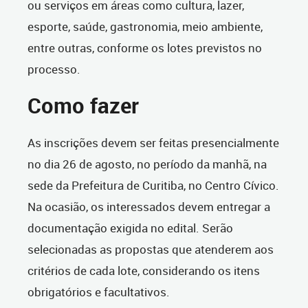
ou serviços em áreas como cultura, lazer,
esporte, saúde, gastronomia, meio ambiente,
entre outras, conforme os lotes previstos no
processo.
Como fazer
As inscrições devem ser feitas presencialmente
no dia 26 de agosto, no período da manhã, na
sede da Prefeitura de Curitiba, no Centro Cívico.
Na ocasião, os interessados devem entregar a
documentação exigida no edital. Serão
selecionadas as propostas que atenderem aos
critérios de cada lote, considerando os itens
obrigatórios e facultativos.