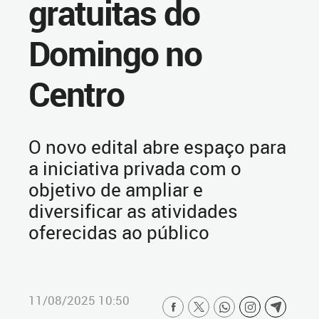
gratuitas do
Domingo no
Centro
O novo edital abre espaço para
a iniciativa privada com o
objetivo de ampliar e
diversificar as atividades
oferecidas ao público
11/08/2025 10:50