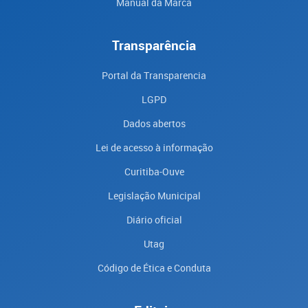
Manual da Marca
Transparência
Portal da Transparencia
LGPD
Dados abertos
Lei de acesso à informação
Curitiba-Ouve
Legislação Municipal
Diário oficial
Utag
Código de Ética e Conduta