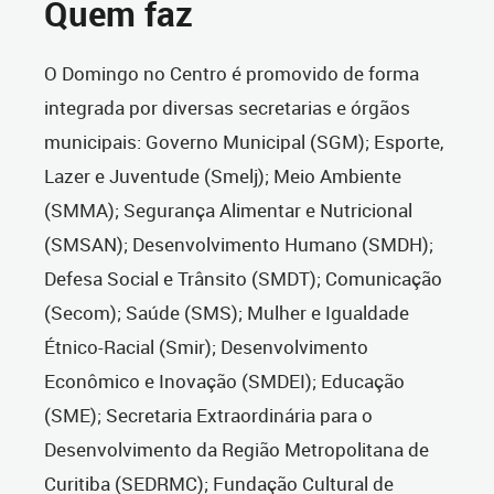
Quem faz
O Domingo no Centro é promovido de forma
integrada por diversas secretarias e órgãos
municipais: Governo Municipal (SGM); Esporte,
Lazer e Juventude (Smelj); Meio Ambiente
(SMMA); Segurança Alimentar e Nutricional
(SMSAN); Desenvolvimento Humano (SMDH);
Defesa Social e Trânsito (SMDT); Comunicação
(Secom); Saúde (SMS); Mulher e Igualdade
Étnico-Racial (Smir); Desenvolvimento
Econômico e Inovação (SMDEI); Educação
(SME); Secretaria Extraordinária para o
Desenvolvimento da Região Metropolitana de
Curitiba (SEDRMC); Fundação Cultural de