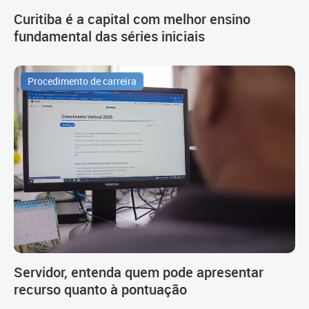
Curitiba é a capital com melhor ensino
fundamental das séries iniciais
Procedimento de carreira
Servidor, entenda quem pode apresentar
recurso quanto à pontuação