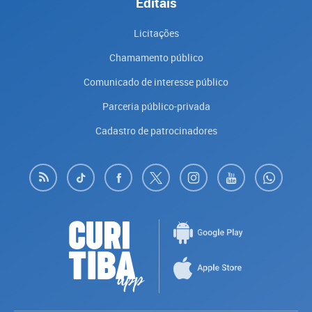
Editais
Licitações
Chamamento público
Comunicado de interesse público
Parceria público-privada
Cadastro de patrocinadores