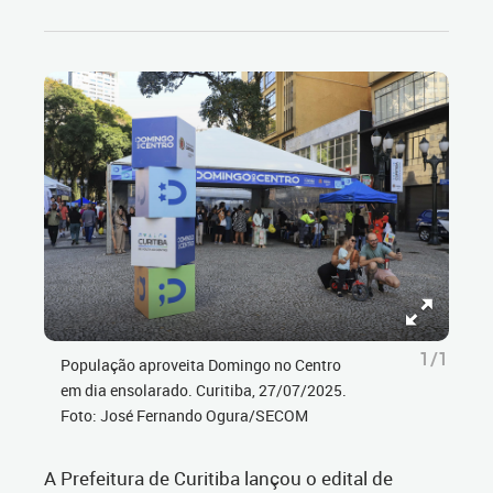
1/1
População aproveita Domingo no Centro
em dia ensolarado. Curitiba, 27/07/2025.
Foto: José Fernando Ogura/SECOM
A Prefeitura de Curitiba lançou o edital de