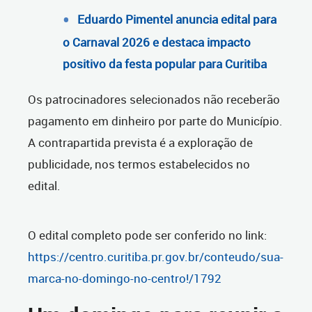
Eduardo Pimentel anuncia edital para
o Carnaval 2026 e destaca impacto
positivo da festa popular para Curitiba
Os patrocinadores selecionados não receberão
pagamento em dinheiro por parte do Município.
A contrapartida prevista é a exploração de
publicidade, nos termos estabelecidos no
edital.
O edital completo pode ser conferido no link:
https://centro.curitiba.pr.gov.br/conteudo/sua-
marca-no-domingo-no-centro!/1792