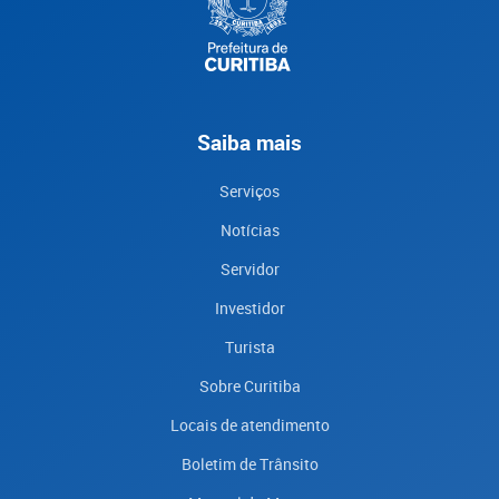
Saiba mais
Serviços
Notícias
Servidor
Investidor
Turista
Sobre Curitiba
Locais de atendimento
Boletim de Trânsito