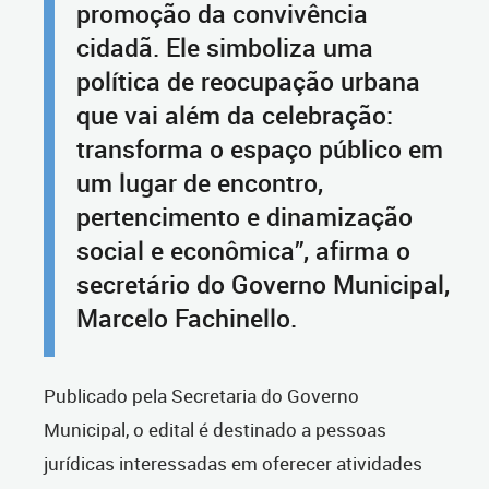
promoção da convivência
cidadã. Ele simboliza uma
política de reocupação urbana
que vai além da celebração:
transforma o espaço público em
um lugar de encontro,
pertencimento e dinamização
social e econômica”, afirma o
secretário do Governo Municipal,
Marcelo Fachinello.
Publicado pela Secretaria do Governo
Municipal, o edital é destinado a pessoas
jurídicas interessadas em oferecer atividades