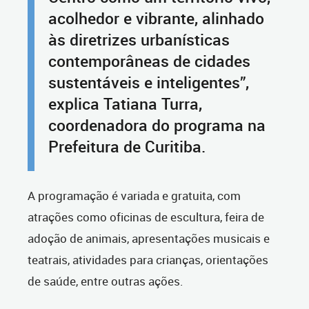
acolhedor e vibrante, alinhado
às diretrizes urbanísticas
contemporâneas de cidades
sustentáveis e inteligentes”,
explica Tatiana Turra,
coordenadora do programa na
Prefeitura de Curitiba.
A programação é variada e gratuita, com
atrações como oficinas de escultura, feira de
adoção de animais, apresentações musicais e
teatrais, atividades para crianças, orientações
de saúde, entre outras ações.