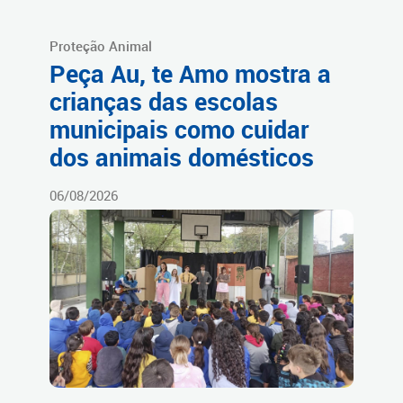
Proteção Animal
Peça Au, te Amo mostra a
crianças das escolas
municipais como cuidar
dos animais domésticos
06/08/2026