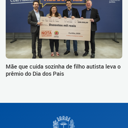
Mãe que cuida sozinha de filho autista leva o
prêmio do Dia dos Pais