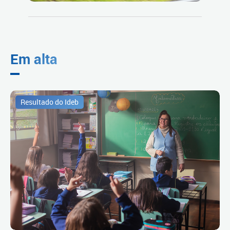
Em alta
Resultado do Ideb