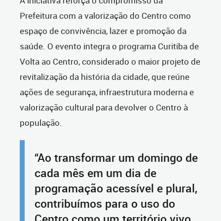
A iniciativa reforça o compromisso da
Prefeitura com a valorização do Centro como
espaço de convivência, lazer e promoção da
saúde. O evento integra o programa Curitiba de
Volta ao Centro, considerado o maior projeto de
revitalização da história da cidade, que reúne
ações de segurança, infraestrutura moderna e
valorização cultural para devolver o Centro à
população.
“Ao transformar um domingo de
cada mês em um dia de
programação acessível e plural,
contribuímos para o uso do
Centro como um território vivo,