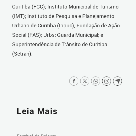
Curitiba (FCC); Instituto Municipal de Turismo
(IMT); Instituto de Pesquisa e Planejamento
Urbano de Curitiba (Ippuc); Fundação de Ação
Social (FAS); Urbs; Guarda Municipal; e
Superintendência de Trânsito de Curitiba
(Setran).
Leia Mais