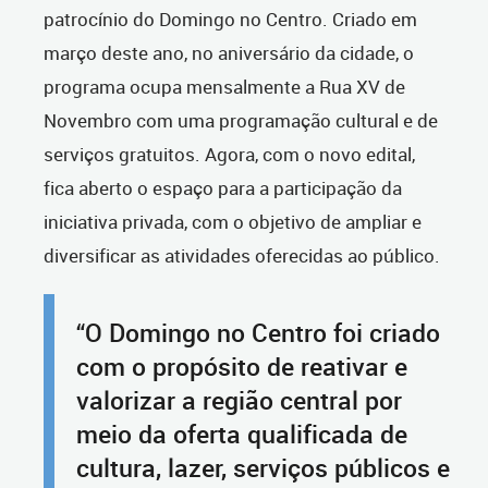
patrocínio do Domingo no Centro. Criado em
março deste ano, no aniversário da cidade, o
programa ocupa mensalmente a Rua XV de
Novembro com uma programação cultural e de
serviços gratuitos. Agora, com o novo edital,
fica aberto o espaço para a participação da
iniciativa privada, com o objetivo de ampliar e
diversificar as atividades oferecidas ao público.
“O Domingo no Centro foi criado
com o propósito de reativar e
valorizar a região central por
meio da oferta qualificada de
cultura, lazer, serviços públicos e