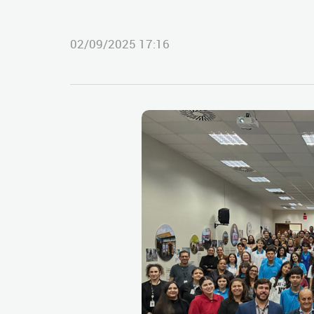
02/09/2025 17:16