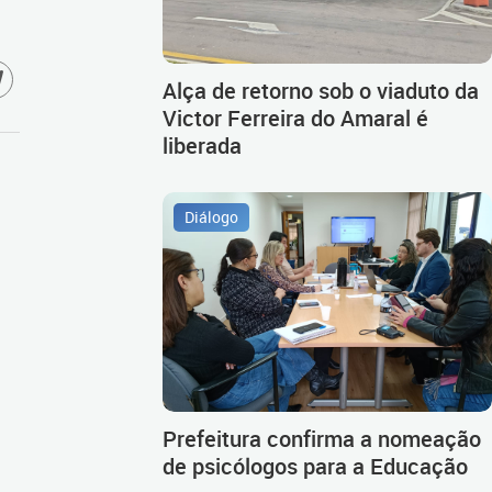
Alça de retorno sob o viaduto da
Victor Ferreira do Amaral é
liberada
Diálogo
Prefeitura confirma a nomeação
de psicólogos para a Educação