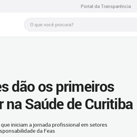
Portal da Transparência
s dão os primeiros
r na Saúde de Curitiba
que iniciam a jornada profissional em setores
esponsabilidade da Feas