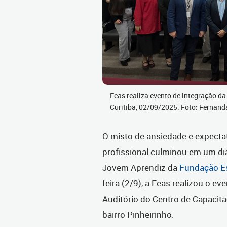
Feas realiza evento de integração d
Curitiba, 02/09/2025. Foto: Fernand
O misto de ansiedade e expecta
profissional culminou em um di
Jovem Aprendiz da
Fundação Es
feira (2/9), a Feas realizou o e
Auditório do Centro de Capaci
bairro Pinheirinho.