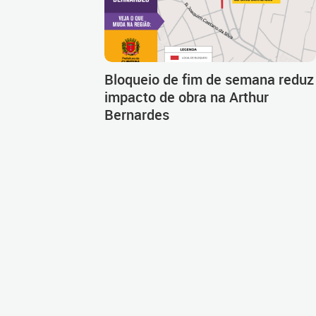
Bloqueio de fim de semana reduz
impacto de obra na Arthur
Bernardes