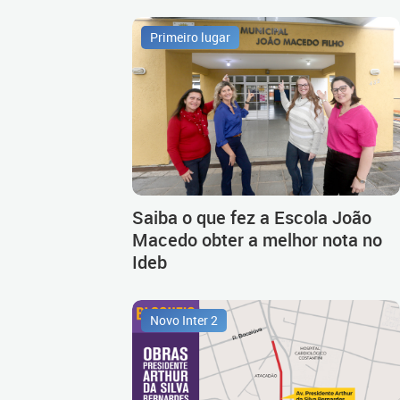
Primeiro lugar
Saiba o que fez a Escola João
Macedo obter a melhor nota no
Ideb
Novo Inter 2