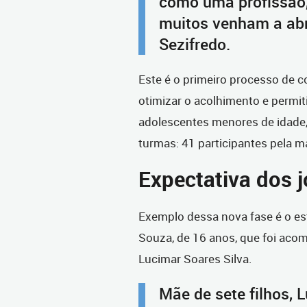
como uma profissão
muitos venham a abr
Sezifredo.
Este é o primeiro processo de c
otimizar o acolhimento e permit
adolescentes menores de idade,
turmas: 41 participantes pela m
Expectativa dos 
Exemplo dessa nova fase é o es
Souza, de 16 anos, que foi aco
Lucimar Soares Silva.
Mãe de sete filhos, 