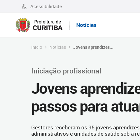
Acessibilidade
Notícias
Início
Notícias
Jovens aprendizes...
Iniciação profissional
Jovens aprendize
passos para atua
Gestores receberam os 95 jovens aprendizes 
administrativos e unidades de saúde sob a r