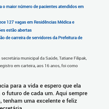
a o maior número de pacientes atendidos em
rece 127 vagas em Residências Médica e
ções estão abertas
ão de carreira de servidores da Prefeitura de
 secretária municipal da Saúde, Tatiane Filipak,
egistro em carteira, aos 16 anos, foi como
cia para a vida e espero que ela
a o futuro de cada um. Aqui sempre
, tenham uma excelente e feliz
ecretária.