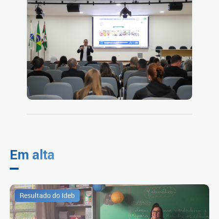
Em alta
Resultado do Ideb