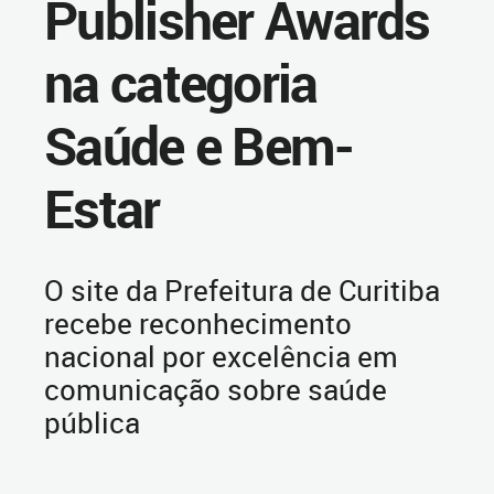
Publisher Awards
na categoria
Saúde e Bem-
Estar
O site da Prefeitura de Curitiba
recebe reconhecimento
nacional por excelência em
comunicação sobre saúde
pública