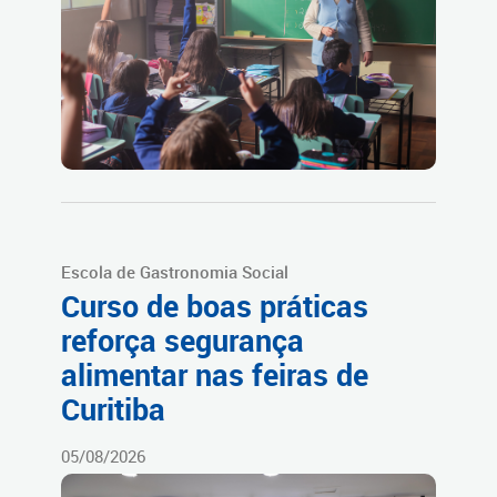
Escola de Gastronomia Social
Curso de boas práticas
reforça segurança
alimentar nas feiras de
Curitiba
05/08/2026