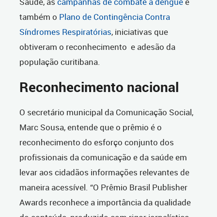
Saúde, as
campanhas de combate à dengue
e
também o
Plano de Contingência Contra
Síndromes Respiratórias
, iniciativas que
obtiveram o reconhecimento
e adesão da
população curitibana.
Reconhecimento nacional
O secretário municipal da Comunicação Social,
Marc Sousa, entende que o prêmio é o
reconhecimento do esforço conjunto dos
profissionais da comunicação e da saúde em
levar aos cidadãos informações relevantes de
maneira acessível. “O Prêmio Brasil Publisher
Awards reconhece a importância da qualidade