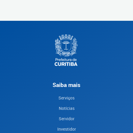
Saiba mais
Serviços
Notícias
Servidor
Investidor