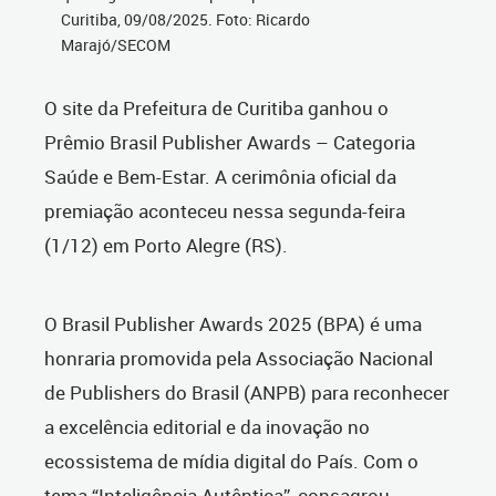
Curitiba, 09/08/2025. Foto: Ricardo
Marajó/SECOM
O site da Prefeitura de Curitiba ganhou o
Prêmio Brasil Publisher Awards – Categoria
Saúde e Bem-Estar. A cerimônia oficial da
premiação aconteceu nessa segunda-feira
(1/12) em Porto Alegre (RS).
O Brasil Publisher Awards 2025 (BPA) é uma
honraria promovida pela Associação Nacional
de Publishers do Brasil (ANPB) para reconhecer
a excelência editorial e da inovação no
ecossistema de mídia digital do País. Com o
tema “Inteligência Autêntica”, consagrou