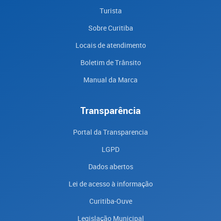
Turista
Sobre Curitiba
Locais de atendimento
Boletim de Trânsito
Manual da Marca
Transparência
Portal da Transparencia
LGPD
Dados abertos
Lei de acesso à informação
Curitiba-Ouve
Legislação Municipal