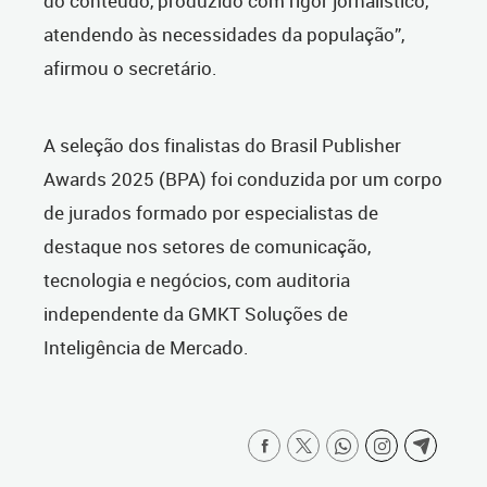
do conteúdo, produzido com rigor jornalístico,
atendendo às necessidades da população”,
afirmou o secretário.
A seleção dos finalistas do Brasil Publisher
Awards 2025 (BPA) foi conduzida por um corpo
de jurados formado por especialistas de
destaque nos setores de comunicação,
tecnologia e negócios, com auditoria
independente da GMKT Soluções de
Inteligência de Mercado.