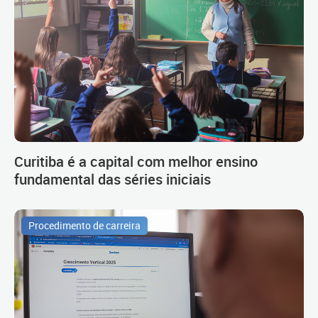
Curitiba é a capital com melhor ensino
fundamental das séries iniciais
Procedimento de carreira