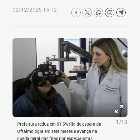
02/12/2025 16:12
1/13
Prefeitura reduz em 61,5% fila de espera da
Oftalmologia em sete meses e avança na
queda geral das filas por especialistas.