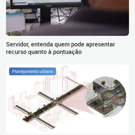
Servidor, entenda quem pode apresentar
recurso quanto à pontuação
Planejamento urbano