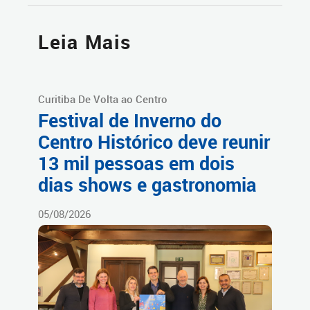
Leia Mais
Curitiba De Volta ao Centro
Festival de Inverno do
Centro Histórico deve reunir
13 mil pessoas em dois
dias shows e gastronomia
05/08/2026