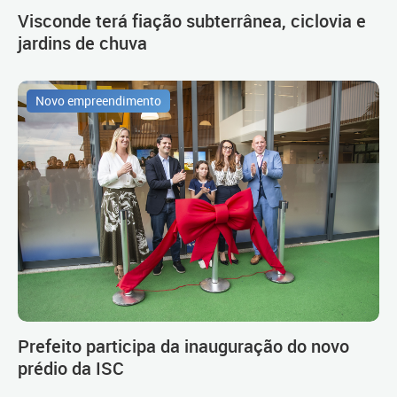
Visconde terá fiação subterrânea, ciclovia e
jardins de chuva
Novo empreendimento
Prefeito participa da inauguração do novo
prédio da ISC