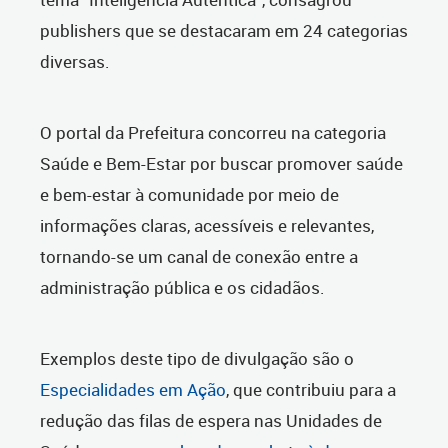
publishers que se destacaram em 24 categorias
diversas.
O portal da Prefeitura concorreu na categoria
Saúde e Bem-Estar por buscar promover saúde
e bem-estar à comunidade por meio de
informações claras, acessíveis e relevantes,
tornando-se um canal de conexão entre a
administração pública e os cidadãos.
Exemplos deste tipo de divulgação são o
Especialidades em Ação
, que contribuiu para a
redução das filas de espera nas Unidades de