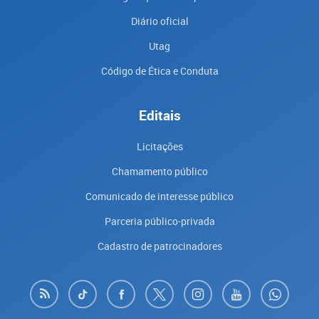
Diário oficial
Utag
Código de Ética e Conduta
Editais
Licitações
Chamamento público
Comunicado de interesse público
Parceria público-privada
Cadastro de patrocinadores