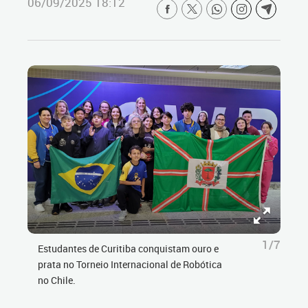
06/09/2025 18:12
1/7
Estudantes de Curitiba conquistam ouro e
prata no Torneio Internacional de Robótica
no Chile.