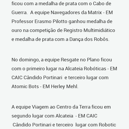
ficou com a medalha de prata com o Cabo de
Guerra. A equipe Navegadores da Matrix - EM
Professor Erasmo Pilotto ganhou medalha de
ouro na competição de Registro Multimidiático
e medalha de prata com a Dança dos Robôs.
No domingo, a equipe Resgate no Plano ficou
com o primeiro lugar na Alcateia Robóticas - EM
CAIC Cândido Portinari e terceiro lugar com
Atomic Bots - EM Herley Mehl.
A equipe Viagem ao Centro da Terra ficou em
segundo lugar com Alcateia - EM CAIC
Cândido Portinari e terceiro lugar com Robotic