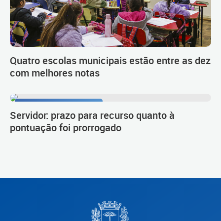
Quatro escolas municipais estão entre as dez
com melhores notas
Procedimento de carreira
Servidor: prazo para recurso quanto à
pontuação foi prorrogado