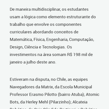
De maneira multidisciplinar, os estudantes
usam a lógica como elemento estruturante do
trabalho que envolve os componentes
curriculares abordando conceitos de
Matemática, Física, Engenharia, Computação,
Design, Ciência e Tecnologias. Os
investimentos na área somam R$ 198 mil de
janeiro a julho deste ano.
Estiveram na disputa, no Chile, as equipes
Navegadores da Matrix, da Escola Municipal
Professor Erasmo Pilotto (bairro Atuba); Atomic
Bots, da Herley Mehl (Pilarzinho); Alcateia