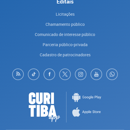
Editais
Licitações
Chamamento público
Comunicado de interesse público
Parceria público-privada
Cadastro de patrocinadores