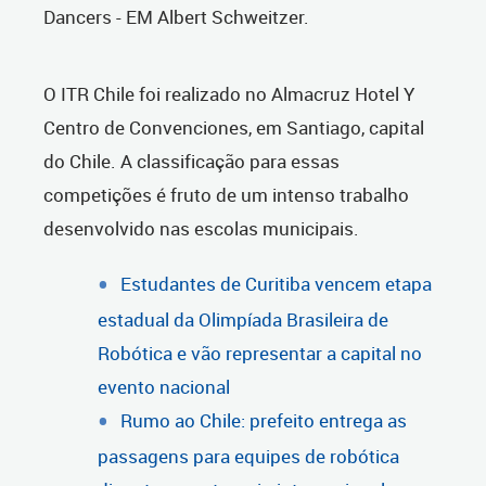
Dancers - EM Albert Schweitzer.
O ITR Chile foi realizado no Almacruz Hotel Y
Centro de Convenciones, em Santiago, capital
do Chile. A classificação para essas
competições é fruto de um intenso trabalho
desenvolvido nas escolas municipais.
Estudantes de Curitiba vencem etapa
estadual da Olimpíada Brasileira de
Robótica e vão representar a capital no
evento nacional
Rumo ao Chile: prefeito entrega as
passagens para equipes de robótica