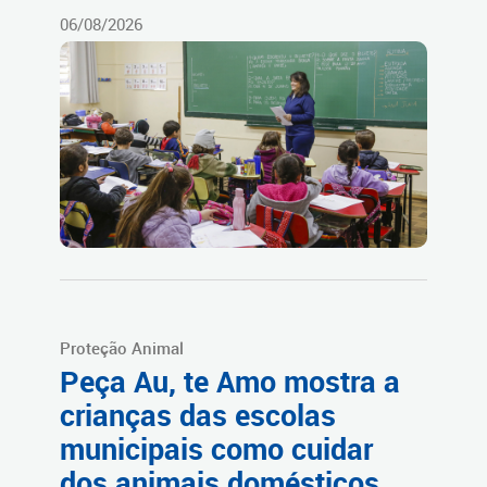
06/08/2026
Proteção Animal
Peça Au, te Amo mostra a
crianças das escolas
municipais como cuidar
dos animais domésticos