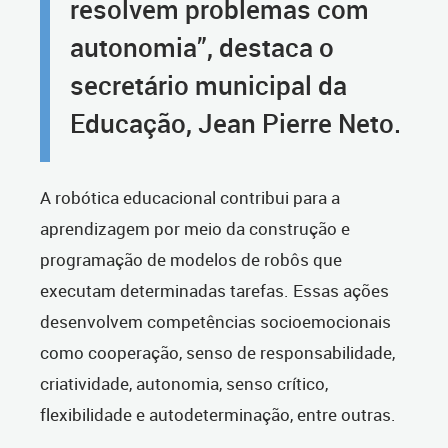
resolvem problemas com
autonomia”, destaca o
secretário municipal da
Educação, Jean Pierre Neto.
A robótica educacional contribui para a
aprendizagem por meio da construção e
programação de modelos de robôs que
executam determinadas tarefas. Essas ações
desenvolvem competências socioemocionais
como cooperação, senso de responsabilidade,
criatividade, autonomia, senso crítico,
flexibilidade e autodeterminação, entre outras.