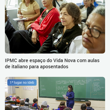
IPMC abre espaço do Vida Nova com aulas
de italiano para aposentados
1º lugar no Ideb