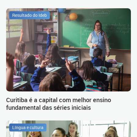
Resultado do Ideb
Curitiba é a capital com melhor ensino
fundamental das séries iniciais
Língua e cultura