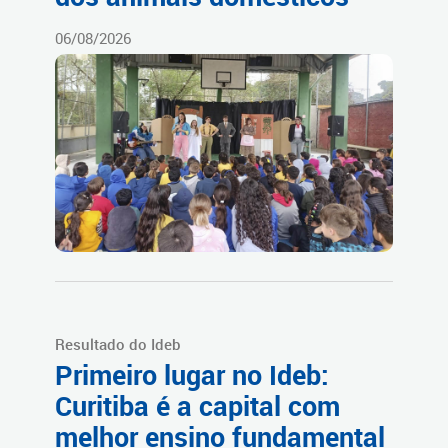
06/08/2026
Resultado do Ideb
Primeiro lugar no Ideb:
Curitiba é a capital com
melhor ensino fundamental