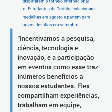
disputarem o torneio internacional
Estudantes de Curitiba colecionam
medalhas em agosto e partem para
novos desafios em setembro
“Incentivamos a pesquisa,
ciência, tecnologia e
inovação, e a participação
em eventos como esse traz
inúmeros benefícios a
nossos estudantes. Eles
compartilham experiências,
trabalham em equipe,