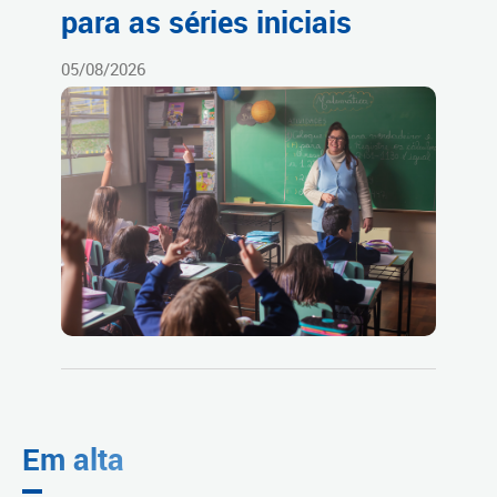
para as séries iniciais
05/08/2026
Em alta