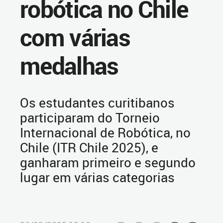
robótica no Chile
com várias
medalhas
Os estudantes curitibanos
participaram do Torneio
Internacional de Robótica, no
Chile (ITR Chile 2025), e
ganharam primeiro e segundo
lugar em várias categorias