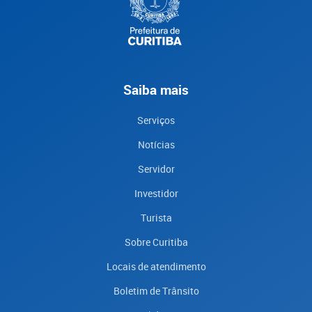
Saiba mais
Serviços
Notícias
Servidor
Investidor
Turista
Sobre Curitiba
Locais de atendimento
Boletim de Trânsito