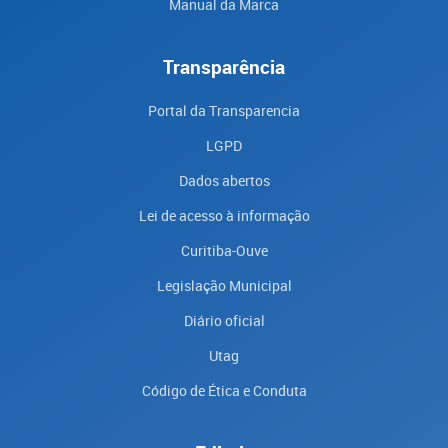
Manual da Marca
Transparência
Portal da Transparencia
LGPD
Dados abertos
Lei de acesso à informação
Curitiba-Ouve
Legislação Municipal
Diário oficial
Utag
Código de Ética e Conduta