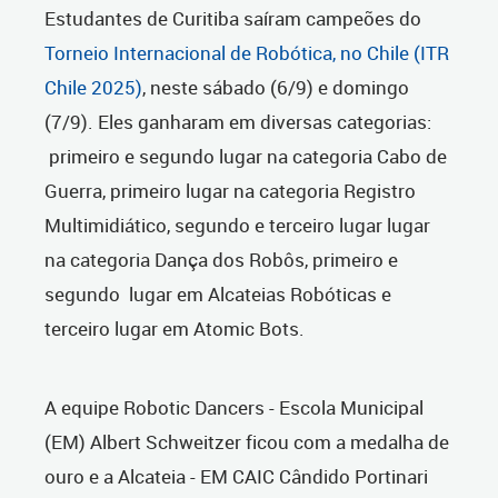
Estudantes de Curitiba saíram campeões do
Torneio Internacional de Robótica, no Chile (ITR
Chile 2025)
, neste sábado (6/9) e domingo
(7/9). Eles ganharam em diversas categorias:
primeiro e segundo lugar na categoria Cabo de
Guerra, primeiro lugar na categoria Registro
Multimidiático, segundo e terceiro lugar lugar
na categoria Dança dos Robôs, primeiro e
segundo lugar em Alcateias Robóticas e
terceiro lugar em Atomic Bots.
A equipe Robotic Dancers - Escola Municipal
(EM) Albert Schweitzer ficou com a medalha de
ouro e a Alcateia - EM CAIC Cândido Portinari