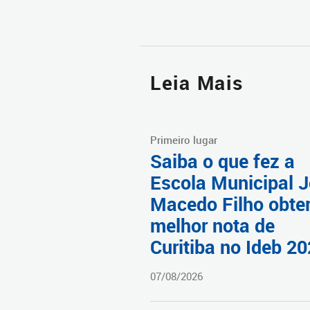
Leia Mais
Primeiro lugar
Saiba o que fez a
Escola Municipal 
Macedo Filho obter
melhor nota de
Curitiba no Ideb 2
07/08/2026