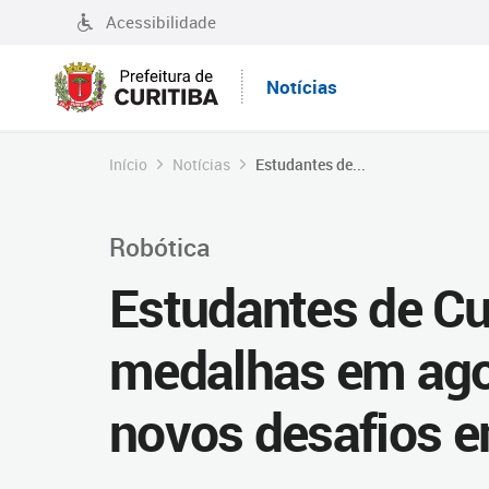
Acessibilidade
Notícias
Início
Notícias
Estudantes de...
Robótica
Estudantes de Cu
medalhas em ago
novos desafios 