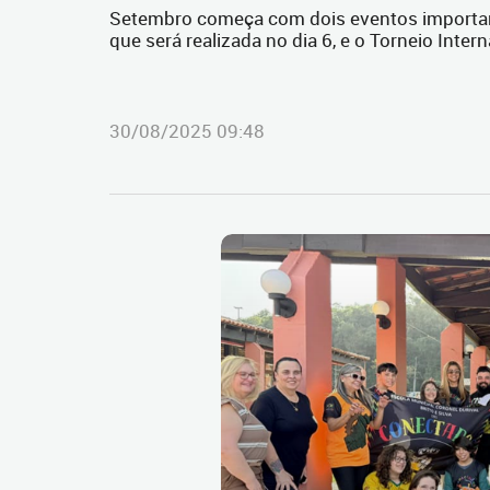
Setembro começa com dois eventos importante
que será realizada no dia 6, e o Torneio Intern
30/08/2025 09:48