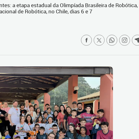
s: a etapa estadual da Olimpíada Brasileira de Robótica,
acional de Robótica, no Chile, dias 6 e 7