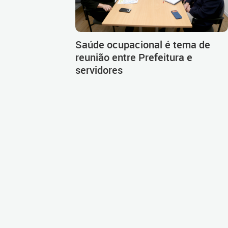
Saúde ocupacional é tema de
reunião entre Prefeitura e
servidores