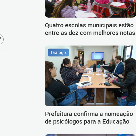
Quatro escolas municipais estão
entre as dez com melhores notas
Diálogo
Prefeitura confirma a nomeação
de psicólogos para a Educação