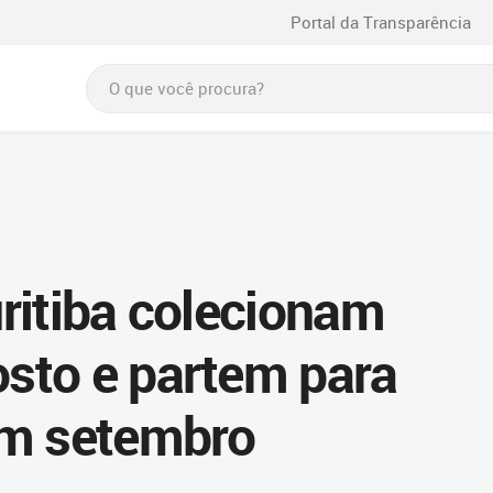
Portal da Transparência
ritiba colecionam
sto e partem para
em setembro