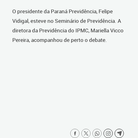
O presidente da Paraná Previdência, Felipe
Vidigal, esteve no Seminário de Previdência. A
diretora da Previdência do IPMC, Mariella Vicco
Pereira, acompanhou de perto o debate.