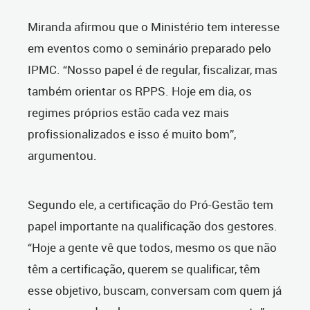
Miranda afirmou que o Ministério tem interesse
em eventos como o seminário preparado pelo
IPMC. “Nosso papel é de regular, fiscalizar, mas
também orientar os RPPS. Hoje em dia, os
regimes próprios estão cada vez mais
profissionalizados e isso é muito bom”,
argumentou.
Segundo ele, a certificação do Pró-Gestão tem
papel importante na qualificação dos gestores.
“Hoje a gente vê que todos, mesmo os que não
têm a certificação, querem se qualificar, têm
esse objetivo, buscam, conversam com quem já