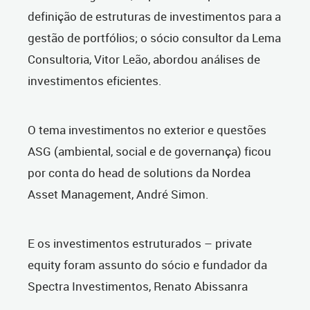
definição de estruturas de investimentos para a
gestão de portfólios; o sócio consultor da Lema
Consultoria, Vitor Leão, abordou análises de
investimentos eficientes.
O tema investimentos no exterior e questões
ASG (ambiental, social e de governança) ficou
por conta do head de solutions da Nordea
Asset Management, André Simon.
E os investimentos estruturados – private
equity foram assunto do sócio e fundador da
Spectra Investimentos, Renato Abissanra