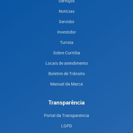
Serviços
Notícias
Servidor
Investidor
Turista
Sobre Curitiba
Locais de atendimento
Boletim de Trânsito
Manual da Marca
Transparência
Portal da Transparencia
LGPD