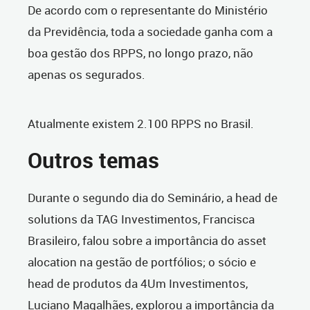
De acordo com o representante do Ministério
da Previdência, toda a sociedade ganha com a
boa gestão dos RPPS, no longo prazo, não
apenas os segurados.
Atualmente existem 2.100 RPPS no Brasil.
Outros temas
Durante o segundo dia do Seminário, a head de
solutions da TAG Investimentos, Francisca
Brasileiro, falou sobre a importância do asset
alocation na gestão de portfólios; o sócio e
head de produtos da 4Um Investimentos,
Luciano Magalhães, explorou a importância da