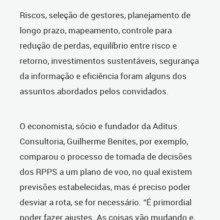
Riscos, seleção de gestores, planejamento de
longo prazo, mapeamento, controle para
redução de perdas, equilíbrio entre risco e
retorno, investimentos sustentáveis, segurança
da informação e eficiência foram alguns dos
assuntos abordados pelos convidados.
O economista, sócio e fundador da Aditus
Consultoria, Guilherme Benites, por exemplo,
comparou o processo de tomada de decisões
dos RPPS a um plano de voo, no qual existem
previsões estabelecidas, mas é preciso poder
desviar a rota, se for necessário. “É primordial
poder fazer ajustes. As coisas vão mudando e,