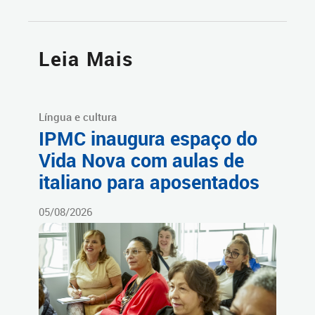
Leia Mais
Língua e cultura
IPMC inaugura espaço do
Vida Nova com aulas de
italiano para aposentados
05/08/2026