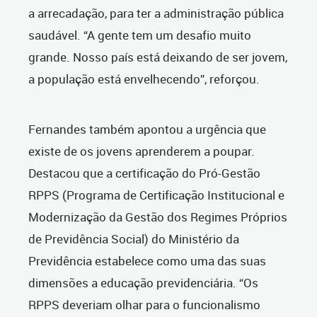
a arrecadação, para ter a administração pública
saudável. “A gente tem um desafio muito
grande. Nosso país está deixando de ser jovem,
a população está envelhecendo”, reforçou.
Fernandes também apontou a urgência que
existe de os jovens aprenderem a poupar.
Destacou que a certificação do Pró-Gestão
RPPS (Programa de Certificação Institucional e
Modernização da Gestão dos Regimes Próprios
de Previdência Social) do Ministério da
Previdência estabelece como uma das suas
dimensões a educação previdenciária. “Os
RPPS deveriam olhar para o funcionalismo