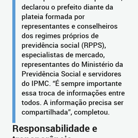
declarou o prefeito diante da
plateia formada por
representantes e conselheiros
dos regimes próprios de
previdência social (RPPS),
especialistas de mercado,
representantes do Ministério da
Previdência Social e servidores
do IPMC. “É sempre importante
essa troca de informações entre
todos. A informação precisa ser
compartilhada”, completou.
Responsabilidade e