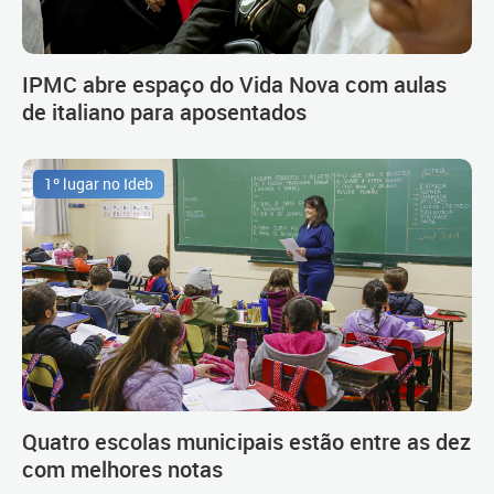
IPMC abre espaço do Vida Nova com aulas
de italiano para aposentados
1º lugar no Ideb
Quatro escolas municipais estão entre as dez
com melhores notas