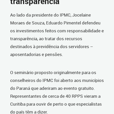
transparência
Ao lado da presidente do IPMC, Jocelaine
Moraes de Souza, Eduardo Pimentel defendeu
os investimentos feitos com responsabilidade e
transparência, ao tratar dos recursos
destinados à previdência dos servidores –
aposentadorias e pensões.
O seminário proposto originalmente para os
conselheiros do IPMC foi aberto aos municípios
do Paraná que aderiram ao evento gratuito.
Representantes de cerca de 40 RPPS vieram a
Curitiba para ouvir de perto o que especialistas
do país têm a dizer.