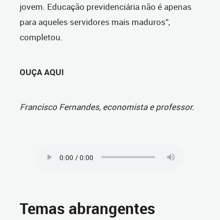
jovem. Educação previdenciária não é apenas
para aqueles servidores mais maduros”,
completou.
OUÇA AQUI
Francisco Fernandes, economista e professor.
Temas abrangentes