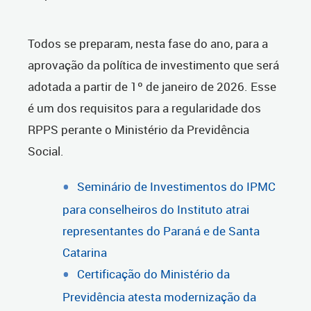
Todos se preparam, nesta fase do ano, para a
aprovação da política de investimento que será
adotada a partir de 1º de janeiro de 2026. Esse
é um dos requisitos para a regularidade dos
RPPS perante o Ministério da Previdência
Social.
Seminário de Investimentos do IPMC
para conselheiros do Instituto atrai
representantes do Paraná e de Santa
Catarina
Certificação do Ministério da
Previdência atesta modernização da