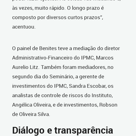
às vezes, muito rápido. O longo prazo é
composto por diversos curtos prazos”,
acentuou.
O painel de Benites teve a mediação do diretor
Administrativo-Financeiro do IPMC, Marcos
Aurelio Litz. Também foram mediadores, no
segundo dia do Seminário, a gerente de
investimentos do IPMC, Sandra Escobar, os
analistas de controle de riscos do Instituto,
Angélica Oliveira, e de investimentos, Robson
de Oliveira Silva.
Diálogo e transparência