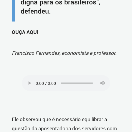
digna para os brasileiros”,
defendeu.
OUÇA AQUI
Francisco Fernandes, economista e professor.
Ele observou que é necessário equilibrar a
questão da aposentadoria dos servidores com