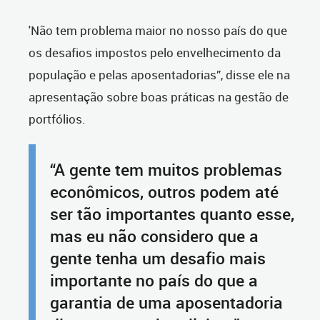
'Não tem problema maior no nosso país do que
os desafios impostos pelo envelhecimento da
população e pelas aposentadorias”, disse ele na
apresentação sobre boas práticas na gestão de
portfólios.
“A gente tem muitos problemas
econômicos, outros podem até
ser tão importantes quanto esse,
mas eu não considero que a
gente tenha um desafio mais
importante no país do que a
garantia de uma aposentadoria