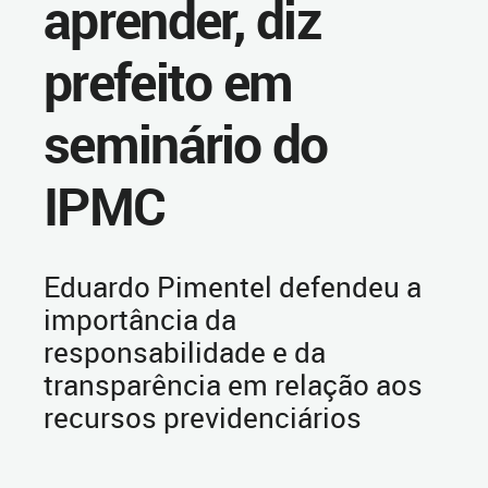
aprender, diz
prefeito em
seminário do
IPMC
Eduardo Pimentel defendeu a
importância da
responsabilidade e da
transparência em relação aos
recursos previdenciários