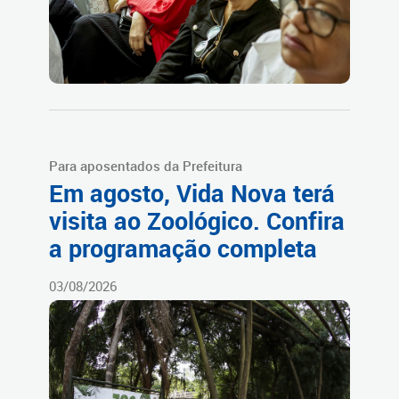
Para aposentados da Prefeitura
Em agosto, Vida Nova terá
visita ao Zoológico. Confira
a programação completa
03/08/2026