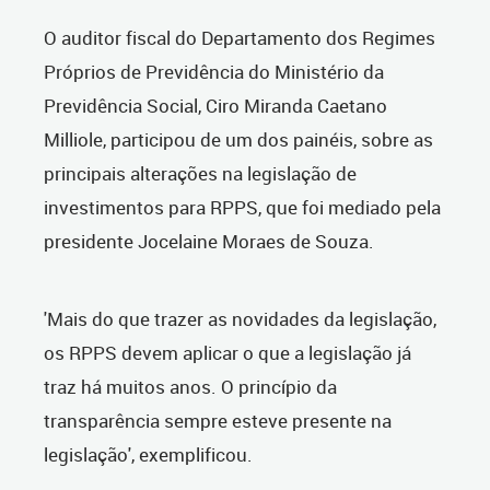
O auditor fiscal do Departamento dos Regimes
Próprios de Previdência do Ministério da
Previdência Social, Ciro Miranda Caetano
Milliole, participou de um dos painéis, sobre as
principais alterações na legislação de
investimentos para RPPS, que foi mediado pela
presidente Jocelaine Moraes de Souza.
'Mais do que trazer as novidades da legislação,
os RPPS devem aplicar o que a legislação já
traz há muitos anos. O princípio da
transparência sempre esteve presente na
legislação', exemplificou.