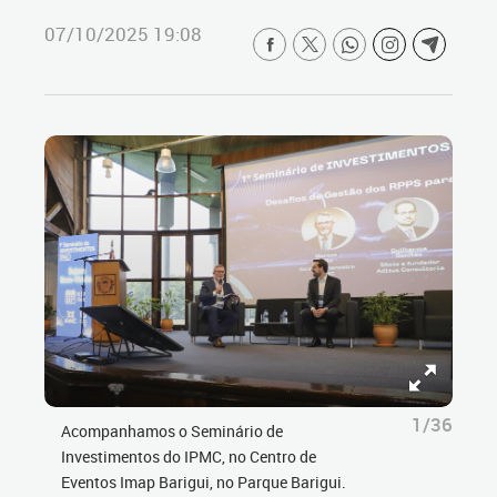
07/10/2025 19:08
1/36
Acompanhamos o Seminário de
Investimentos do IPMC, no Centro de
Eventos Imap Barigui, no Parque Barigui.