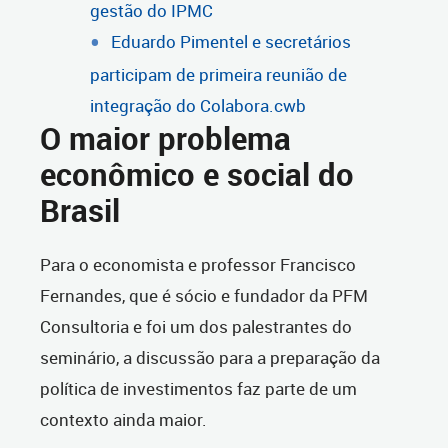
gestão do IPMC
Eduardo Pimentel e secretários
participam de primeira reunião de
integração do Colabora.cwb
O maior problema
econômico e social do
Brasil
Para o economista e professor Francisco
Fernandes, que é sócio e fundador da PFM
Consultoria e foi um dos palestrantes do
seminário, a discussão para a preparação da
política de investimentos faz parte de um
contexto ainda maior.