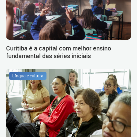
Curitiba é a capital com melhor ensino
fundamental das séries iniciais
Língua e cultura