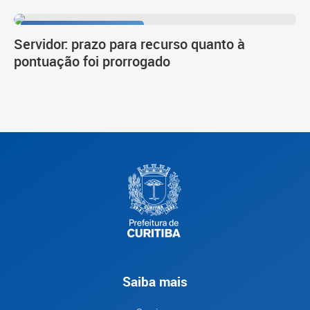
Procedimento de carreira
Servidor: prazo para recurso quanto à
pontuação foi prorrogado
Saiba mais