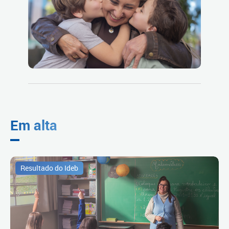
Em alta
Resultado do Ideb