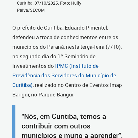
Curitiba, 07/10/2025. Foto: Hully
Paiva/SECOM
O prefeito de Curitiba, Eduardo Pimentel,
defendeu a troca de conhecimentos entre os
municípios do Paraná, nesta terça-feira (7/10),
no segundo dia do 1º Seminário de
Investimentos do
IPMC (Instituto de
Previdência dos Servidores do Município de
Curitiba)
, realizado no Centro de Eventos Imap
Barigui, no Parque Barigui.
“Nós, em Curitiba, temos a
contribuir com outros
municípios e muito a aprender”,