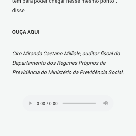
tem para poder chegar nesse mesmo ponto”,
disse.
OUÇA AQUI
Ciro Miranda Caetano Milliole, auditor fiscal do
Departamento dos Regimes Próprios de
Previdência do Ministério da Previdência Social.