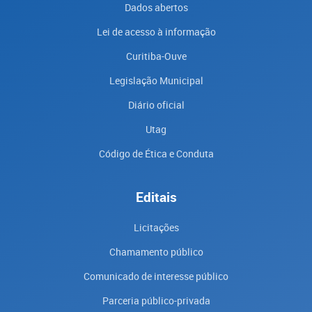
Dados abertos
Lei de acesso à informação
Curitiba-Ouve
Legislação Municipal
Diário oficial
Utag
Código de Ética e Conduta
Editais
Licitações
Chamamento público
Comunicado de interesse público
Parceria público-privada