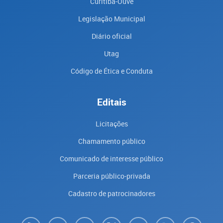
Curitiba-Ouve
Legislação Municipal
Diário oficial
Utag
Código de Ética e Conduta
Editais
Licitações
Chamamento público
Comunicado de interesse público
Parceria público-privada
Cadastro de patrocinadores