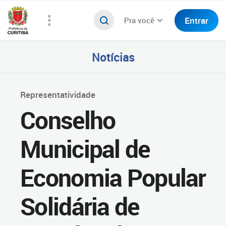
Entrar
Pra você
Notícias
Representatividade
Conselho
Municipal de
Economia Popular
Solidária de