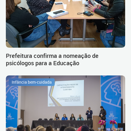
Prefeitura confirma a nomeação de
psicólogos para a Educação
Infância bem-cuidada