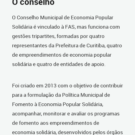
O conselho
O Conselho Municipal de Economia Popular
Solidária é vinculado à FAS, mas funciona com
gestões tripartites, formadas por quatro
representantes da Prefeitura de Curitiba, quatro
de empreendimentos de economia popular
solidária e quatro de entidades de apoio.
Foi criado em 2013 com o objetivo de contribuir
para a formulação da Política Municipal de
Fomento à Economia Popular Solidária,
acompanhar, monitorar e avaliar os programas
de fomento aos empreendimentos de
economia solidária, desenvolvidos pelos órgãos