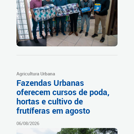
Agricultura Urbana
Fazendas Urbanas
oferecem cursos de poda,
hortas e cultivo de
frutíferas em agosto
06/08/2026