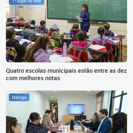
1º lugar no Ideb
Quatro escolas municipais estão entre as dez
com melhores notas
Diálogo