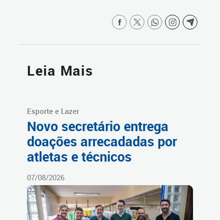
Leia Mais
Esporte e Lazer
Novo secretário entrega
doações arrecadadas por
atletas e técnicos
07/08/2026