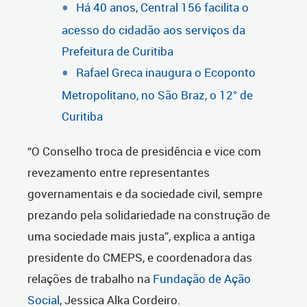
Há 40 anos, Central 156 facilita o
acesso do cidadão aos serviços da
Prefeitura de Curitiba
Rafael Greca inaugura o Ecoponto
Metropolitano, no São Braz, o 12° de
Curitiba
“O Conselho troca de presidência e vice com
revezamento entre representantes
governamentais e da sociedade civil, sempre
prezando pela solidariedade na construção de
uma sociedade mais justa”, explica a antiga
presidente do CMEPS, e coordenadora das
relações de trabalho na
Fundação de Ação
Social
, Jessica Alka Cordeiro.