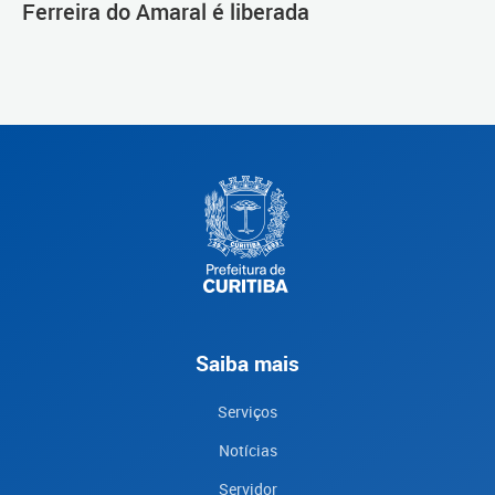
Ferreira do Amaral é liberada
Saiba mais
Serviços
Notícias
Servidor