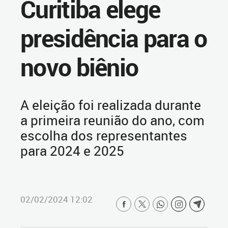
Curitiba elege
presidência para o
novo biênio
A eleição foi realizada durante
a primeira reunião do ano, com
escolha dos representantes
para 2024 e 2025
02/02/2024 12:02