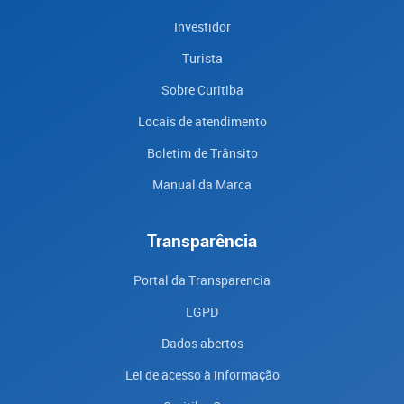
Investidor
Turista
Sobre Curitiba
Locais de atendimento
Boletim de Trânsito
Manual da Marca
Transparência
Portal da Transparencia
LGPD
Dados abertos
Lei de acesso à informação