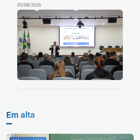
05/08/2026
Em alta