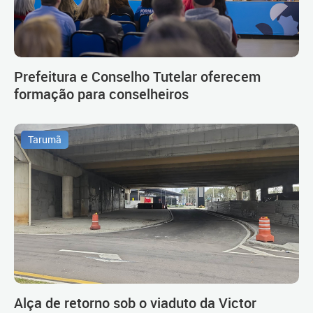
Prefeitura e Conselho Tutelar oferecem
formação para conselheiros
Tarumã
Alça de retorno sob o viaduto da Victor