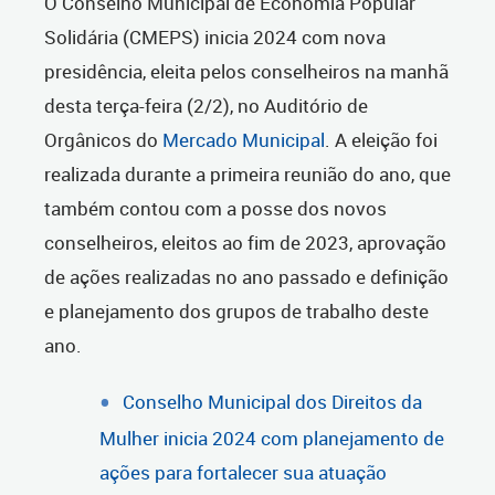
O Conselho Municipal de Economia Popular
Solidária (CMEPS) inicia 2024 com nova
presidência, eleita pelos conselheiros na manhã
desta terça-feira (2/2), no Auditório de
Orgânicos do
Mercado Municipal
. A eleição foi
realizada durante a primeira reunião do ano, que
também contou com a posse dos novos
conselheiros, eleitos ao fim de 2023, aprovação
de ações realizadas no ano passado e definição
e planejamento dos grupos de trabalho deste
ano.
Conselho Municipal dos Direitos da
Mulher inicia 2024 com planejamento de
ações para fortalecer sua atuação