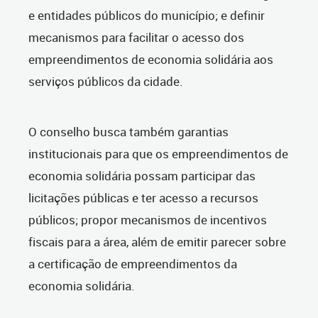
e entidades públicos do município; e definir
mecanismos para facilitar o acesso dos
empreendimentos de economia solidária aos
serviços públicos da cidade.
O conselho busca também garantias
institucionais para que os empreendimentos de
economia solidária possam participar das
licitações públicas e ter acesso a recursos
públicos; propor mecanismos de incentivos
fiscais para a área, além de emitir parecer sobre
a certificação de empreendimentos da
economia solidária.