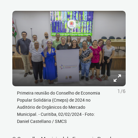
1/6
Primeira reunião do Conselho de Economia
Popular Solidária (Cmeps) de 2024 no
Auditório de Orgânicos do Mercado
Municipal. - Curitiba, 02/02/2024 - Foto:
Daniel Castellano / SMCS