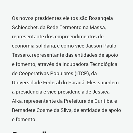
Os novos presidentes eleitos são Rosangela
Schiocchet, da Rede Fermento na Massa,
representante dos empreendimentos de
economia solidária, e como vice Jacson Paulo
Tessaro, representante das entidades de apoio
e fomento, através da Incubadora Tecnológica
de Cooperativas Populares (ITCP), da
Universidade Federal do Paraná. Eles sucedem
a presidência e vice-presidência de Jessica
Alka, representante da Prefeitura de Curitiba, e
Bernadete Cosme da Silva, de entidade de apoio
e fomento.