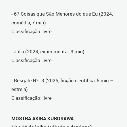
- 67 Coisas que São Menores do que Eu (2024,
comédia, 7 min)
Classificação: livre
- Júlia (2024, experimental, 3 min)
Classificação: livre
- Resgate Nº13 (2025, ficção científica, 5 min –
estreia)
Classificação: livre
MOSTRA AKIRA KUROSAWA