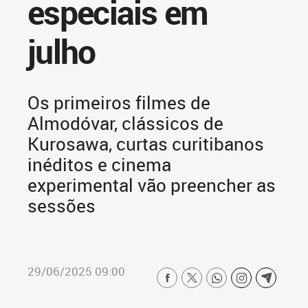
especiais em
julho
Os primeiros filmes de
Almodóvar, clássicos de
Kurosawa, curtas curitibanos
inéditos e cinema
experimental vão preencher as
sessões
29/06/2025 09:00