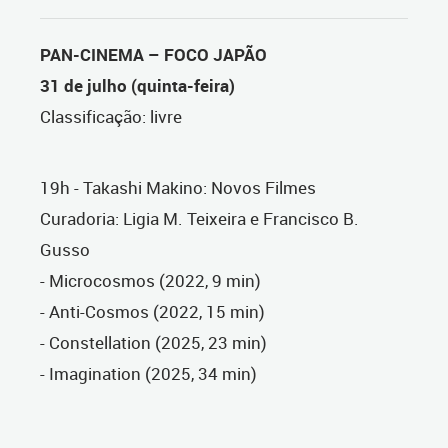
PAN-CINEMA – FOCO JAPÃO
31 de julho (quinta-feira)
Classificação: livre
19h - Takashi Makino: Novos Filmes
Curadoria: Ligia M. Teixeira e Francisco B.
Gusso
- Microcosmos (2022, 9 min)
- Anti-Cosmos (2022, 15 min)
- Constellation (2025, 23 min)
- Imagination (2025, 34 min)