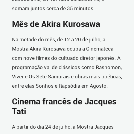
somam juntos cerca de 35 minutos.
Mês de Akira Kurosawa
Na metade do mês, de 12 a 20 de julho, a
Mostra Akira Kurosawa ocupa a Cinemateca
com nove filmes do cultuado diretor japonês. A
programação vai de clássicos como Rashomon,
Viver e Os Sete Samurais e obras mais poéticas,
entre elas Sonhos e Rapsódia em Agosto.
Cinema francês de Jacques
Tati
A partir do dia 24 de julho, a Mostra Jacques