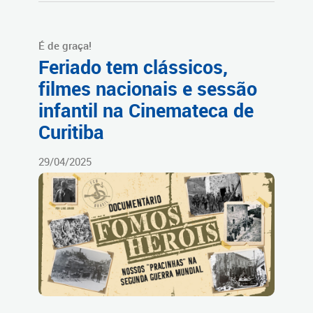
É de graça!
Feriado tem clássicos,
filmes nacionais e sessão
infantil na Cinemateca de
Curitiba
29/04/2025