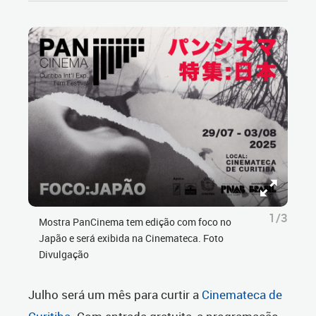
1/3
Mostra PanCinema tem edição com foco no
Japão e será exibida na Cinemateca. Foto
Divulgação
Julho será um mês para curtir a
Cinemateca de