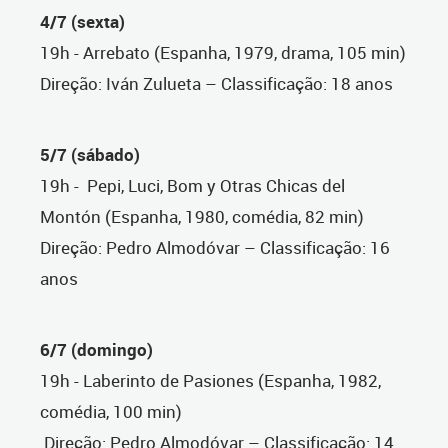
4/7 (sexta)
19h - Arrebato (Espanha, 1979, drama, 105 min)
Direção: Iván Zulueta – Classificação: 18 anos
5/7 (sábado)
19h -
Pepi, Luci, Bom y Otras Chicas del
Montón (Espanha, 1980, comédia, 82 min)
Direção: Pedro Almodóvar – Classificação: 16
anos
6/7 (domingo)
19h - Laberinto de Pasiones (Espanha, 1982,
comédia, 100 min)
Direção: Pedro Almodóvar – Classificação: 14