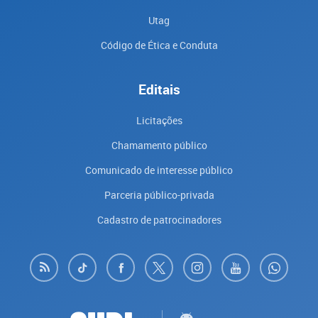
Utag
Código de Ética e Conduta
Editais
Licitações
Chamamento público
Comunicado de interesse público
Parceria público-privada
Cadastro de patrocinadores