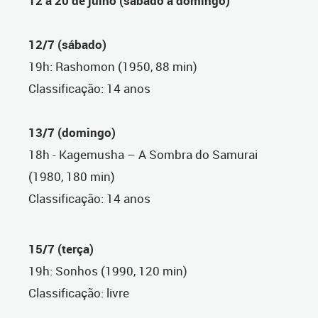
12 a 20 de julho (sábado a domingo)
12/7 (sábado)
19h: Rashomon (1950, 88 min)
Classificação: 14 anos
13/7 (domingo)
18h - Kagemusha – A Sombra do Samurai
(1980, 180 min)
Classificação: 14 anos
15/7 (terça)
19h: Sonhos (1990, 120 min)
Classificação: livre