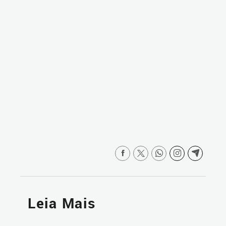
Leia Mais