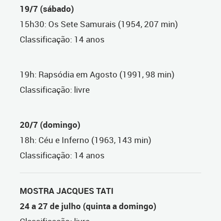
19/7 (sábado)
15h30: Os Sete Samurais (1954, 207 min)
Classificação: 14 anos
19h: Rapsódia em Agosto (1991, 98 min)
Classificação: livre
20/7 (domingo)
1
8h: Céu e Inferno (1963, 143 min)
Classificação: 14 anos
MOSTRA JACQUES TATI
24 a 27 de julho (quinta a domingo)