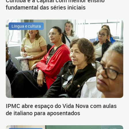
fundamental das séries iniciais
Língua e cultura
IPMC abre espaço do Vida Nova com aulas
de italiano para aposentados