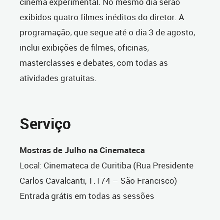
cinema experimental. No mesmo dia serão
exibidos quatro filmes inéditos do diretor. A
programação, que segue até o dia 3 de agosto,
inclui exibições de filmes, oficinas,
masterclasses e debates, com todas as
atividades gratuitas.
Serviço
Mostras de Julho na Cinemateca
Local:
Cinemateca de Curitiba (Rua Presidente
Carlos Cavalcanti, 1.174 – São Francisco)
Entrada g
rátis em todas as sessões