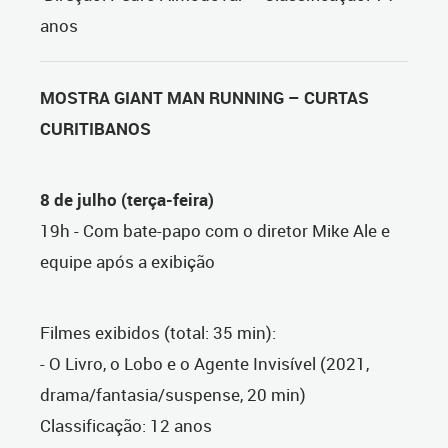
anos
MOSTRA GIANT MAN RUNNING – CURTAS
CURITIBANOS
8 de julho (terça-feira)
19h - Com bate-papo com o diretor Mike Ale e
equipe após a exibição
Filmes exibidos (total: 35 min):
-
O Livro, o Lobo e o Agente Invisível (2021,
drama/fantasia/suspense, 20 min)
Classificação: 12 anos