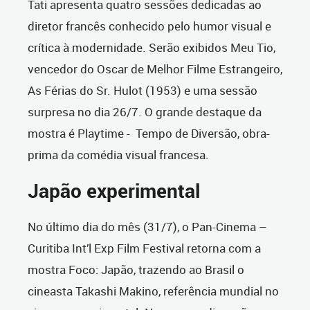
Tati apresenta quatro sessões dedicadas ao
diretor francês conhecido pelo humor visual e
crítica à modernidade. Serão exibidos Meu Tio,
vencedor do Oscar de Melhor Filme Estrangeiro,
As Férias do Sr. Hulot (1953) e uma sessão
surpresa no dia 26/7. O grande destaque da
mostra é Playtime - Tempo de Diversão, obra-
prima da comédia visual francesa.
Japão experimental
No último dia do mês (31/7), o Pan-Cinema –
Curitiba Int’l Exp Film Festival retorna com a
mostra Foco: Japão, trazendo ao Brasil o
cineasta Takashi Makino, referência mundial no