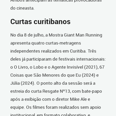
do cineasta.
Curtas curitibanos
No dia 8 de julho, a Mostra Giant Man Running
apresenta quatro curtas-metragens
independentes realizados em Curitiba. Três
deles já participaram de festivais internacionais:
o O Livro, o Lobo e o Agente Invisível (2021), 67
Coisas que São Menores do que Eu (2024) e
Júlia (2024). O ponto alto da sessão será a
estreia do curta Resgate Nº13, com bate-papo
após a exibição com o diretor Mike Ale e
equipe. Os filmes foram realizados sem apoio
institucional, em formato colaborativo, e