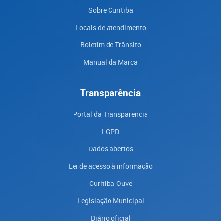
Sobre Curitiba
Locais de atendimento
Boletim de Trânsito
Manual da Marca
Transparência
Portal da Transparencia
LGPD
Dados abertos
Lei de acesso à informação
Curitiba-Ouve
Legislação Municipal
Diário oficial