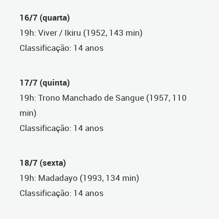
16/7 (quarta)
19h: Viver / Ikiru (1952, 143 min)
Classificação: 14 anos
17/7 (quinta)
19h: Trono Manchado de Sangue (1957, 110
min)
Classificação: 14 anos
18/7 (sexta)
19h: Madadayo (1993, 134 min)
Classificação: 14 anos