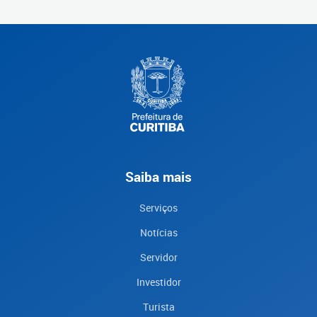
Saiba mais
Serviços
Notícias
Servidor
Investidor
Turista