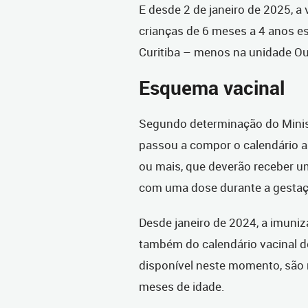
E desde 2 de janeiro de 2025, a
crianças de 6 meses a 4 anos e
Curitiba – menos na unidade Ou
Esquema vacinal
Segundo determinação do Minist
passou a compor o calendário 
ou mais, que deverão receber u
com uma dose durante a gestaç
Desde janeiro de 2024, a imuniz
também do calendário vacinal d
disponível neste momento, são r
meses de idade.