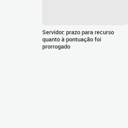
Servidor: prazo para recurso
quanto à pontuação foi
prorrogado