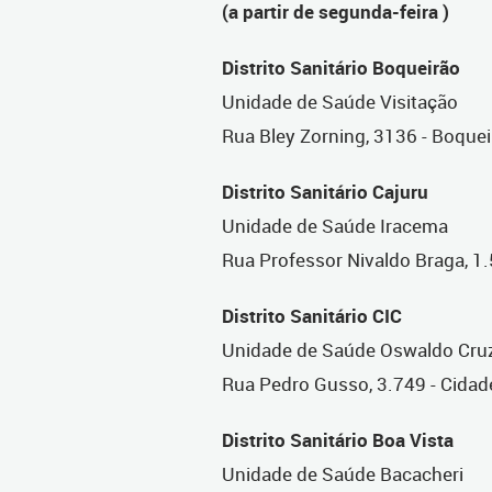
(a partir de segunda-feira )
Distrito Sanitário Boqueirão
Unidade de Saúde Visitação
Rua Bley Zorning, 3136 - Boque
Distrito Sanitário Cajuru
Unidade de Saúde Iracema
Rua Professor Nivaldo Braga, 1
Distrito Sanitário CIC
Unidade de Saúde Oswaldo Cru
Rua Pedro Gusso, 3.749 - Cidade
Distrito Sanitário Boa Vista
Unidade de Saúde Bacacheri