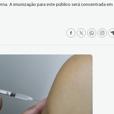
rna. A imunização para este público será concentrada em