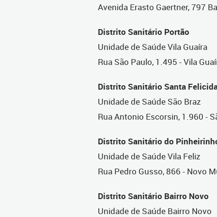
Avenida Erasto Gaertner, 797 B
Distrito Sanitário Portão
Unidade de Saúde Vila Guaíra
Rua São Paulo, 1.495 - Vila Guaí
Distrito Sanitário Santa Felicid
Unidade de Saúde São Braz
Rua Antonio Escorsin, 1.960 - S
Distrito Sanitário do Pinheirinh
Unidade de Saúde Vila Feliz
Rua Pedro Gusso, 866 - Novo 
Distrito Sanitário Bairro Novo
Unidade de Saúde Bairro Novo