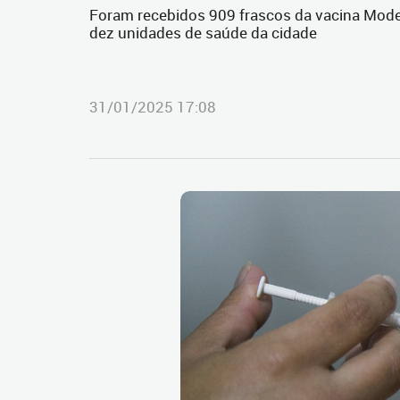
Foram recebidos 909 frascos da vacina Mode
dez unidades de saúde da cidade
31/01/2025 17:08