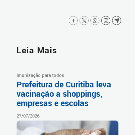
Leia Mais
Imunização para todos
Prefeitura de Curitiba leva
vacinação a shoppings,
empresas e escolas
27/07/2026