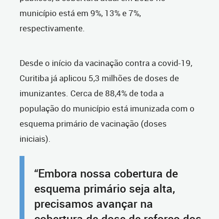
município está em 9%, 13% e 7%,
respectivamente.
Desde o início da vacinação contra a covid-19,
Curitiba já aplicou 5,3 milhões de doses de
imunizantes. Cerca de 88,4% de toda a
população do município está imunizada com o
esquema primário de vacinação (doses
iniciais).
“Embora nossa cobertura de
esquema primário seja alta,
precisamos avançar na
cobertura de dose de reforço dos