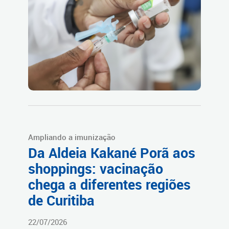
Ampliando a imunização
Da Aldeia Kakané Porã aos
shoppings: vacinação
chega a diferentes regiões
de Curitiba
22/07/2026