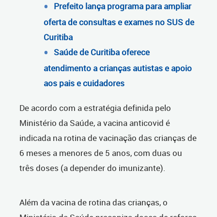
Prefeito lança programa para ampliar
oferta de consultas e exames no SUS de
Curitiba
Saúde de Curitiba oferece
atendimento a crianças autistas e apoio
aos pais e cuidadores
De acordo com a estratégia definida pelo
Ministério da Saúde, a vacina anticovid é
indicada na rotina de vacinação das crianças de
6 meses a menores de 5 anos, com duas ou
três doses (a depender do imunizante).
Além da vacina de rotina das crianças, o