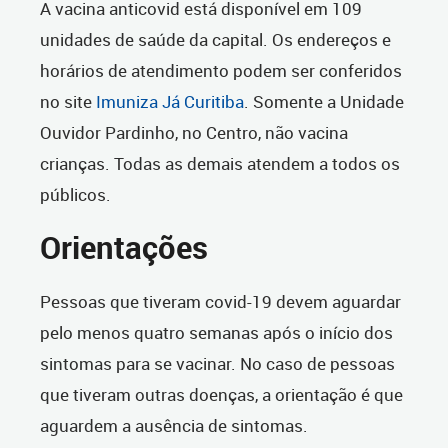
A vacina anticovid está disponível em 109
unidades de saúde da capital. Os endereços e
horários de atendimento podem ser conferidos
no site
Imuniza Já Curitiba
. Somente a Unidade
Ouvidor Pardinho, no Centro, não vacina
crianças. Todas as demais atendem a todos os
públicos.
Orientações
Pessoas que tiveram covid-19 devem aguardar
pelo menos quatro semanas após o início dos
sintomas para se vacinar. No caso de pessoas
que tiveram outras doenças, a orientação é que
aguardem a ausência de sintomas.