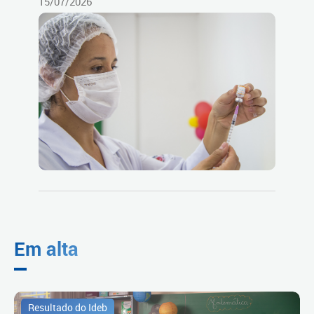
15/07/2026
Em alta
Resultado do Ideb