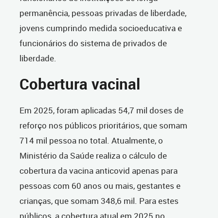
permanência, pessoas privadas de liberdade,
jovens cumprindo medida socioeducativa e
funcionários do sistema de privados de
liberdade.
Cobertura vacinal
Em 2025, foram aplicadas 54,7 mil doses de
reforço nos públicos prioritários, que somam
714 mil pessoa no total. Atualmente, o
Ministério da Saúde realiza o cálculo de
cobertura da vacina anticovid apenas para
pessoas com 60 anos ou mais, gestantes e
crianças, que somam 348,6 mil. Para estes
públicos, a cobertura atual em 2025 no