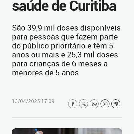
saúde de Curitiba
São 39,9 mil doses disponíveis
para pessoas que fazem parte
do público prioritário e têm 5
anos ou mais e 25,3 mil doses
para crianças de 6 meses a
menores de 5 anos
13/04/2025 17:09