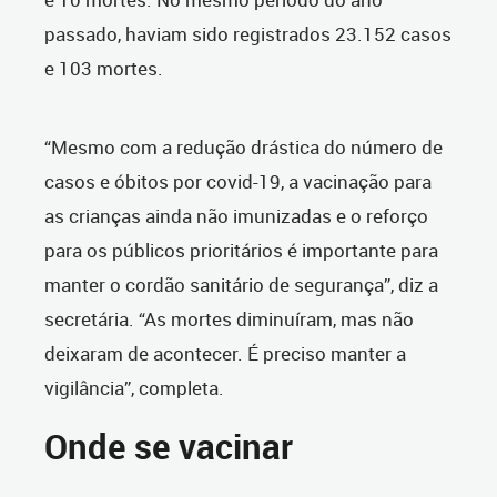
passado, haviam sido registrados 23.152 casos
e 103 mortes.
“Mesmo com a redução drástica do número de
casos e óbitos por covid-19, a vacinação para
as crianças ainda não imunizadas e o reforço
para os públicos prioritários é importante para
manter o cordão sanitário de segurança”, diz a
secretária. “As mortes diminuíram, mas não
deixaram de acontecer. É preciso manter a
vigilância”, completa.
Onde se vacinar