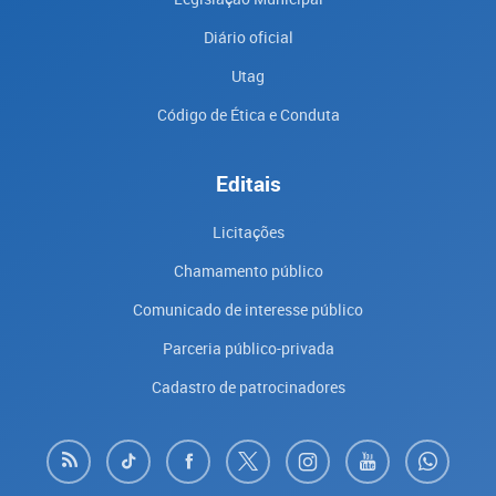
Diário oficial
Utag
Código de Ética e Conduta
Editais
Licitações
Chamamento público
Comunicado de interesse público
Parceria público-privada
Cadastro de patrocinadores