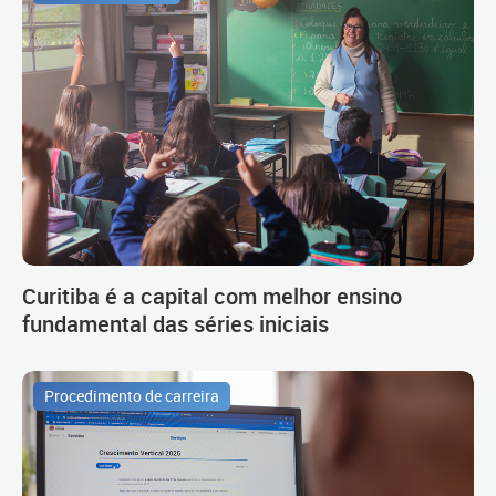
Curitiba é a capital com melhor ensino
fundamental das séries iniciais
Procedimento de carreira