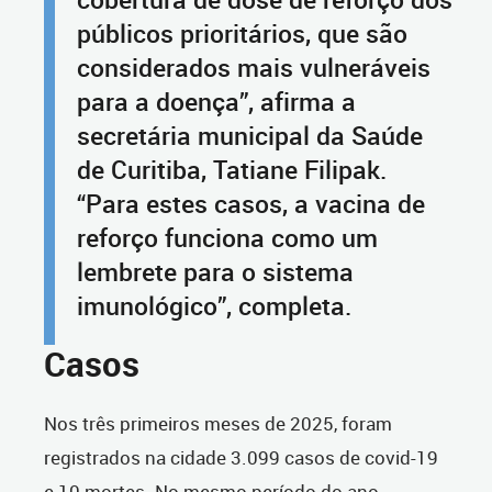
públicos prioritários, que são
considerados mais vulneráveis
para a doença”, afirma a
secretária municipal da Saúde
de Curitiba, Tatiane Filipak.
“Para estes casos, a vacina de
reforço funciona como um
lembrete para o sistema
imunológico”, completa.
Casos
Nos três primeiros meses de 2025, foram
registrados na cidade 3.099 casos de covid-19
e 10 mortes. No mesmo período do ano