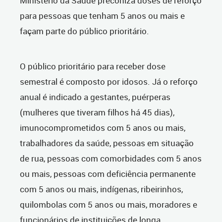
Ministério da Saúde preconiza doses de reforço
para pessoas que tenham 5 anos ou mais e
façam parte do público prioritário.
O público prioritário para receber dose
semestral é composto por idosos. Já o reforço
anual é indicado a gestantes, puérperas
(mulheres que tiveram filhos há 45 dias),
imunocomprometidos com 5 anos ou mais,
trabalhadores da saúde, pessoas em situação
de rua, pessoas com comorbidades com 5 anos
ou mais, pessoas com deficiência permanente
com 5 anos ou mais, indígenas, ribeirinhos,
quilombolas com 5 anos ou mais, moradores e
funcionários de instituições de longa