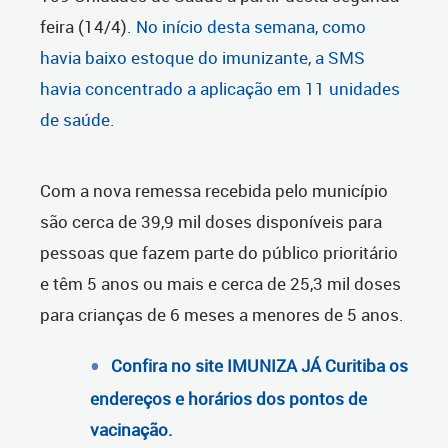
feira (14/4)
.
No início desta semana, como
havia baixo estoque do imunizante, a SMS
havia concentrado a aplicação em 11 unidades
de saúde.
Com a nova remessa recebida pelo município
são cerca de 39,9 mil doses disponíveis para
pessoas que fazem parte do público prioritário
e têm 5 anos ou mais e cerca de 25,3 mil doses
para crianças de 6 meses a menores de 5 anos.
Confira no site IMUNIZA JÁ Curitiba os
endereços e horários dos pontos de
vacinação.