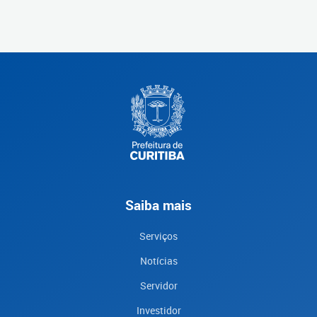
Saiba mais
Serviços
Notícias
Servidor
Investidor