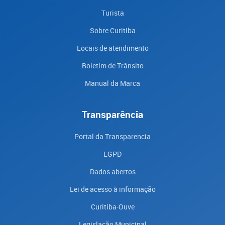
Turista
Sobre Curitiba
Locais de atendimento
Boletim de Trânsito
Manual da Marca
Transparência
Portal da Transparencia
LGPD
Dados abertos
Lei de acesso à informação
Curitiba-Ouve
Legislação Municipal