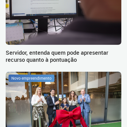
Servidor, entenda quem pode apresentar
recurso quanto à pontuação
Novo empreendimento