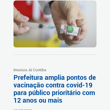
Imuniza Já Curitiba
Prefeitura amplia pontos de
vacinação contra covid-19
para público prioritário com
12 anos ou mais